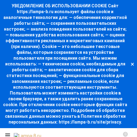
УВЕДОМЛЕНИЕ ОБ ИСПОЛЬЗОВАНИИ COOKIE Сайт
https://lampa-b.ru использует файлы cookie и
аналогичные технологии для: — обеспечения корректной
работы сайта; — сохранения пользовательских
настроек; — анализа поведения пользователей на сайте;
— повышения удобства использования сайта; — оценки
эффективности рекламных и маркетинговых кампаний
(при наличии). Cookie — это небольшие текстовые
файлы, которые сохраняются на устройстве
пользователя при посещении сайта. Мы можем
использовать: — технические cookie, необходимые для
работы сайта; — аналитические cookie для сбора
статистики посещений; — функциональные cookie для
запоминания настроек; — рекламные cookie, если
используются соответствующие инструменты.
Пользователь может изменить настройки cookie в
своем браузере, а также удалить ранее сохраненные
cookie. При отключении cookie некоторые функции сайта
могут работать некорректно. Подробнее об обработке
связанных данных можно узнать в Политике обработки
персональных данных: https://lampa-b.ru/site/privacy.
0