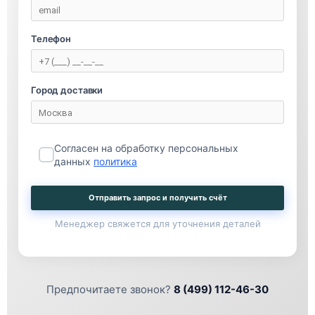
Телефон
Город доставки
Согласен на обработку персональных
данных
политика
Отправить запрос и получить счёт
Менеджер свяжется для уточнения деталей
Предпочитаете звонок?
8 (499) 112-46-30