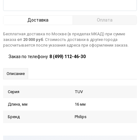
Доставка
Оплата
Бесплатная доставка по Москве (в пределах МКАД) при сумме
заказа
от 20 000 руб
. Стоимость доставки в другие города
рассчитывается после указания адреса при оформлении заказа.
Заказ по телефону
8 (499) 112-46-30
Описание
Серия
TUV
Длина, мм
16 мм
Бренд
Philips