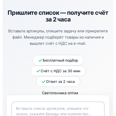
Пришлите список —
получите счёт
за 2 часа
Вставьте артикулы, опишите задачу или прикрепите
файл. Менеджер подберёт товары из наличия и
вышлет счёт с НДС на e-mail.
Бесплатный подбор
Счёт с НДС за 30 мин
Ответ за 2 часа