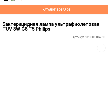
КАТАЛОГ ТОВАРОВ
Бактерицидная лампа ультрафиолетовая
TUV 8W G8 T5 Philips
Артикул:
928001104013