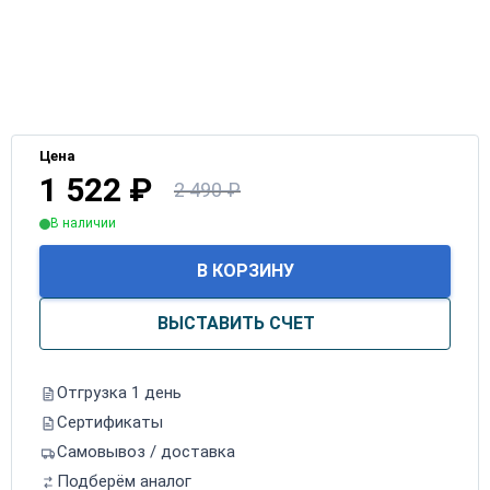
Цена
1 522
₽
2 490
₽
В наличии
В КОРЗИНУ
ВЫСТАВИТЬ СЧЕТ
Отгрузка 1 день
Сертификаты
Самовывоз / доставка
Подберём аналог