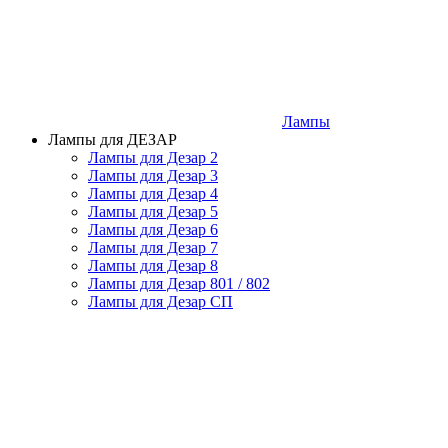
Лампы
Лампы для ДЕЗАР
Лампы для Дезар 2
Лампы для Дезар 3
Лампы для Дезар 4
Лампы для Дезар 5
Лампы для Дезар 6
Лампы для Дезар 7
Лампы для Дезар 8
Лампы для Дезар 801 / 802
Лампы для Дезар СП