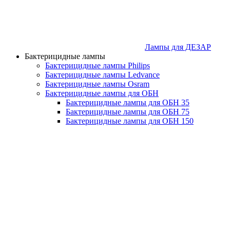
Лампы для ДЕЗАР
Бактерицидные лампы
Бактерицидные лампы Philips
Бактерицидные лампы Ledvance
Бактерицидные лампы Osram
Бактерицидные лампы для ОБН
Бактерицидные лампы для ОБН 35
Бактерицидные лампы для ОБН 75
Бактерицидные лампы для ОБН 150