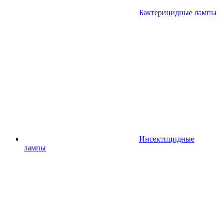
Бактерицидные лампы
Инсектицидные
лампы