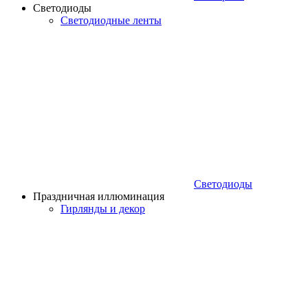
Светодиоды
Светодиодные ленты
Светодиоды
Праздничная иллюминация
Гирлянды и декор