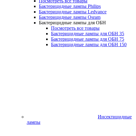
Посмотреть все товары
Бактерицидные лампы Philips
Бактерицидные лампы Ledvance
Бактерицидные лампы Osram
Бактерицидные лампы для ОБН
Посмотреть все товары
Бактерицидные лампы для ОБН 35
Бактерицидные лампы для ОБН 75
Бактерицидные лампы для ОБН 150
Инсектицидные
лампы