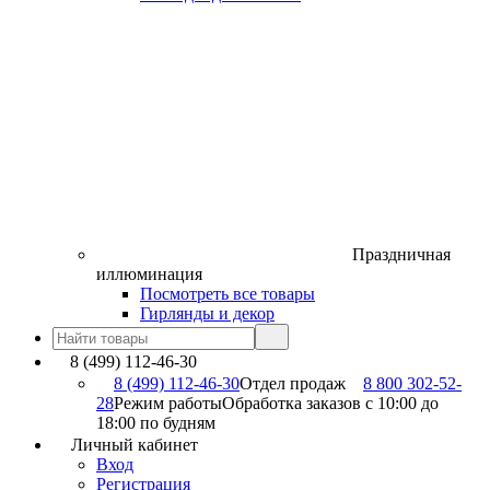
Праздничная
иллюминация
Посмотреть все товары
Гирлянды и декор
8 (499) 112-46-30
8 (499) 112-46-30
Отдел продаж
8 800 302-52-
28
Режим работы
Обработка заказов с 10:00 до
18:00 по будням
Личный кабинет
Вход
Регистрация