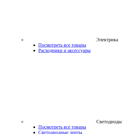
Электрика
Посмотреть все товары
Расходники и аксессуары
Светодиоды
Посмотреть все товары
Светодиодные ленты