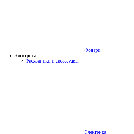
Фонари
Электрика
Расходники и аксессуары
Электрика