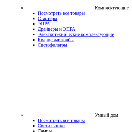
Комплектующие
Посмотреть все товары
Стартеры
ЭПРА
Драйверы и ЭПРА
Электротехнические комплектующие
Кварцевые колбы
Светофильтры
Умный дом
Посмотреть все товары
Светильники
Лампы