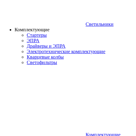
Светильники
Комплектующие
Стартеры
ЭПРА
Драйверы и ЭПРА
Электротехнические комплектующие
Кварцевые колбы
Светофильтры
Комплектующие