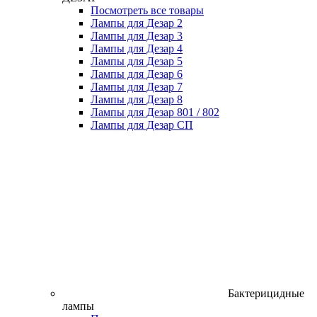
Посмотреть все товары
Лампы для Дезар 2
Лампы для Дезар 3
Лампы для Дезар 4
Лампы для Дезар 5
Лампы для Дезар 6
Лампы для Дезар 7
Лампы для Дезар 8
Лампы для Дезар 801 / 802
Лампы для Дезар СП
Бактерицидные
лампы