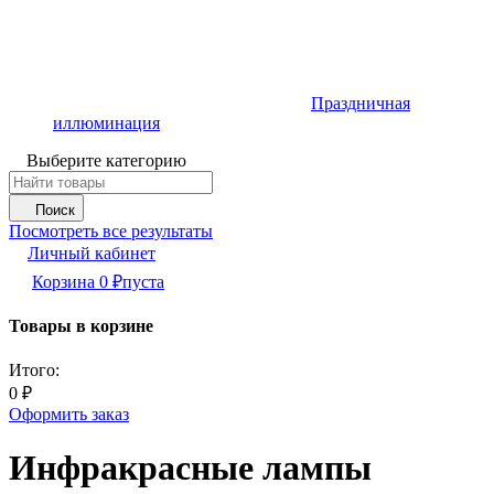
Праздничная
иллюминация
Выберите категорию
Поиск
Посмотреть все результаты
Личный кабинет
Корзина
0
₽
пуста
Товары в корзине
Итого:
0
₽
Оформить заказ
Инфракрасные лампы