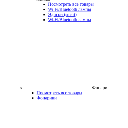
Посмотреть все товары
Wi‑Fi/Bluetooth лампы
Эдисон (smart)
Wi-Fi/Bluetooth лампы
Фонари
Посмотреть все товары
Фонарики