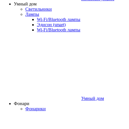
Умный дом
Светильники
Лампы
Wi‑Fi/Bluetooth лампы
Эдисон (smart)
Wi-Fi/Bluetooth лампы
Умный дом
Фонари
Фонарики