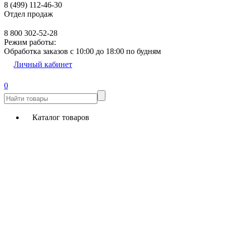
8 (499) 112-46-30
Отдел продаж
8 800 302-52-28
Режим работы:
Обработка заказов с 10:00 до 18:00 по будням
Личный кабинет
0
Каталог товаров