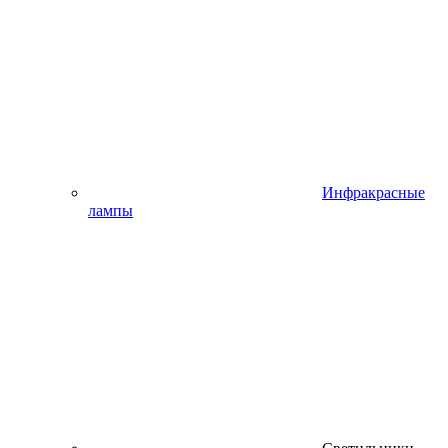
Инфракрасные
лампы