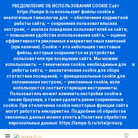
УВЕДОМЛЕНИЕ ОБ ИСПОЛЬЗОВАНИИ COOKIE Сайт
https://lampa-b.ru использует файлы cookie и
аналогичные технологии для: — обеспечения корректной
работы сайта; — сохранения пользовательских
настроек; — анализа поведения пользователей на сайте;
— повышения удобства использования сайта; — оценки
эффективности рекламных и маркетинговых кампаний
(при наличии). Cookie — это небольшие текстовые
файлы, которые сохраняются на устройстве
пользователя при посещении сайта. Мы можем
использовать: — технические cookie, необходимые для
работы сайта; — аналитические cookie для сбора
статистики посещений; — функциональные cookie для
запоминания настроек; — рекламные cookie, если
используются соответствующие инструменты.
Пользователь может изменить настройки cookie в
своем браузере, а также удалить ранее сохраненные
cookie. При отключении cookie некоторые функции сайта
могут работать некорректно. Подробнее об обработке
связанных данных можно узнать в Политике обработки
персональных данных: https://lampa-b.ru/site/privacy.
0