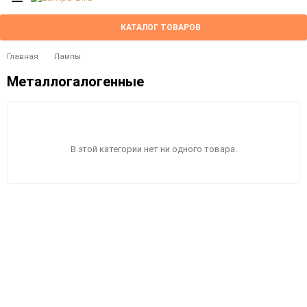
КАТАЛОГ ТОВАРОВ
Главная
Лампы
Металлогалогенные
В этой категории нет ни одного товара.