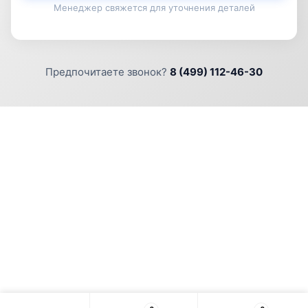
Менеджер свяжется для уточнения деталей
Предпочитаете звонок?
8 (499) 112-46-30