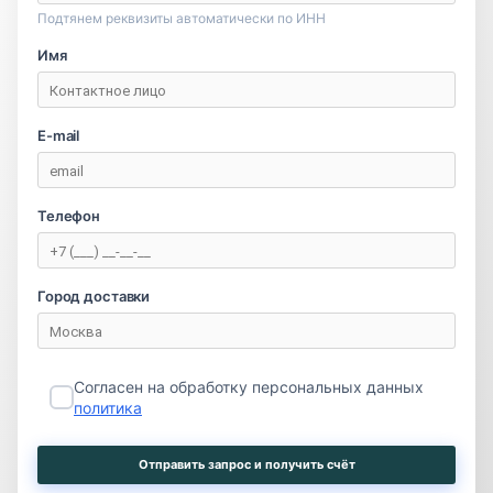
Подтянем реквизиты автоматически по ИНН
Имя
E-mail
Телефон
Город доставки
Согласен на обработку персональных данных
политика
Отправить запрос и получить счёт