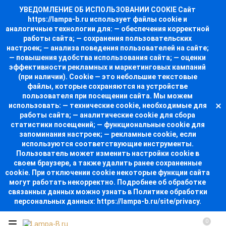
УВЕДОМЛЕНИЕ ОБ ИСПОЛЬЗОВАНИИ COOKIE Сайт
https://lampa-b.ru использует файлы cookie и
аналогичные технологии для: — обеспечения корректной
работы сайта; — сохранения пользовательских
настроек; — анализа поведения пользователей на сайте;
— повышения удобства использования сайта; — оценки
эффективности рекламных и маркетинговых кампаний
(при наличии). Cookie — это небольшие текстовые
файлы, которые сохраняются на устройстве
пользователя при посещении сайта. Мы можем
использовать: — технические cookie, необходимые для
работы сайта; — аналитические cookie для сбора
статистики посещений; — функциональные cookie для
запоминания настроек; — рекламные cookie, если
используются соответствующие инструменты.
Пользователь может изменить настройки cookie в
своем браузере, а также удалить ранее сохраненные
cookie. При отключении cookie некоторые функции сайта
могут работать некорректно. Подробнее об обработке
связанных данных можно узнать в Политике обработки
персональных данных: https://lampa-b.ru/site/privacy.
0