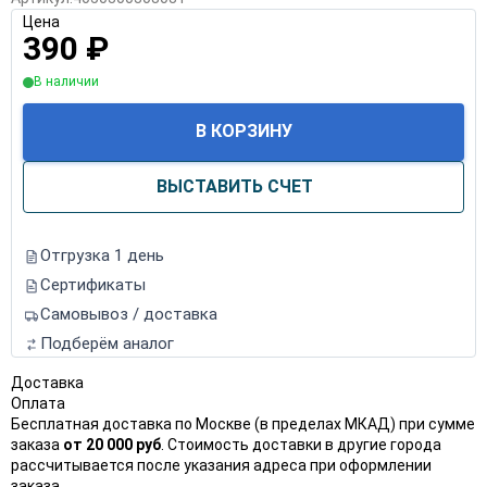
Цена
390
₽
В наличии
В КОРЗИНУ
ВЫСТАВИТЬ СЧЕТ
Отгрузка 1 день
Сертификаты
Самовывоз / доставка
Подберём аналог
Доставка
Оплата
Бесплатная доставка по Москве (в пределах МКАД) при сумме
заказа
от 20 000 руб
. Стоимость доставки в другие города
рассчитывается после указания адреса при оформлении
заказа.