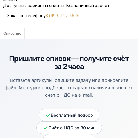
Доступные варианты оплаты: Безналичный расчет
Заказ по телефону
8 (499) 112-46-30
Описание
Пришлите список —
получите счёт
за 2 часа
Вставьте артикулы, опишите задачу или прикрепите
файл. Менеджер подберёт товары из наличия и вышлет
счёт с НДС на e-mail.
Бесплатный подбор
Счёт с НДС за 30 мин