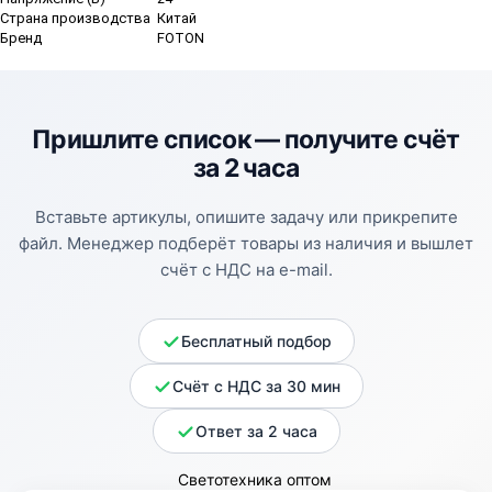
Страна производства
Китай
Бренд
FOTON
Пришлите список —
получите счёт
за 2 часа
Вставьте артикулы, опишите задачу или прикрепите
файл. Менеджер подберёт товары из наличия и вышлет
счёт с НДС на e-mail.
Бесплатный подбор
Счёт с НДС за 30 мин
Ответ за 2 часа