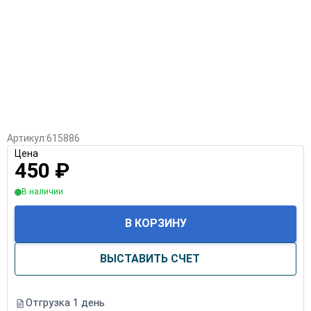
Артикул:
615886
Цена
450
₽
В наличии
В КОРЗИНУ
ВЫСТАВИТЬ СЧЕТ
Отгрузка 1 день