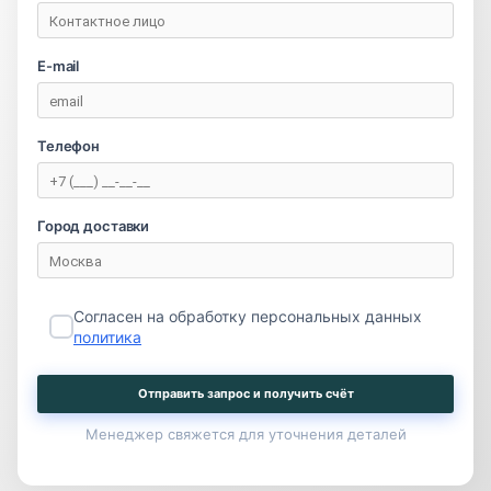
E-mail
Телефон
Город доставки
Согласен на обработку персональных данных
политика
Отправить запрос и получить счёт
Менеджер свяжется для уточнения деталей