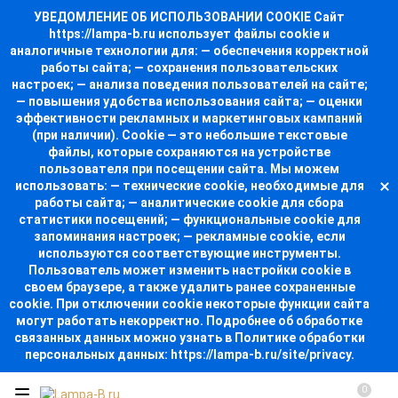
УВЕДОМЛЕНИЕ ОБ ИСПОЛЬЗОВАНИИ COOKIE Сайт
https://lampa-b.ru использует файлы cookie и
аналогичные технологии для: — обеспечения корректной
работы сайта; — сохранения пользовательских
настроек; — анализа поведения пользователей на сайте;
— повышения удобства использования сайта; — оценки
эффективности рекламных и маркетинговых кампаний
(при наличии). Cookie — это небольшие текстовые
файлы, которые сохраняются на устройстве
пользователя при посещении сайта. Мы можем
использовать: — технические cookie, необходимые для
работы сайта; — аналитические cookie для сбора
статистики посещений; — функциональные cookie для
запоминания настроек; — рекламные cookie, если
используются соответствующие инструменты.
Пользователь может изменить настройки cookie в
своем браузере, а также удалить ранее сохраненные
cookie. При отключении cookie некоторые функции сайта
могут работать некорректно. Подробнее об обработке
связанных данных можно узнать в Политике обработки
персональных данных: https://lampa-b.ru/site/privacy.
0