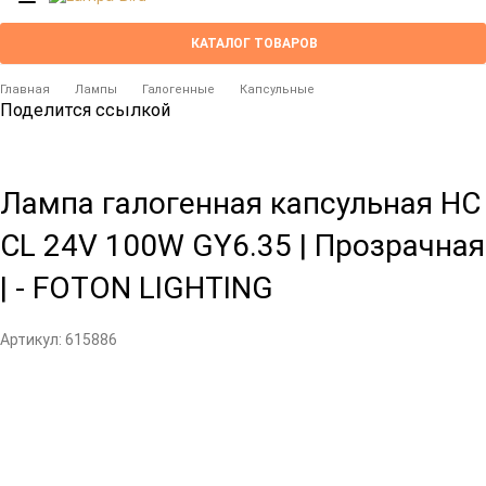
КАТАЛОГ ТОВАРОВ
Главная
Лампы
Галогенные
Капсульные
Поделится ссылкой
Лампа галогенная капсульная HC
CL 24V 100W GY6.35 | Прозрачная
| - FOTON LIGHTING
Артикул:
615886