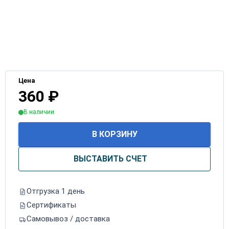
Цена
360
₽
В наличии
В КОРЗИНУ
ВЫСТАВИТЬ СЧЕТ
Отгрузка 1 день
Сертификаты
Самовывоз / доставка