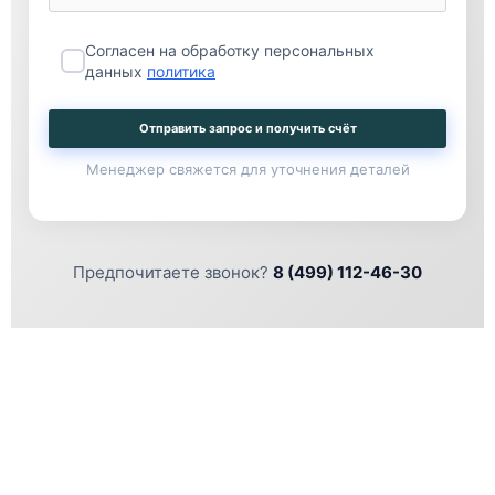
Согласен на обработку персональных
данных
политика
Отправить запрос и получить счёт
Менеджер свяжется для уточнения деталей
Предпочитаете звонок?
8 (499) 112-46-30