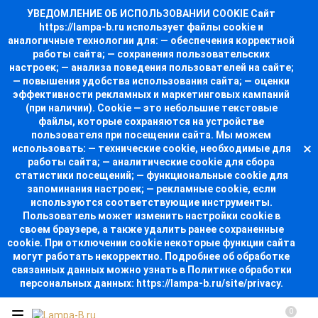
УВЕДОМЛЕНИЕ ОБ ИСПОЛЬЗОВАНИИ COOKIE Сайт
https://lampa-b.ru использует файлы cookie и
аналогичные технологии для: — обеспечения корректной
работы сайта; — сохранения пользовательских
настроек; — анализа поведения пользователей на сайте;
— повышения удобства использования сайта; — оценки
эффективности рекламных и маркетинговых кампаний
(при наличии). Cookie — это небольшие текстовые
файлы, которые сохраняются на устройстве
пользователя при посещении сайта. Мы можем
использовать: — технические cookie, необходимые для
работы сайта; — аналитические cookie для сбора
статистики посещений; — функциональные cookie для
запоминания настроек; — рекламные cookie, если
используются соответствующие инструменты.
Пользователь может изменить настройки cookie в
своем браузере, а также удалить ранее сохраненные
cookie. При отключении cookie некоторые функции сайта
могут работать некорректно. Подробнее об обработке
связанных данных можно узнать в Политике обработки
персональных данных: https://lampa-b.ru/site/privacy.
0