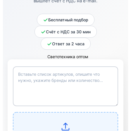
вышлет счёт с НДС на e-mail.
Бесплатный подбор
Счёт с НДС за 30 мин
Ответ за 2 часа