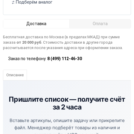
Подберём аналог
Доставка
Оплата
Бесплатная доставка по Москве (в пределах МКАД) при сумме
заказа
от 20 000 руб
. Стоимость доставки в другие города
рассчитывается после указания адреса при оформлении заказа.
Заказ по телефону
8 (499) 112-46-30
Описание
Пришлите список —
получите счёт
за 2 часа
Вставьте артикулы, опишите задачу или прикрепите
файл. Менеджер подберёт товары из наличия и