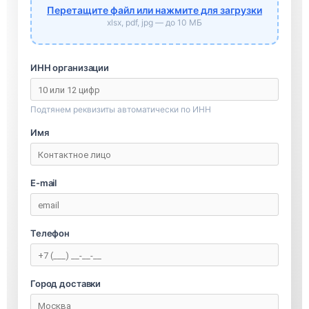
Перетащите файл или нажмите для загрузки
xlsx, pdf, jpg — до 10 МБ
ИНН организации
Подтянем реквизиты автоматически по ИНН
Имя
E-mail
Телефон
Город доставки