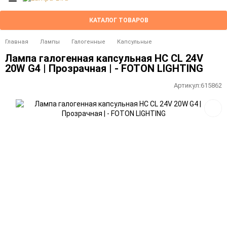
КАТАЛОГ ТОВАРОВ
Главная
Лампы
Галогенные
Капсульные
Лампа галогенная капсульная HC CL 24V
20W G4 | Прозрачная | - FOTON LIGHTING
Артикул:
615862