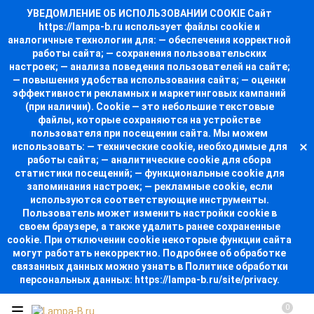
УВЕДОМЛЕНИЕ ОБ ИСПОЛЬЗОВАНИИ COOKIE Сайт
https://lampa-b.ru использует файлы cookie и
аналогичные технологии для: — обеспечения корректной
работы сайта; — сохранения пользовательских
настроек; — анализа поведения пользователей на сайте;
— повышения удобства использования сайта; — оценки
эффективности рекламных и маркетинговых кампаний
(при наличии). Cookie — это небольшие текстовые
файлы, которые сохраняются на устройстве
пользователя при посещении сайта. Мы можем
использовать: — технические cookie, необходимые для
работы сайта; — аналитические cookie для сбора
статистики посещений; — функциональные cookie для
запоминания настроек; — рекламные cookie, если
используются соответствующие инструменты.
Пользователь может изменить настройки cookie в
своем браузере, а также удалить ранее сохраненные
cookie. При отключении cookie некоторые функции сайта
могут работать некорректно. Подробнее об обработке
связанных данных можно узнать в Политике обработки
персональных данных: https://lampa-b.ru/site/privacy.
0