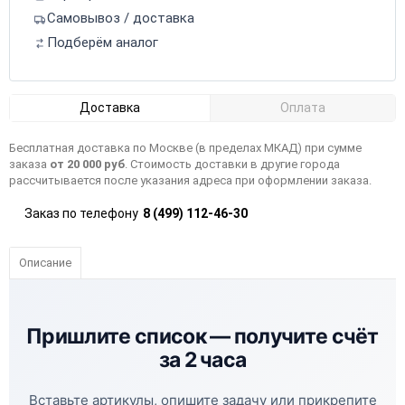
Самовывоз / доставка
Подберём аналог
Доставка
Оплата
Бесплатная доставка по Москве (в пределах МКАД) при сумме
заказа
от 20 000 руб
. Стоимость доставки в другие города
рассчитывается после указания адреса при оформлении заказа.
Заказ по телефону
8 (499) 112-46-30
Описание
Пришлите список —
получите счёт
за 2 часа
Вставьте артикулы, опишите задачу или прикрепите