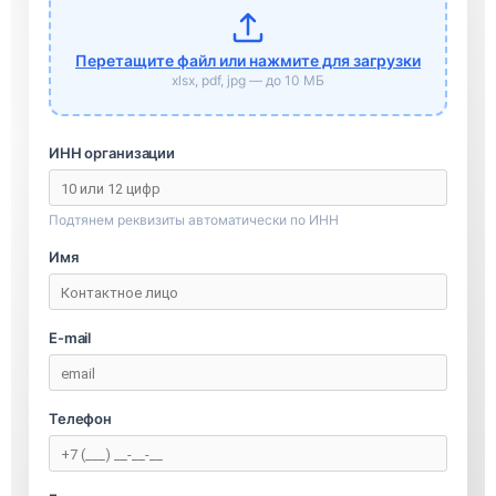
Перетащите файл или нажмите для загрузки
xlsx, pdf, jpg — до 10 МБ
ИНН организации
Подтянем реквизиты автоматически по ИНН
Имя
E-mail
Телефон