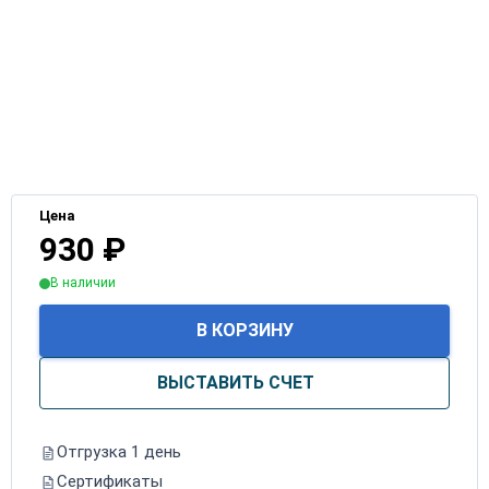
Цена
930
₽
В наличии
В КОРЗИНУ
ВЫСТАВИТЬ СЧЕТ
Отгрузка 1 день
Сертификаты