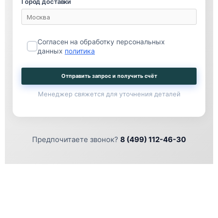
Город доставки
Согласен на обработку персональных
данных
политика
Отправить запрос и получить счёт
Менеджер свяжется для уточнения деталей
Предпочитаете звонок?
8 (499) 112-46-30