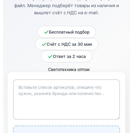
файл. Менеджер подберёт товары из наличия и
вышлет счёт с НДС на e-mail.
Бесплатный подбор
Счёт с НДС за 30 мин
Ответ за 2 часа