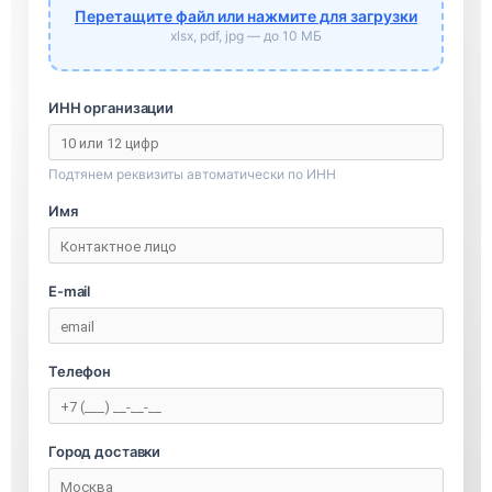
Перетащите файл или нажмите для загрузки
xlsx, pdf, jpg — до 10 МБ
ИНН организации
Подтянем реквизиты автоматически по ИНН
Имя
E-mail
Телефон
Город доставки