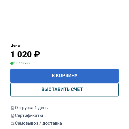
Цена
1 020
₽
В наличии
В КОРЗИНУ
ВЫСТАВИТЬ СЧЕТ
Отгрузка 1 день
Сертификаты
Самовывоз / доставка