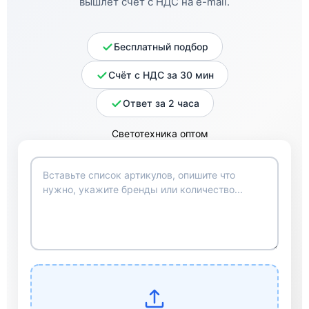
вышлет счёт с НДС на e-mail.
Бесплатный подбор
Счёт с НДС за 30 мин
Ответ за 2 часа