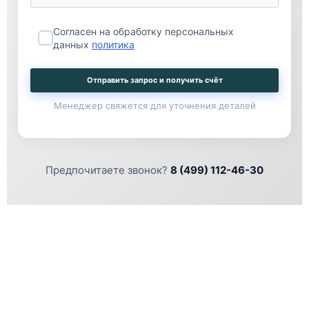
Согласен на обработку персональных
данных
политика
Отправить запрос и получить счёт
Менеджер свяжется для уточнения деталей
Предпочитаете звонок?
8 (499) 112-46-30