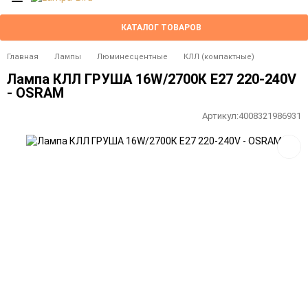
КАТАЛОГ ТОВАРОВ
Главная
Лампы
Люминесцентные
КЛЛ (компактные)
Лампа КЛЛ ГРУША 16W/2700К E27 220-240V
- OSRAM
Артикул:
4008321986931