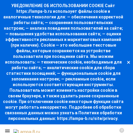
УВЕДОМЛЕНИЕ ОБ ИСПОЛЬЗОВАНИИ COOKIE Сайт
https://lampa-b.ru использует файлы cookie и
аналогичные технологии для: — обеспечения корректной
работы сайта; — сохранения пользовательских
настроек; — анализа поведения пользователей на сайте;
— повышения удобства использования сайта; — оценки
эффективности рекламных и маркетинговых кампаний
(при наличии). Cookie — это небольшие текстовые
файлы, которые сохраняются на устройстве
пользователя при посещении сайта. Мы можем
использовать: — технические cookie, необходимые для
работы сайта; — аналитические cookie для сбора
статистики посещений; — функциональные cookie для
запоминания настроек; — рекламные cookie, если
используются соответствующие инструменты.
Пользователь может изменить настройки cookie в
своем браузере, а также удалить ранее сохраненные
cookie. При отключении cookie некоторые функции сайта
могут работать некорректно. Подробнее об обработке
связанных данных можно узнать в Политике обработки
персональных данных: https://lampa-b.ru/site/privacy.
0