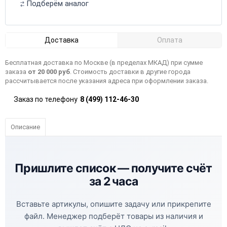
Подберём аналог
Доставка
Оплата
Бесплатная доставка по Москве (в пределах МКАД) при сумме
заказа
от 20 000 руб
. Стоимость доставки в другие города
рассчитывается после указания адреса при оформлении заказа.
Заказ по телефону
8 (499) 112-46-30
Описание
Пришлите список —
получите счёт
за 2 часа
Вставьте артикулы, опишите задачу или прикрепите
файл. Менеджер подберёт товары из наличия и