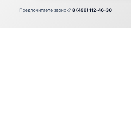
Предпочитаете звонок?
8 (499) 112-46-30