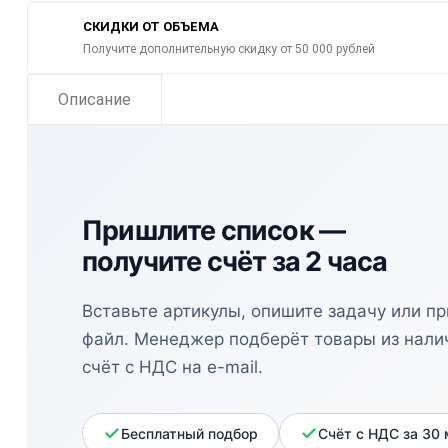
СКИДКИ ОТ ОБЪЕМА
Получите дополнительную скидку от 50 000 рублей
Описание
Пришлите список —
получите счёт за 2 часа
Вставьте артикулы, опишите задачу или п
файл. Менеджер подберёт товары из нали
счёт с НДС на e-mail.
Бесплатный подбор
Счёт с НДС за 30