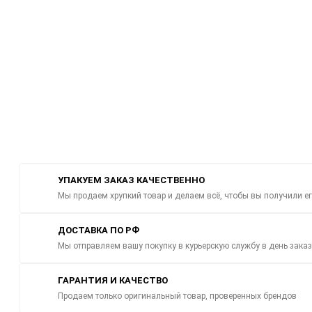
УПАКУЕМ ЗАКАЗ КАЧЕСТВЕННО
Мы продаем хрупкий товар и делаем всё, чтобы вы получили е
ДОСТАВКА ПО РФ
Мы отправляем вашу покупку в курьерскую службу в день зака
ГАРАНТИЯ И КАЧЕСТВО
Продаем только оригинальный товар, проверенных брендов