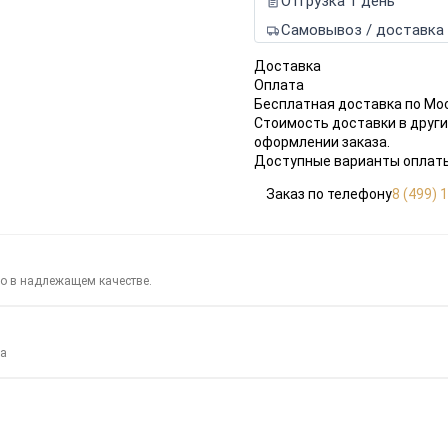
Отгрузка 1 день
Самовывоз / доставка
Доставка
Оплата
Бесплатная доставка по Мо
Стоимость доставки в други
оформлении заказа.
Доступные варианты оплаты
Заказ по телефону
8 (499) 
го в надлежащем качестве.
за