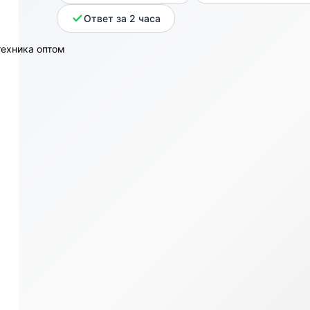
Ответ за 2 часа