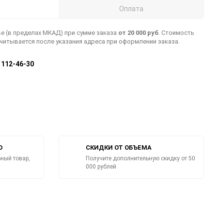
Оплата
е (в пределах МКАД) при сумме заказа
от 20 000 руб
. Стоимость
считывается после указания адреса при оформлении заказа.
) 112-46-30
О
СКИДКИ ОТ ОБЪЕМА
ный товар,
Получите дополнительную скидку от 50
000 рублей