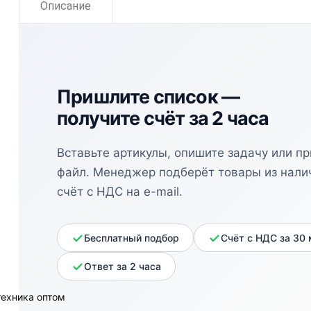
Описание
Пришлите список —
получите счёт за 2 часа
Вставьте артикулы, опишите задачу или п
файл. Менеджер подберёт товары из нали
счёт с НДС на e-mail.
Бесплатный подбор
Счёт с НДС за 30
Ответ за 2 часа