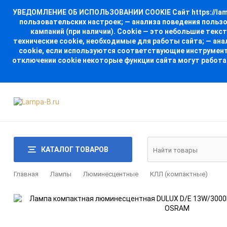
УВЕДОМЛЕНИЕ ОБ ИСПОЛЬЗОВАНИИ COOKIE Сайт https://lampa
пользовательских настроек; — анализа поведения польз
кампаний (при наличии). Cookie — это небольшие тек
технические cookie, необходимые для работы сайта; — ан
cookie, если используются соответствующие инструменты
отключении cookie некоторые функции сайта могут работа
КАТАЛОГ ТОВАРОВ
Главная
Лампы
Люминесцентные
КЛЛ (компактные)