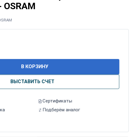
 - OSRAM
OSRAM
В КОРЗИНУ
ВЫСТАВИТЬ СЧЕТ
Сертификаты
ка
Подберём аналог