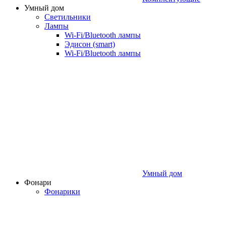
Умный дом
Светильники
Лампы
Wi‑Fi/Bluetooth лампы
Эдисон (smart)
Wi-Fi/Bluetooth лампы
Умный дом
Фонари
Фонарики