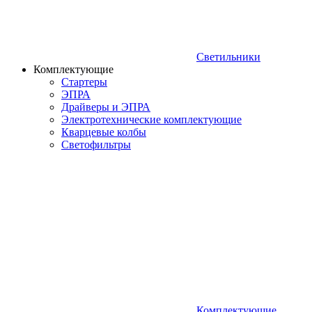
Светильники
Комплектующие
Стартеры
ЭПРА
Драйверы и ЭПРА
Электротехнические комплектующие
Кварцевые колбы
Светофильтры
Комплектующие