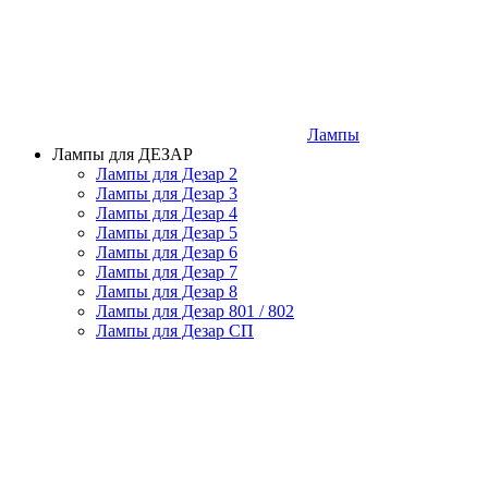
Лампы
Лампы для ДЕЗАР
Лампы для Дезар 2
Лампы для Дезар 3
Лампы для Дезар 4
Лампы для Дезар 5
Лампы для Дезар 6
Лампы для Дезар 7
Лампы для Дезар 8
Лампы для Дезар 801 / 802
Лампы для Дезар СП