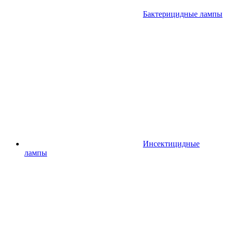
Бактерицидные лампы
Инсектицидные
лампы