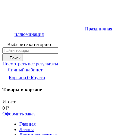
Праздничная
иллюминация
Выберите категорию
Поиск
Посмотреть все результаты
Личный кабинет
Корзина
0
₽
пуста
Товары в корзине
Итого:
0
₽
Оформить заказ
Главная
Лампы
Люминесцентные