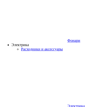
Фонари
Электрика
Расходники и аксессуары
Электрика