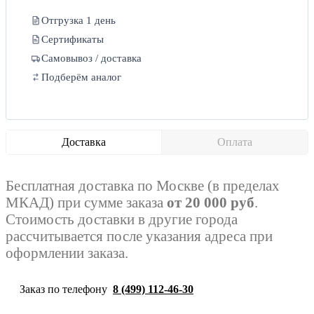
Отгрузка 1 день
Сертификаты
Самовывоз / доставка
Подберём аналог
Доставка
Оплата
Бесплатная доставка по Москве (в пределах
МКАД) при сумме заказа
от 20 000 руб
.
Стоимость доставки в другие города
рассчитывается после указания адреса при
оформлении заказа.
Заказ по телефону
8 (499) 112-46-30