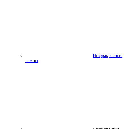
Инфракрасные
лампы