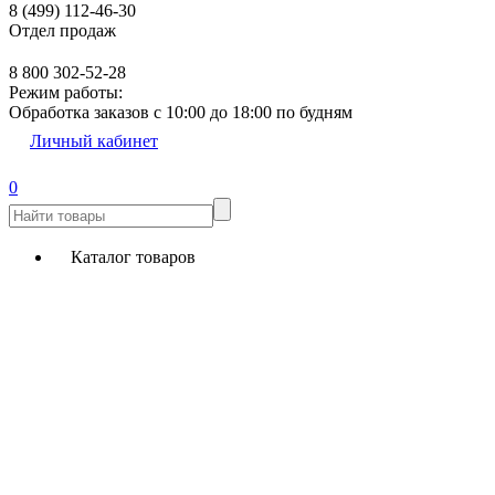
8 (499) 112-46-30
Отдел продаж
8 800 302-52-28
Режим работы:
Обработка заказов с 10:00 до 18:00 по будням
Личный кабинет
0
Каталог товаров