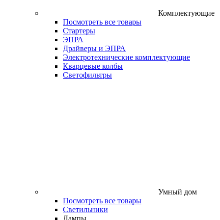
Комплектующие
Посмотреть все товары
Стартеры
ЭПРА
Драйверы и ЭПРА
Электротехнические комплектующие
Кварцевые колбы
Светофильтры
Умный дом
Посмотреть все товары
Светильники
Лампы