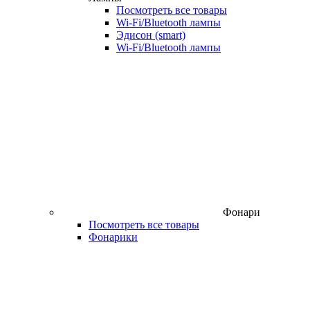
Посмотреть все товары
Wi‑Fi/Bluetooth лампы
Эдисон (smart)
Wi-Fi/Bluetooth лампы
Фонари
Посмотреть все товары
Фонарики