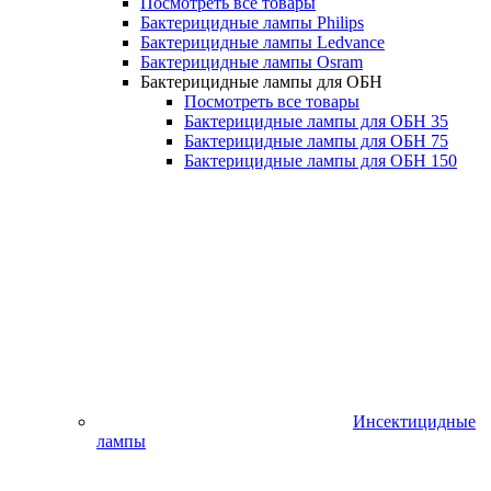
Посмотреть все товары
Бактерицидные лампы Philips
Бактерицидные лампы Ledvance
Бактерицидные лампы Osram
Бактерицидные лампы для ОБН
Посмотреть все товары
Бактерицидные лампы для ОБН 35
Бактерицидные лампы для ОБН 75
Бактерицидные лампы для ОБН 150
Инсектицидные
лампы