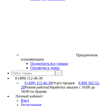
Праздничная
иллюминация
Посмотреть все товары
Гирлянды и декор
8 (499) 112-46-30
8 (499) 112-46-30
Отдел продаж
8 800 302-52-
28
Режим работы
Обработка заказов с 10:00 до
18:00 по будням
Личный кабинет
Вход
Регистрация