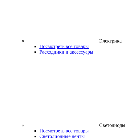
Электрика
Посмотреть все товары
Расходники и аксессуары
Светодиоды
Посмотреть все товары
Светодиодные ленты