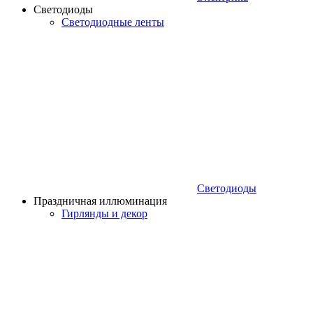
Светодиоды
Светодиодные ленты
Светодиоды
Праздничная иллюминация
Гирлянды и декор