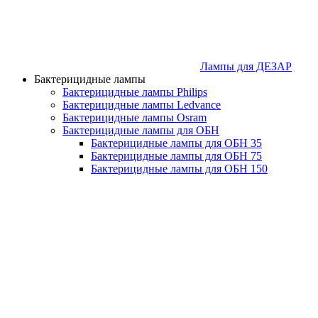
Лампы для ДЕЗАР
Бактерицидные лампы
Бактерицидные лампы Philips
Бактерицидные лампы Ledvance
Бактерицидные лампы Osram
Бактерицидные лампы для ОБН
Бактерицидные лампы для ОБН 35
Бактерицидные лампы для ОБН 75
Бактерицидные лампы для ОБН 150