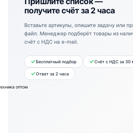
Пришлите список —
получите счёт за 2 часа
Вставьте артикулы, опишите задачу или п
файл. Менеджер подберёт товары из нали
счёт с НДС на e-mail.
Бесплатный подбор
Счёт с НДС за 30
Ответ за 2 часа