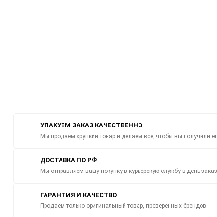
УПАКУЕМ ЗАКАЗ КАЧЕСТВЕННО
Мы продаем хрупкий товар и делаем всё, чтобы вы получили е
ДОСТАВКА ПО РФ
Мы отправляем вашу покупку в курьерскую службу в день зака
ГАРАНТИЯ И КАЧЕСТВО
Продаем только оригинальный товар, проверенных брендов