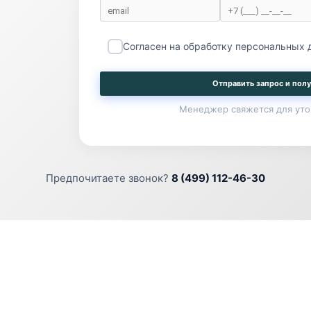
Согласен на обработку персональных
Отправить запрос и полу
Менеджер свяжется для уто
Предпочитаете звонок?
8 (499) 112-46-30