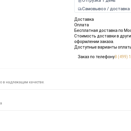
Отгрузка 1 день
Самовывоз / доставка
Доставка
Оплата
Бесплатная доставка по Мо
Стоимость доставки в други
оформлении заказа.
Доступные варианты оплаты
Заказ по телефону
8 (499) 
го в надлежащем качестве.
за