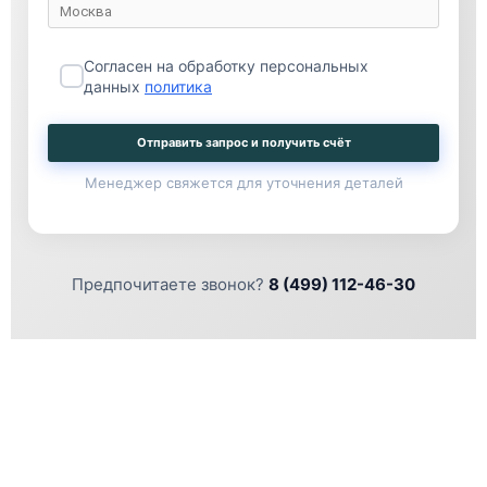
Согласен на обработку персональных
данных
политика
Отправить запрос и получить счёт
Менеджер свяжется для уточнения деталей
Предпочитаете звонок?
8 (499) 112-46-30