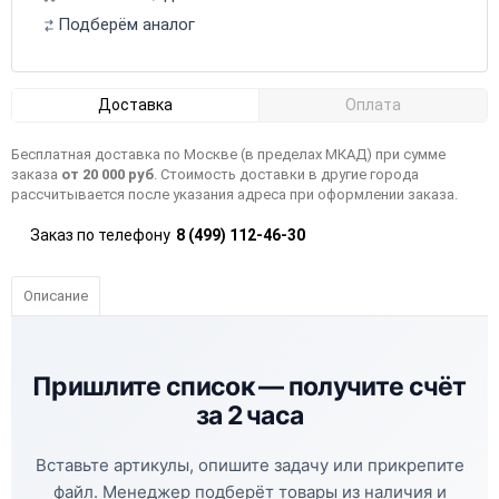
Подберём аналог
Доставка
Оплата
Бесплатная доставка по Москве (в пределах МКАД) при сумме
заказа
от 20 000 руб
. Стоимость доставки в другие города
рассчитывается после указания адреса при оформлении заказа.
Заказ по телефону
8 (499) 112-46-30
Описание
Пришлите список —
получите счёт
за 2 часа
Вставьте артикулы, опишите задачу или прикрепите
файл. Менеджер подберёт товары из наличия и