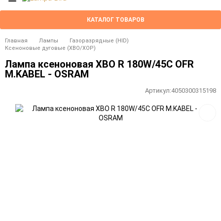
КАТАЛОГ ТОВАРОВ
Главная
Лампы
Газоразрядные (HID)
Ксеноновые дуговые (XBO/XOP)
Лампа ксеноновая XBO R 180W/45C OFR
M.KABEL - OSRAM
Артикул:
4050300315198