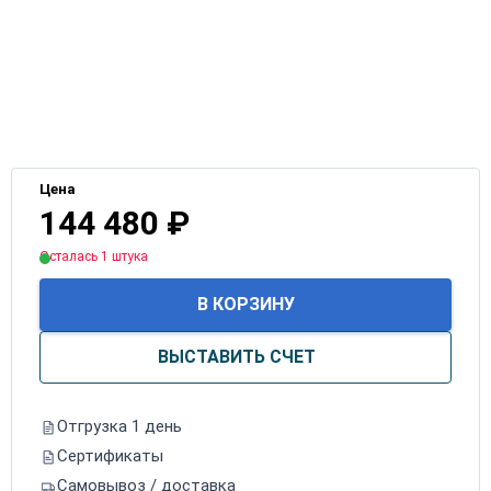
Цена
144 480
₽
Осталась 1 штука
В КОРЗИНУ
ВЫСТАВИТЬ СЧЕТ
Отгрузка 1 день
Сертификаты
Самовывоз / доставка