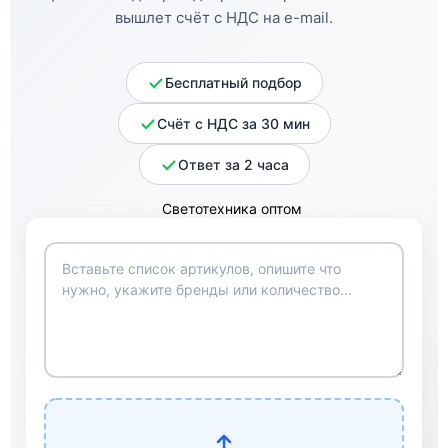
вышлет счёт с НДС на e-mail.
Бесплатный подбор
Счёт с НДС за 30 мин
Ответ за 2 часа