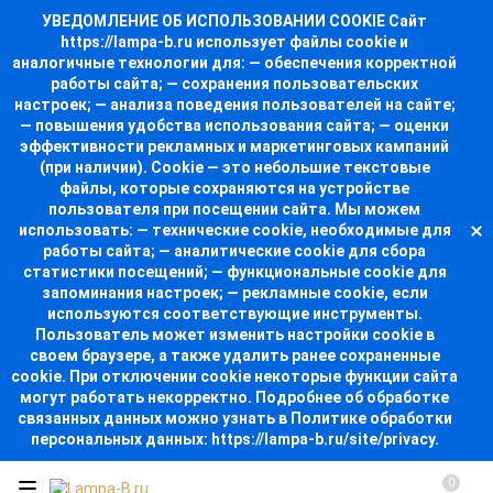
УВЕДОМЛЕНИЕ ОБ ИСПОЛЬЗОВАНИИ COOKIE Сайт
https://lampa-b.ru использует файлы cookie и
аналогичные технологии для: — обеспечения корректной
работы сайта; — сохранения пользовательских
настроек; — анализа поведения пользователей на сайте;
— повышения удобства использования сайта; — оценки
эффективности рекламных и маркетинговых кампаний
(при наличии). Cookie — это небольшие текстовые
файлы, которые сохраняются на устройстве
пользователя при посещении сайта. Мы можем
использовать: — технические cookie, необходимые для
работы сайта; — аналитические cookie для сбора
статистики посещений; — функциональные cookie для
запоминания настроек; — рекламные cookie, если
используются соответствующие инструменты.
Пользователь может изменить настройки cookie в
своем браузере, а также удалить ранее сохраненные
cookie. При отключении cookie некоторые функции сайта
могут работать некорректно. Подробнее об обработке
связанных данных можно узнать в Политике обработки
персональных данных: https://lampa-b.ru/site/privacy.
0