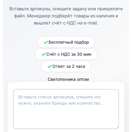
Вставьте артикулы, опишите задачу или прикрепите
файл. Менеджер подберёт товары из наличия и
вышлет счёт с НДС на e-mail.
Бесплатный подбор
Счёт с НДС за 30 мин
Ответ за 2 часа