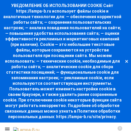
УВЕДОМЛЕНИЕ ОБ ИСПОЛЬЗОВАНИИ COOKIE Сайт
https://lampa-b.ru использует файлы cookie и
аналогичные технологии для: — обеспечения корректной
работы сайта; — сохранения пользовательских
настроек; — анализа поведения пользователей на сайте;
— повышения удобства использования сайта; — оценки
эффективности рекламных и маркетинговых кампаний
(при наличии). Cookie — это небольшие текстовые
файлы, которые сохраняются на устройстве
пользователя при посещении сайта. Мы можем
использовать: — технические cookie, необходимые для
работы сайта; — аналитические cookie для сбора
статистики посещений; — функциональные cookie для
запоминания настроек; — рекламные cookie, если
используются соответствующие инструменты.
Пользователь может изменить настройки cookie в
своем браузере, а также удалить ранее сохраненные
cookie. При отключении cookie некоторые функции сайта
могут работать некорректно. Подробнее об обработке
связанных данных можно узнать в Политике обработки
персональных данных: https://lampa-b.ru/site/privacy.
0