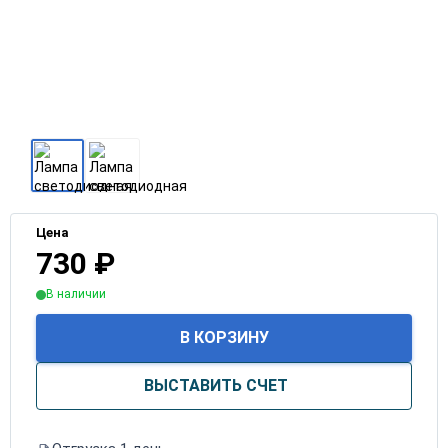
Цена
730
₽
В наличии
В КОРЗИНУ
ВЫСТАВИТЬ СЧЕТ