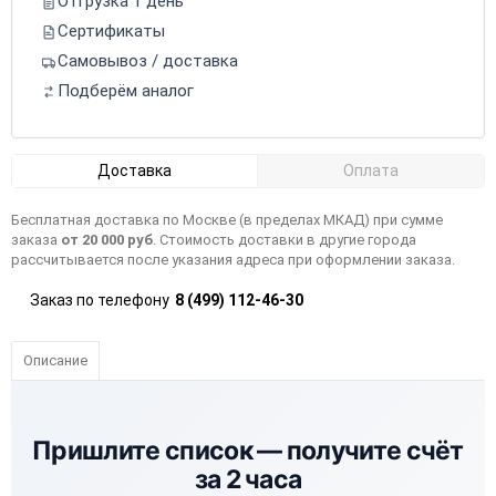
Отгрузка 1 день
Сертификаты
Самовывоз / доставка
Подберём аналог
Доставка
Оплата
Бесплатная доставка по Москве (в пределах МКАД) при сумме
заказа
от 20 000 руб
. Стоимость доставки в другие города
рассчитывается после указания адреса при оформлении заказа.
Заказ по телефону
8 (499) 112-46-30
Описание
Пришлите список —
получите счёт
за 2 часа