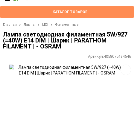
КАТАЛОГ ТОВАРОВ
Главная
Лампы
LED
Филаментные
Лампа светодиодная филаментная 5W/927
(=40W) E14 DIM | Шарик | PARATHOM
FILAMENT | - OSRAM
Артикул:
4058075134546