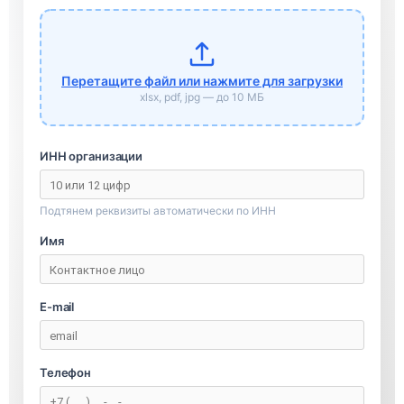
Перетащите файл или нажмите для загрузки
xlsx, pdf, jpg — до 10 МБ
ИНН организации
Подтянем реквизиты автоматически по ИНН
Имя
E-mail
Телефон