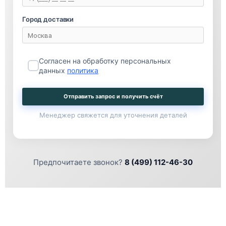
Город доставки
Согласен на обработку персональных
данных
политика
Отправить запрос и получить счёт
Менеджер свяжется для уточнения деталей
Предпочитаете звонок?
8 (499) 112-46-30