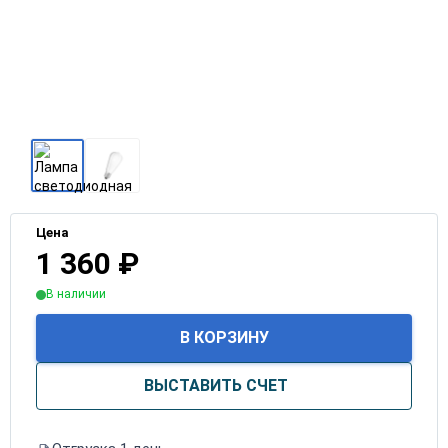
Цена
1 360
₽
В наличии
В КОРЗИНУ
ВЫСТАВИТЬ СЧЕТ