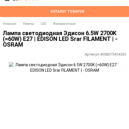
КАТАЛОГ ТОВАРОВ
Главная
Лампы
LED
Филаментные
Лампа светодиодная Эдисон 6.5W 2700K
(=60W) E27 | EDISON LED Srar FILAMENT | -
OSRAM
Артикул:
4058075434363