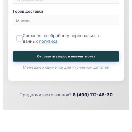
Город доставки
Согласен на обработку персональных
данных
политика
Отправить запрос и получить счёт
Менеджер свяжется для уточнения деталей
Предпочитаете звонок?
8 (499) 112-46-30