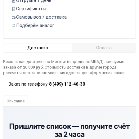
Отгрузка 1 день
Сертификаты
Самовывоз / доставка
Подберём аналог
Доставка
Оплата
Бесплатная доставка по Москве (в пределах МКАД) при сумме
заказа
от 20 000 руб
. Стоимость доставки в другие города
рассчитывается после указания адреса при оформлении заказа.
Заказ по телефону
8 (499) 112-46-30
Описание
Пришлите список —
получите счёт
за 2 часа