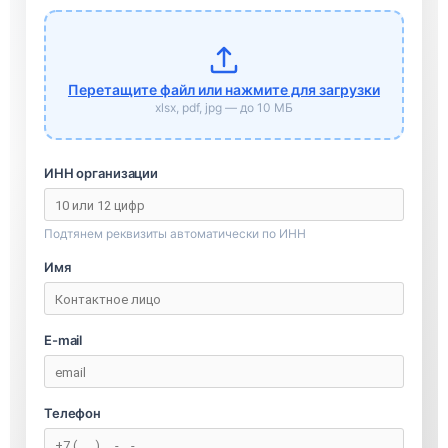
Перетащите файл или нажмите для загрузки
xlsx, pdf, jpg — до 10 МБ
ИНН организации
Подтянем реквизиты автоматически по ИНН
Имя
E-mail
Телефон