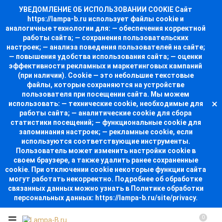
УВЕДОМЛЕНИЕ ОБ ИСПОЛЬЗОВАНИИ COOKIE Сайт
https://lampa-b.ru использует файлы cookie и
аналогичные технологии для: — обеспечения корректной
работы сайта; — сохранения пользовательских
настроек; — анализа поведения пользователей на сайте;
— повышения удобства использования сайта; — оценки
эффективности рекламных и маркетинговых кампаний
(при наличии). Cookie — это небольшие текстовые
файлы, которые сохраняются на устройстве
пользователя при посещении сайта. Мы можем
использовать: — технические cookie, необходимые для
работы сайта; — аналитические cookie для сбора
статистики посещений; — функциональные cookie для
запоминания настроек; — рекламные cookie, если
используются соответствующие инструменты.
Пользователь может изменить настройки cookie в
своем браузере, а также удалить ранее сохраненные
cookie. При отключении cookie некоторые функции сайта
могут работать некорректно. Подробнее об обработке
связанных данных можно узнать в Политике обработки
персональных данных: https://lampa-b.ru/site/privacy.
0