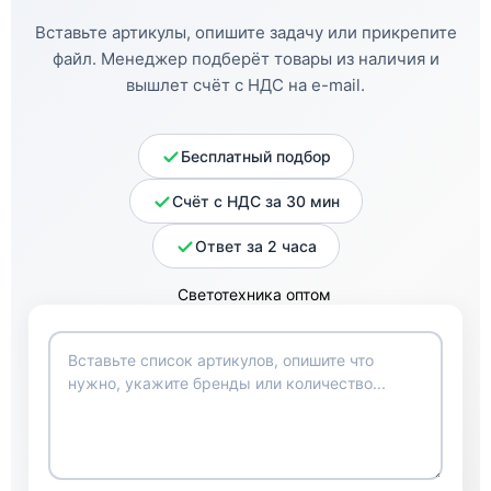
Вставьте артикулы, опишите задачу или прикрепите
файл. Менеджер подберёт товары из наличия и
вышлет счёт с НДС на e-mail.
Бесплатный подбор
Счёт с НДС за 30 мин
Ответ за 2 часа