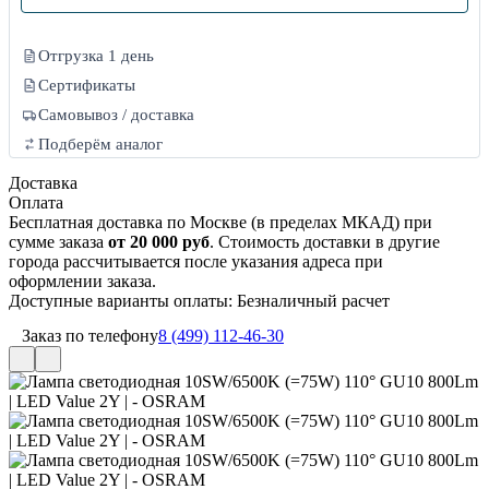
Отгрузка 1 день
Сертификаты
Самовывоз / доставка
Подберём аналог
Доставка
Оплата
Бесплатная доставка по Москве (в пределах МКАД) при
сумме заказа
от 20 000 руб
. Стоимость доставки в другие
города рассчитывается после указания адреса при
оформлении заказа.
Доступные варианты оплаты: Безналичный расчет
Заказ по телефону
8 (499) 112-46-30