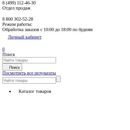
8 (499) 112-46-30
Отдел продаж
8 800 302-52-28
Режим работы:
Обработка заказов с 10:00 до 18:00 по будням
Личный кабинет
0
Поиск
Поиск
Посмотреть все результаты
Каталог товаров