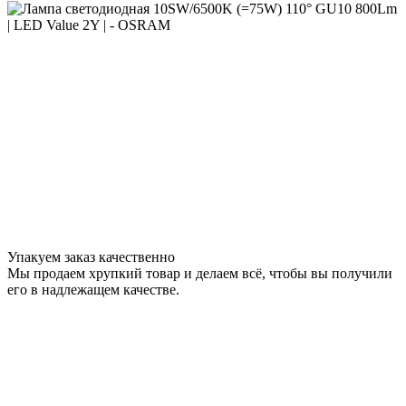
Упакуем заказ качественно
Мы продаем хрупкий товар и делаем всё, чтобы вы получили
его в надлежащем качестве.