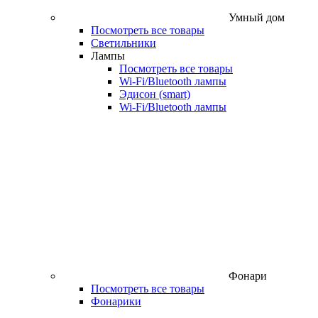
Умный дом
Посмотреть все товары
Светильники
Лампы
Посмотреть все товары
Wi‑Fi/Bluetooth лампы
Эдисон (smart)
Wi-Fi/Bluetooth лампы
Фонари
Посмотреть все товары
Фонарики