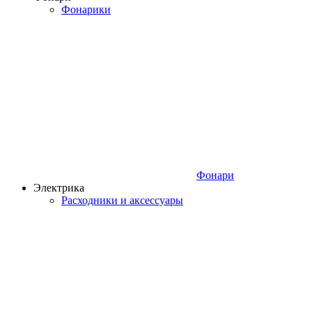
Фонарики
Фонари
Электрика
Расходники и аксессуары