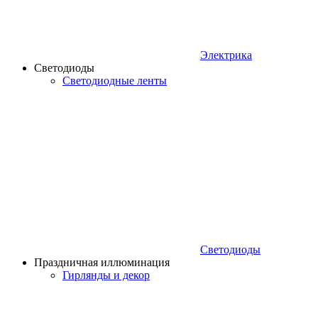
Электрика
Светодиоды
Светодиодные ленты
Светодиоды
Праздничная иллюминация
Гирлянды и декор