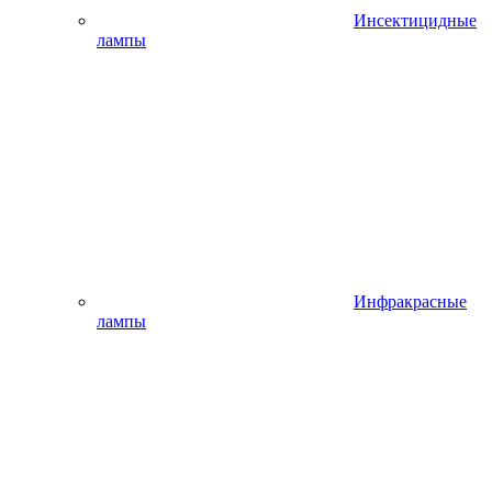
Инсектицидные
лампы
Инфракрасные
лампы