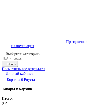
Праздничная
иллюминация
Выберите категорию
Поиск
Посмотреть все результаты
Личный кабинет
Корзина
0
₽
пуста
Товары в корзине
Итого:
0
₽