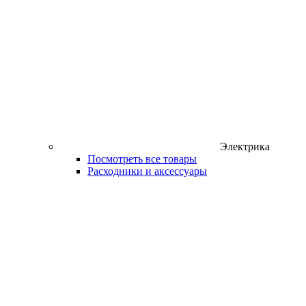
Электрика
Посмотреть все товары
Расходники и аксессуары