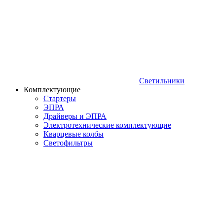
Светильники
Комплектующие
Стартеры
ЭПРА
Драйверы и ЭПРА
Электротехнические комплектующие
Кварцевые колбы
Светофильтры