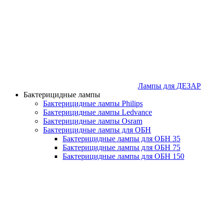
Лампы для ДЕЗАР
Бактерицидные лампы
Бактерицидные лампы Philips
Бактерицидные лампы Ledvance
Бактерицидные лампы Osram
Бактерицидные лампы для ОБН
Бактерицидные лампы для ОБН 35
Бактерицидные лампы для ОБН 75
Бактерицидные лампы для ОБН 150