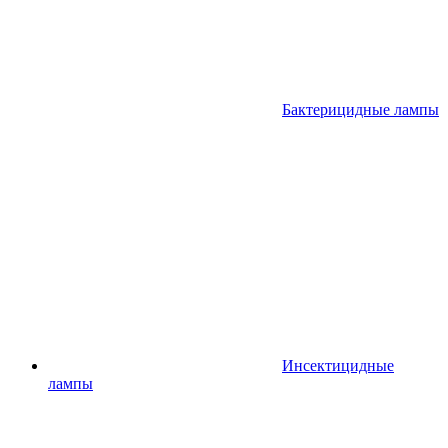
Бактерицидные лампы
Инсектицидные
лампы