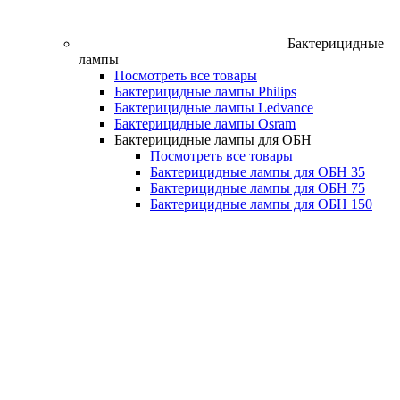
Бактерицидные
лампы
Посмотреть все товары
Бактерицидные лампы Philips
Бактерицидные лампы Ledvance
Бактерицидные лампы Osram
Бактерицидные лампы для ОБН
Посмотреть все товары
Бактерицидные лампы для ОБН 35
Бактерицидные лампы для ОБН 75
Бактерицидные лампы для ОБН 150