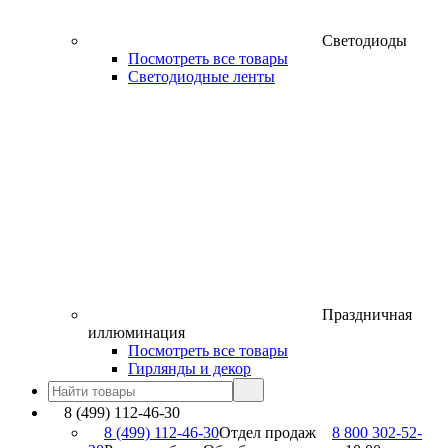
Светодиоды
Посмотреть все товары
Светодиодные ленты
Праздничная
иллюминация
Посмотреть все товары
Гирлянды и декор
8 (499) 112-46-30
8 (499) 112-46-30
Отдел продаж
8 800 302-52-