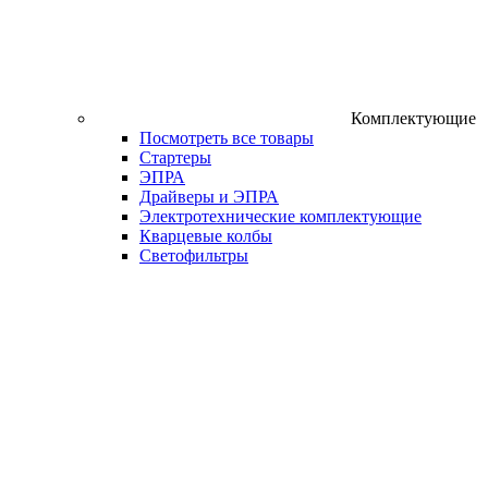
Комплектующие
Посмотреть все товары
Стартеры
ЭПРА
Драйверы и ЭПРА
Электротехнические комплектующие
Кварцевые колбы
Светофильтры