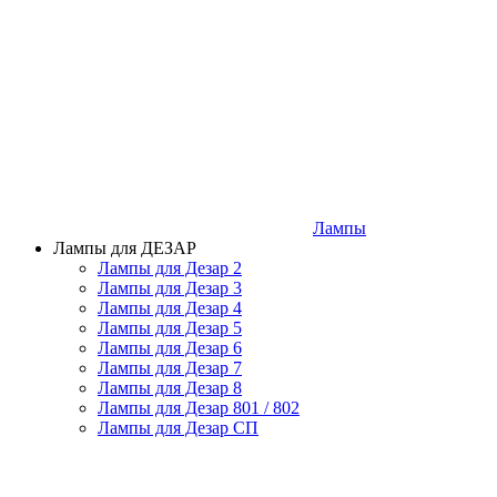
Лампы
Лампы для ДЕЗАР
Лампы для Дезар 2
Лампы для Дезар 3
Лампы для Дезар 4
Лампы для Дезар 5
Лампы для Дезар 6
Лампы для Дезар 7
Лампы для Дезар 8
Лампы для Дезар 801 / 802
Лампы для Дезар СП