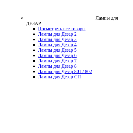
Лампы для
ДЕЗАР
Посмотреть все товары
Лампы для Дезар 2
Лампы для Дезар 3
Лампы для Дезар 4
Лампы для Дезар 5
Лампы для Дезар 6
Лампы для Дезар 7
Лампы для Дезар 8
Лампы для Дезар 801 / 802
Лампы для Дезар СП