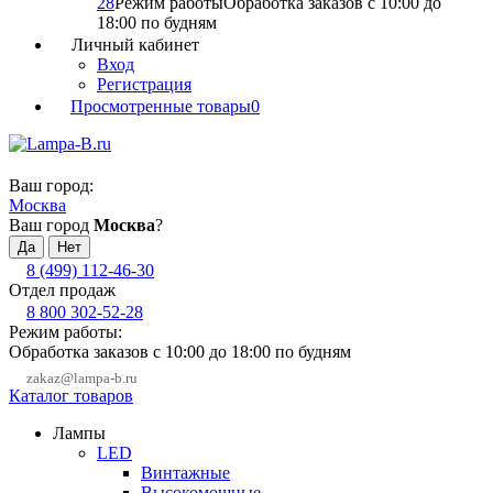
28
Режим работы
Обработка заказов с 10:00 до
18:00 по будням
Личный кабинет
Вход
Регистрация
Просмотренные товары
0
Ваш город:
Москва
Ваш город
Москва
?
8 (499) 112-46-30
Отдел продаж
8 800 302-52-28
Режим работы:
Обработка заказов с 10:00 до 18:00 по будням
zakaz@lampa-b.ru
Каталог товаров
Лампы
LED
Винтажные
Высокомощные