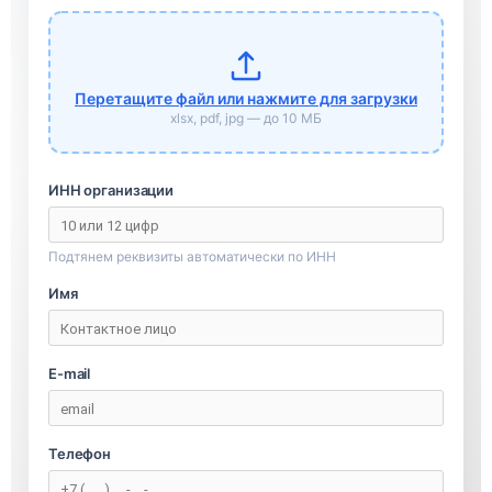
Перетащите файл или нажмите для загрузки
xlsx, pdf, jpg — до 10 МБ
ИНН организации
Подтянем реквизиты автоматически по ИНН
Имя
E-mail
Телефон