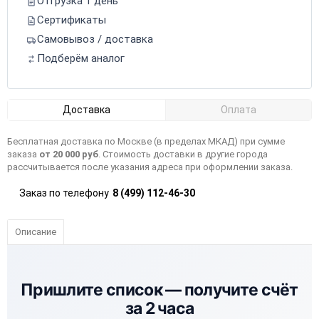
Отгрузка 1 день
Сертификаты
Самовывоз / доставка
Подберём аналог
Доставка
Оплата
Бесплатная доставка по Москве (в пределах МКАД) при сумме
заказа
от 20 000 руб
. Стоимость доставки в другие города
рассчитывается после указания адреса при оформлении заказа.
Заказ по телефону
8 (499) 112-46-30
Описание
Пришлите список —
получите счёт
за 2 часа