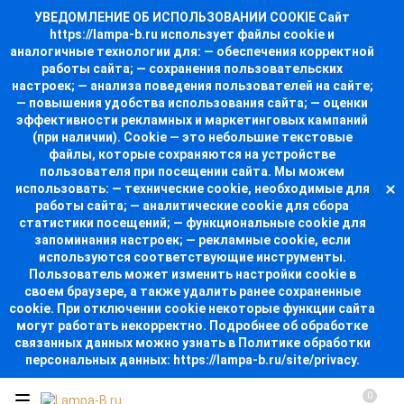
УВЕДОМЛЕНИЕ ОБ ИСПОЛЬЗОВАНИИ COOKIE Сайт
https://lampa-b.ru использует файлы cookie и
аналогичные технологии для: — обеспечения корректной
работы сайта; — сохранения пользовательских
настроек; — анализа поведения пользователей на сайте;
— повышения удобства использования сайта; — оценки
эффективности рекламных и маркетинговых кампаний
(при наличии). Cookie — это небольшие текстовые
файлы, которые сохраняются на устройстве
пользователя при посещении сайта. Мы можем
использовать: — технические cookie, необходимые для
работы сайта; — аналитические cookie для сбора
статистики посещений; — функциональные cookie для
запоминания настроек; — рекламные cookie, если
используются соответствующие инструменты.
Пользователь может изменить настройки cookie в
своем браузере, а также удалить ранее сохраненные
cookie. При отключении cookie некоторые функции сайта
могут работать некорректно. Подробнее об обработке
связанных данных можно узнать в Политике обработки
персональных данных: https://lampa-b.ru/site/privacy.
0