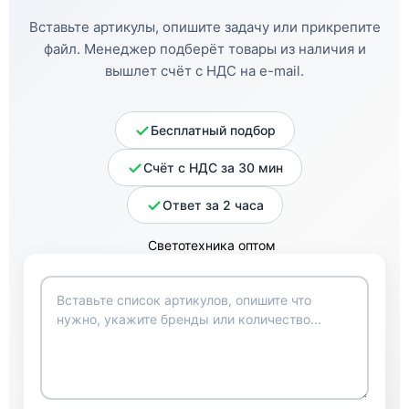
Вставьте артикулы, опишите задачу или прикрепите
файл. Менеджер подберёт товары из наличия и
вышлет счёт с НДС на e-mail.
Бесплатный подбор
Счёт с НДС за 30 мин
Ответ за 2 часа