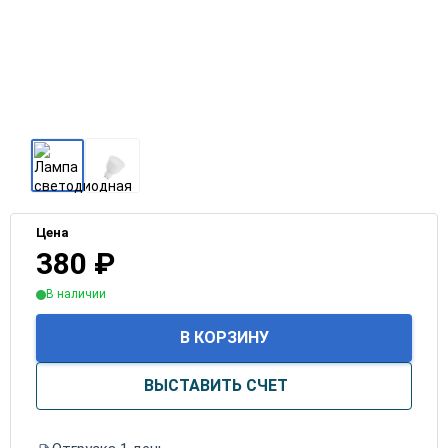
Цена
380
₽
В наличии
В КОРЗИНУ
ВЫСТАВИТЬ СЧЕТ