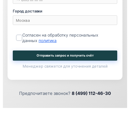
Город доставки
Согласен на обработку персональных
данных
политика
Отправить запрос и получить счёт
Менеджер свяжется для уточнения деталей
Предпочитаете звонок?
8 (499) 112-46-30