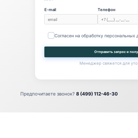
E-mail
Телефон
Согласен на обработку персональных
Отправить запрос и полу
Менеджер свяжется для уто
Предпочитаете звонок?
8 (499) 112-46-30