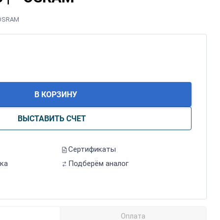
OSRAM
В КОРЗИНУ
ВЫСТАВИТЬ СЧЕТ
Сертификаты
ка
Подберём аналог
Оплата