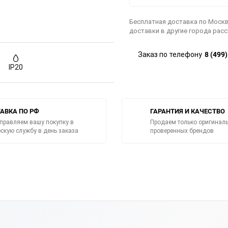
Бесплатная доставка по Москв
доставки в другие города рас
8 (499
Заказ по телефону
IP20
АВКА ПО РФ
ГАРАНТИЯ И КАЧЕСТВО
правляем вашу покупку в
Продаем только оригиналь
рскую службу в день заказа
проверенных брендов