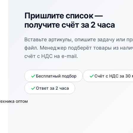
Пришлите список —
получите счёт за 2 часа
Вставьте артикулы, опишите задачу или п
файл. Менеджер подберёт товары из нали
счёт с НДС на e-mail.
Бесплатный подбор
Счёт с НДС за 30
Ответ за 2 часа