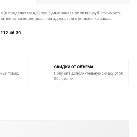
от 20 000 руб
е (в пределах МКАД) при сумме заказа
. Стоимость
считывается после указания адреса при оформлении заказа.
) 112-46-30
СКИДКИ ОТ ОБЪЕМА
ный товар,
Получите дополнительную скидку от 50
000 рублей