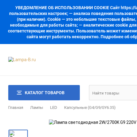
УВЕДОМЛЕНИЕ ОБ ИСПОЛЬЗОВАНИИ COOKIE Сайт https://lamp
пользовательских настроек; — анализа поведения пользоват
(при наличии). Cookie — это небольшие текстовые файлы
необходимые для работы сайта; — аналитические cookie для
соответствующие инструменты. Пользователь может изменить 
сайта могут работать некорректно. Подробнее об обр
КАТАЛОГ ТОВАРОВ
Главная
Лампы
LED
Капсульные (G4/G9/GY6.35)