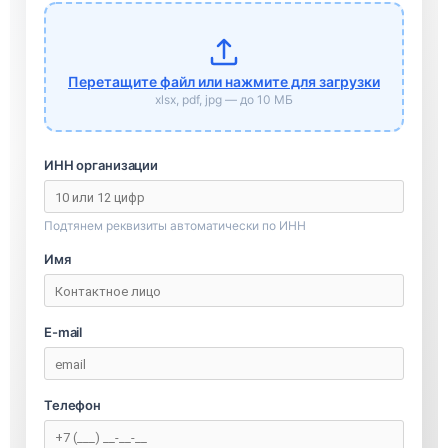
Перетащите файл или нажмите для загрузки
xlsx, pdf, jpg — до 10 МБ
ИНН организации
Подтянем реквизиты автоматически по ИНН
Имя
E-mail
Телефон