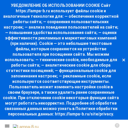
УВЕДОМЛЕНИЕ ОБ ИСПОЛЬЗОВАНИИ COOKIE Сайт
https://lampa-b.ru использует файлы cookie и
аналогичные технологии для: — обеспечения корректной
работы сайта; — сохранения пользовательских
настроек; — анализа поведения пользователей на сайте;
— повышения удобства использования сайта; — оценки
эффективности рекламных и маркетинговых кампаний
(при наличии). Cookie — это небольшие текстовые
файлы, которые сохраняются на устройстве
пользователя при посещении сайта. Мы можем
использовать: — технические cookie, необходимые для
работы сайта; — аналитические cookie для сбора
статистики посещений; — функциональные cookie для
запоминания настроек; — рекламные cookie, если
используются соответствующие инструменты.
Пользователь может изменить настройки cookie в
своем браузере, а также удалить ранее сохраненные
cookie. При отключении cookie некоторые функции сайта
могут работать некорректно. Подробнее об обработке
связанных данных можно узнать в Политике обработки
персональных данных: https://lampa-b.ru/site/privacy.
0