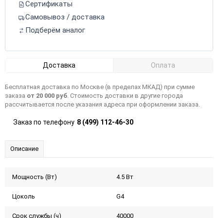
Сертификаты
Самовывоз / доставка
Подберём аналог
Доставка
Оплата
Бесплатная доставка по Москве (в пределах МКАД) при сумме
заказа
от 20 000 руб
. Стоимость доставки в другие города
рассчитывается после указания адреса при оформлении заказа.
Заказ по телефону
8 (499) 112-46-30
Описание
Мощность (Вт)
4.5 Вт
Цоколь
G4
Срок службы (ч)
40000