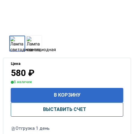
Цена
580
₽
В наличии
В КОРЗИНУ
ВЫСТАВИТЬ СЧЕТ
Отгрузка 1 день