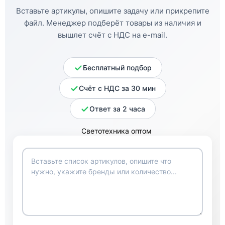
Вставьте артикулы, опишите задачу или прикрепите
файл. Менеджер подберёт товары из наличия и
вышлет счёт с НДС на e-mail.
Бесплатный подбор
Счёт с НДС за 30 мин
Ответ за 2 часа