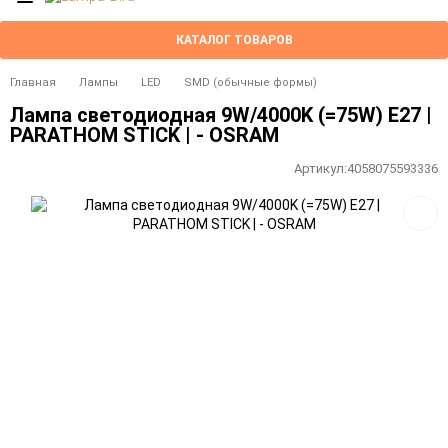
КАТАЛОГ ТОВАРОВ
Главная
Лампы
LED
SMD (обычные формы)
Лампа светодиодная 9W/4000K (=75W) E27 |
PARATHOM STICK | - OSRAM
Артикул:
4058075593336