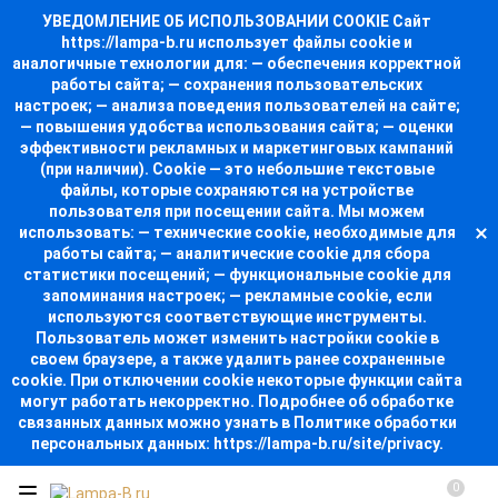
УВЕДОМЛЕНИЕ ОБ ИСПОЛЬЗОВАНИИ COOKIE Сайт
https://lampa-b.ru использует файлы cookie и
аналогичные технологии для: — обеспечения корректной
работы сайта; — сохранения пользовательских
настроек; — анализа поведения пользователей на сайте;
— повышения удобства использования сайта; — оценки
эффективности рекламных и маркетинговых кампаний
(при наличии). Cookie — это небольшие текстовые
файлы, которые сохраняются на устройстве
пользователя при посещении сайта. Мы можем
использовать: — технические cookie, необходимые для
работы сайта; — аналитические cookie для сбора
статистики посещений; — функциональные cookie для
запоминания настроек; — рекламные cookie, если
используются соответствующие инструменты.
Пользователь может изменить настройки cookie в
своем браузере, а также удалить ранее сохраненные
cookie. При отключении cookie некоторые функции сайта
могут работать некорректно. Подробнее об обработке
связанных данных можно узнать в Политике обработки
персональных данных: https://lampa-b.ru/site/privacy.
0