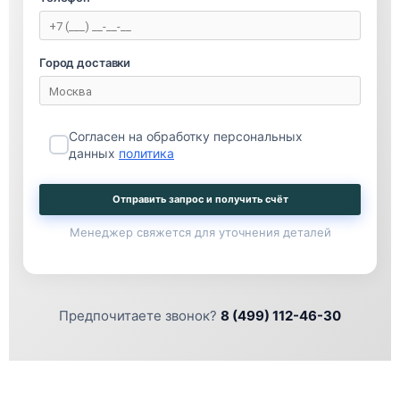
Город доставки
Согласен на обработку персональных
данных
политика
Отправить запрос и получить счёт
Менеджер свяжется для уточнения деталей
Предпочитаете звонок?
8 (499) 112-46-30