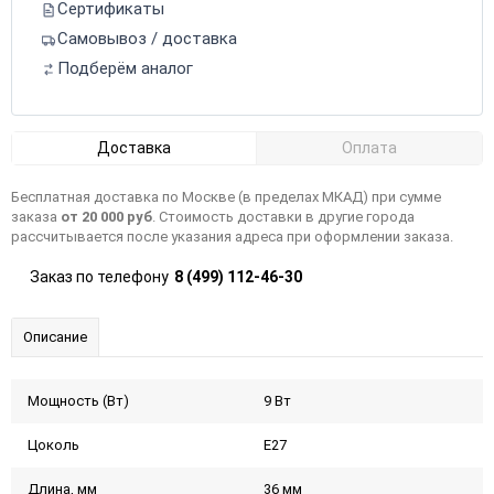
Сертификаты
Самовывоз / доставка
Подберём аналог
Доставка
Оплата
Бесплатная доставка по Москве (в пределах МКАД) при сумме
заказа
от 20 000 руб
. Стоимость доставки в другие города
рассчитывается после указания адреса при оформлении заказа.
Заказ по телефону
8 (499) 112-46-30
Описание
Мощность (Вт)
9 Вт
Цоколь
E27
Длина, мм
36 мм