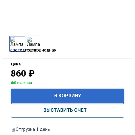
Цена
860
₽
В наличии
В КОРЗИНУ
ВЫСТАВИТЬ СЧЕТ
Отгрузка 1 день