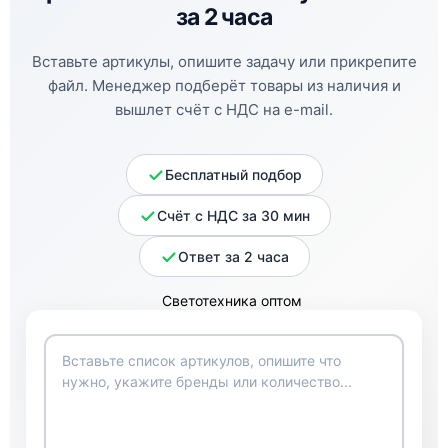
за 2 часа
Вставьте артикулы, опишите задачу или прикрепите
файл. Менеджер подберёт товары из наличия и
вышлет счёт с НДС на e-mail.
Бесплатный подбор
Счёт с НДС за 30 мин
Ответ за 2 часа