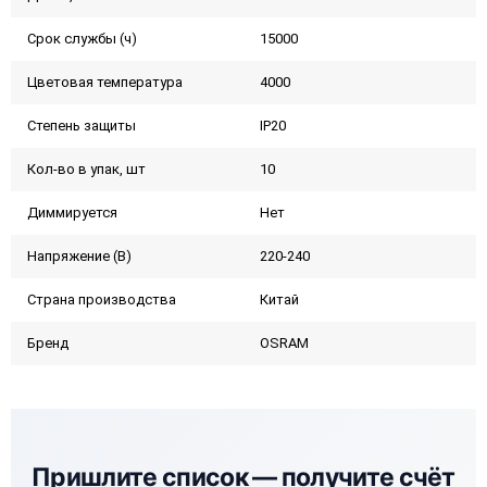
Срок службы (ч)
15000
Цветовая температура
4000
Степень защиты
IP20
Кол-во в упак, шт
10
Диммируется
Нет
Напряжение (В)
220-240
Страна производства
Китай
Бренд
OSRAM
Пришлите список —
получите счёт