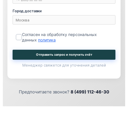
Город доставки
Согласен на обработку персональных
данных
политика
Отправить запрос и получить счёт
Менеджер свяжется для уточнения деталей
Предпочитаете звонок?
8 (499) 112-46-30