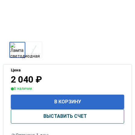
Цена
2 040
₽
В наличии
В КОРЗИНУ
ВЫСТАВИТЬ СЧЕТ