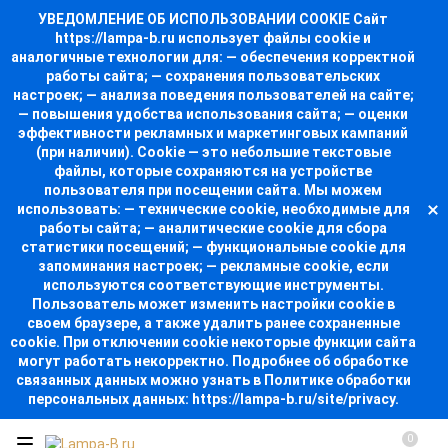
УВЕДОМЛЕНИЕ ОБ ИСПОЛЬЗОВАНИИ COOKIE Сайт
https://lampa-b.ru использует файлы cookie и
аналогичные технологии для: — обеспечения корректной
работы сайта; — сохранения пользовательских
настроек; — анализа поведения пользователей на сайте;
— повышения удобства использования сайта; — оценки
эффективности рекламных и маркетинговых кампаний
(при наличии). Cookie — это небольшие текстовые
файлы, которые сохраняются на устройстве
пользователя при посещении сайта. Мы можем
использовать: — технические cookie, необходимые для
работы сайта; — аналитические cookie для сбора
статистики посещений; — функциональные cookie для
запоминания настроек; — рекламные cookie, если
используются соответствующие инструменты.
Пользователь может изменить настройки cookie в
своем браузере, а также удалить ранее сохраненные
cookie. При отключении cookie некоторые функции сайта
могут работать некорректно. Подробнее об обработке
связанных данных можно узнать в Политике обработки
персональных данных: https://lampa-b.ru/site/privacy.
0