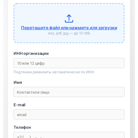
Перетащите файл или нажмите для загрузки
xlsx, pdf, jpg — до 10 МБ
ИНН организации
Подтянем реквизиты автоматически по ИНН
Имя
E-mail
Телефон