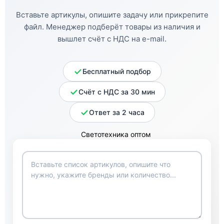
Вставьте артикулы, опишите задачу или прикрепите
файл. Менеджер подберёт товары из наличия и
вышлет счёт с НДС на e-mail.
Бесплатный подбор
Счёт с НДС за 30 мин
Ответ за 2 часа