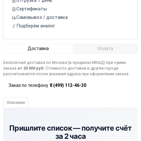
Отгрузка 1 день
Сертификаты
Самовывоз / доставка
Подберём аналог
Доставка
Оплата
Бесплатная доставка по Москве (в пределах МКАД) при сумме
заказа
от 20 000 руб
. Стоимость доставки в другие города
рассчитывается после указания адреса при оформлении заказа.
Заказ по телефону
8 (499) 112-46-30
Описание
Пришлите список —
получите счёт
за 2 часа