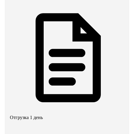
Отгрузка 1 день