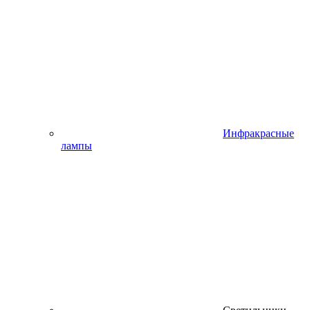
Инфракрасные
лампы