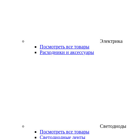
Электрика
Посмотреть все товары
Расходники и аксессуары
Светодиоды
Посмотреть все товары
Светодиодные ленты