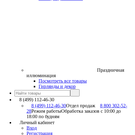
Праздничная
иллюминация
Посмотреть все товары
Гирлянды и декор
8 (499) 112-46-30
8 (499) 112-46-30
Отдел продаж
8 800 302-52-
28
Режим работы
Обработка заказов с 10:00 до
18:00 по будням
Личный кабинет
Вход
Регистрация