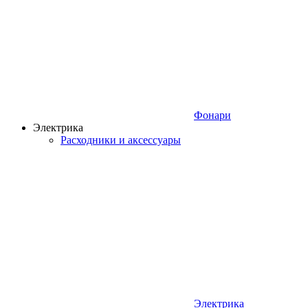
Фонари
Электрика
Расходники и аксессуары
Электрика