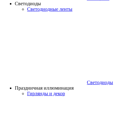
Светодиоды
Светодиодные ленты
Светодиоды
Праздничная иллюминация
Гирлянды и декор