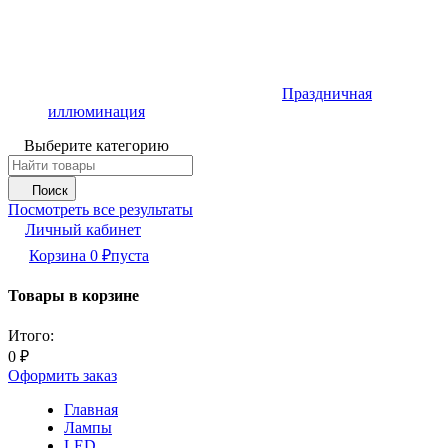
Праздничная
иллюминация
Выберите категорию
Поиск
Посмотреть все результаты
Личный кабинет
Корзина
0
₽
пуста
Товары в корзине
Итого:
0
₽
Оформить заказ
Главная
Лампы
LED