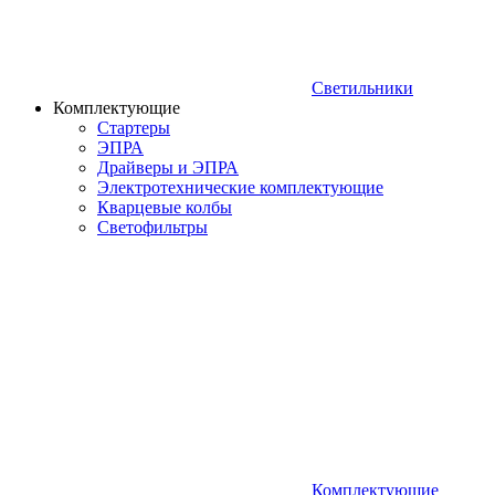
Светильники
Комплектующие
Стартеры
ЭПРА
Драйверы и ЭПРА
Электротехнические комплектующие
Кварцевые колбы
Светофильтры
Комплектующие