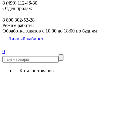
8 (499) 112-46-30
Отдел продаж
8 800 302-52-28
Режим работы:
Обработка заказов с 10:00 до 18:00 по будням
Личный кабинет
0
Каталог товаров