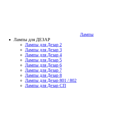
Лампы
Лампы для ДЕЗАР
Лампы для Дезар 2
Лампы для Дезар 3
Лампы для Дезар 4
Лампы для Дезар 5
Лампы для Дезар 6
Лампы для Дезар 7
Лампы для Дезар 8
Лампы для Дезар 801 / 802
Лампы для Дезар СП