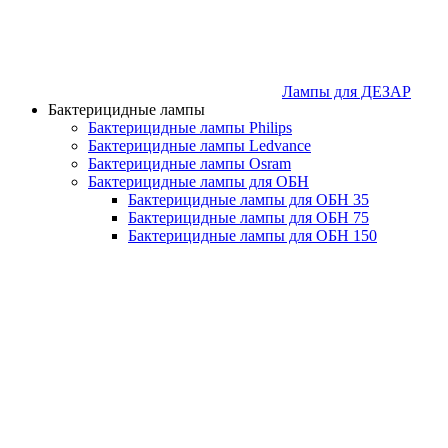
Лампы для ДЕЗАР
Бактерицидные лампы
Бактерицидные лампы Philips
Бактерицидные лампы Ledvance
Бактерицидные лампы Osram
Бактерицидные лампы для ОБН
Бактерицидные лампы для ОБН 35
Бактерицидные лампы для ОБН 75
Бактерицидные лампы для ОБН 150