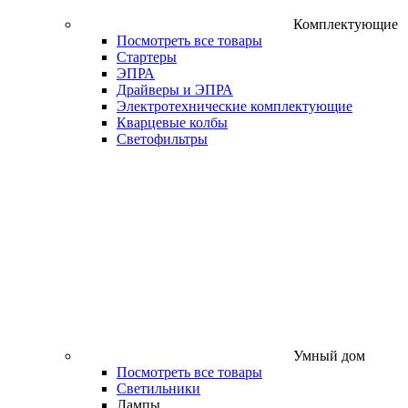
Комплектующие
Посмотреть все товары
Стартеры
ЭПРА
Драйверы и ЭПРА
Электротехнические комплектующие
Кварцевые колбы
Светофильтры
Умный дом
Посмотреть все товары
Светильники
Лампы