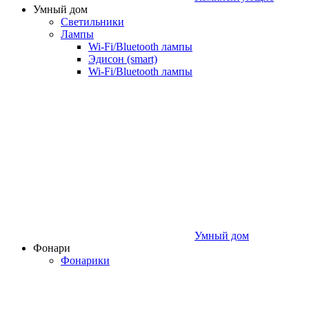
Умный дом
Светильники
Лампы
Wi‑Fi/Bluetooth лампы
Эдисон (smart)
Wi-Fi/Bluetooth лампы
Умный дом
Фонари
Фонарики