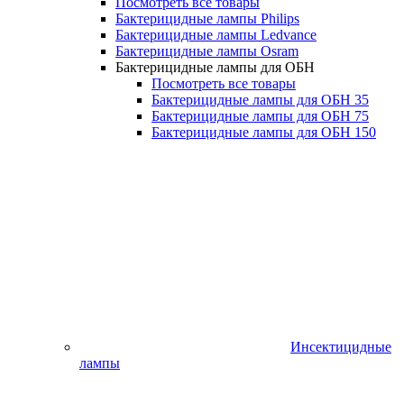
Посмотреть все товары
Бактерицидные лампы Philips
Бактерицидные лампы Ledvance
Бактерицидные лампы Osram
Бактерицидные лампы для ОБН
Посмотреть все товары
Бактерицидные лампы для ОБН 35
Бактерицидные лампы для ОБН 75
Бактерицидные лампы для ОБН 150
Инсектицидные
лампы