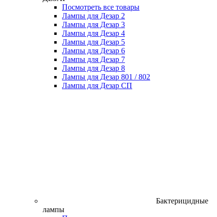
Посмотреть все товары
Лампы для Дезар 2
Лампы для Дезар 3
Лампы для Дезар 4
Лампы для Дезар 5
Лампы для Дезар 6
Лампы для Дезар 7
Лампы для Дезар 8
Лампы для Дезар 801 / 802
Лампы для Дезар СП
Бактерицидные
лампы