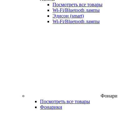
Посмотреть все товары
Wi‑Fi/Bluetooth лампы
Эдисон (smart)
Wi-Fi/Bluetooth лампы
Фонари
Посмотреть все товары
Фонарики