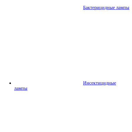
Бактерицидные лампы
Инсектицидные
лампы