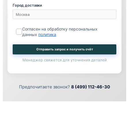
Город доставки
Согласен на обработку персональных
данных
политика
Отправить запрос и получить счёт
Менеджер свяжется для уточнения деталей
Предпочитаете звонок?
8 (499) 112-46-30