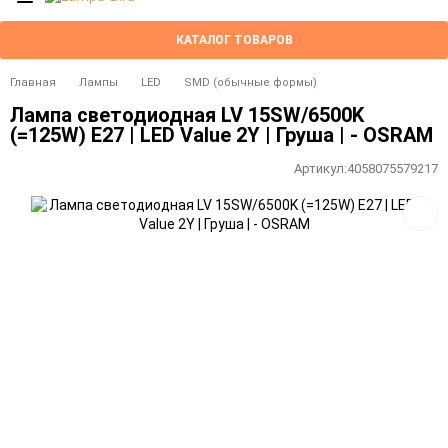
КАТАЛОГ ТОВАРОВ
Главная
Лампы
LED
SMD (обычные формы)
Лампа светодиодная LV 15SW/6500K
(=125W) E27 | LED Value 2Y | Груша | - OSRAM
Артикул:
4058075579217