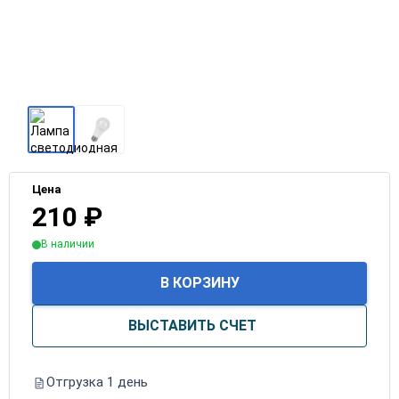
Цена
210
₽
В наличии
В КОРЗИНУ
ВЫСТАВИТЬ СЧЕТ
Отгрузка 1 день