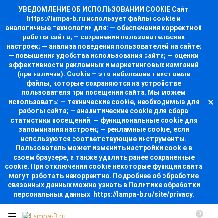
УВЕДОМЛЕНИЕ ОБ ИСПОЛЬЗОВАНИИ COOKIE Сайт
https://lampa-b.ru использует файлы cookie и
аналогичные технологии для: — обеспечения корректной
работы сайта; — сохранения пользовательских
настроек; — анализа поведения пользователей на сайте;
— повышения удобства использования сайта; — оценки
эффективности рекламных и маркетинговых кампаний
(при наличии). Cookie — это небольшие текстовые
файлы, которые сохраняются на устройстве
пользователя при посещении сайта. Мы можем
использовать: — технические cookie, необходимые для
работы сайта; — аналитические cookie для сбора
статистики посещений; — функциональные cookie для
запоминания настроек; — рекламные cookie, если
используются соответствующие инструменты.
Пользователь может изменить настройки cookie в
своем браузере, а также удалить ранее сохраненные
cookie. При отключении cookie некоторые функции сайта
могут работать некорректно. Подробнее об обработке
связанных данных можно узнать в Политике обработки
персональных данных: https://lampa-b.ru/site/privacy.
0