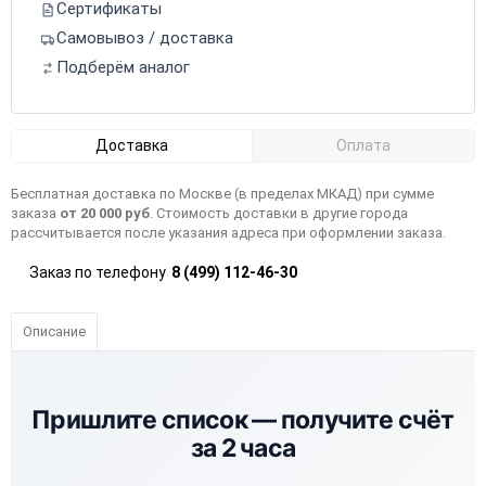
Сертификаты
Самовывоз / доставка
Подберём аналог
Доставка
Оплата
Бесплатная доставка по Москве (в пределах МКАД) при сумме
заказа
от 20 000 руб
. Стоимость доставки в другие города
рассчитывается после указания адреса при оформлении заказа.
Заказ по телефону
8 (499) 112-46-30
Описание
Пришлите список —
получите счёт
за 2 часа