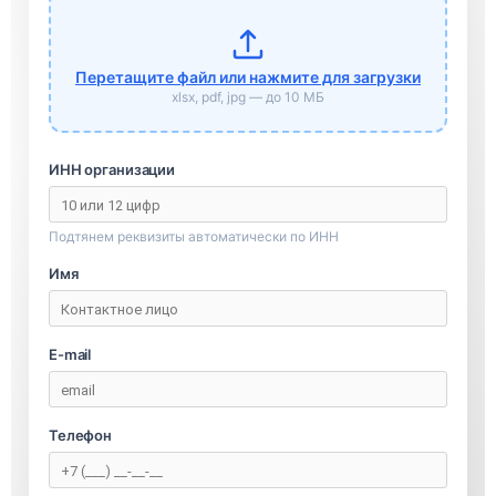
Перетащите файл или нажмите для загрузки
xlsx, pdf, jpg — до 10 МБ
ИНН организации
Подтянем реквизиты автоматически по ИНН
Имя
E-mail
Телефон