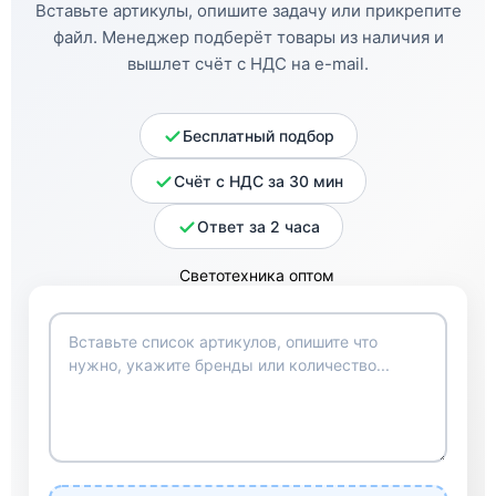
Вставьте артикулы, опишите задачу или прикрепите
файл. Менеджер подберёт товары из наличия и
вышлет счёт с НДС на e-mail.
Бесплатный подбор
Счёт с НДС за 30 мин
Ответ за 2 часа