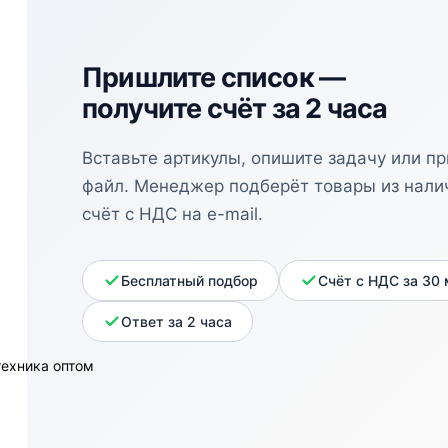
Пришлите список —
получите счёт за 2 часа
Вставьте артикулы, опишите задачу или п
файл. Менеджер подберёт товары из нали
счёт с НДС на e-mail.
Бесплатный подбор
Счёт с НДС за 30
Ответ за 2 часа