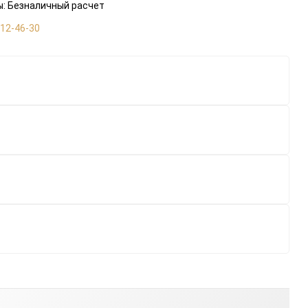
: Безналичный расчет
112-46-30