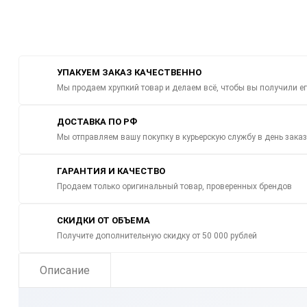
УПАКУЕМ ЗАКАЗ КАЧЕСТВЕННО
Мы продаем хрупкий товар и делаем всё, чтобы вы получили е
ДОСТАВКА ПО РФ
Мы отправляем вашу покупку в курьерскую службу в день зака
ГАРАНТИЯ И КАЧЕСТВО
Продаем только оригинальный товар, проверенных брендов
СКИДКИ ОТ ОБЪЕМА
Получите дополнительную скидку от 50 000 рублей
Описание