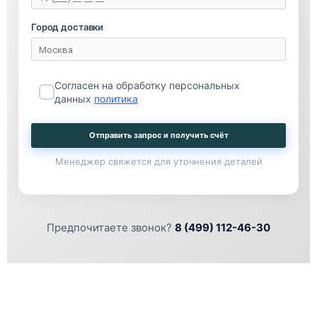
Город доставки
Согласен на обработку персональных
данных
политика
Отправить запрос и получить счёт
Менеджер свяжется для уточнения деталей
Предпочитаете звонок?
8 (499) 112-46-30