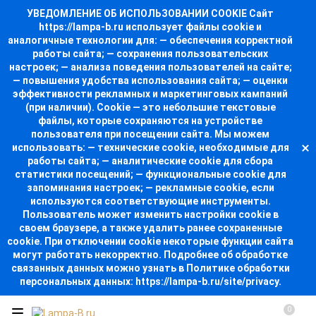
УВЕДОМЛЕНИЕ ОБ ИСПОЛЬЗОВАНИИ COOKIE Сайт
https://lampa-b.ru использует файлы cookie и
аналогичные технологии для: — обеспечения корректной
работы сайта; — сохранения пользовательских
настроек; — анализа поведения пользователей на сайте;
— повышения удобства использования сайта; — оценки
эффективности рекламных и маркетинговых кампаний
(при наличии). Cookie — это небольшие текстовые
файлы, которые сохраняются на устройстве
пользователя при посещении сайта. Мы можем
использовать: — технические cookie, необходимые для
работы сайта; — аналитические cookie для сбора
статистики посещений; — функциональные cookie для
запоминания настроек; — рекламные cookie, если
используются соответствующие инструменты.
Пользователь может изменить настройки cookie в
своем браузере, а также удалить ранее сохраненные
cookie. При отключении cookie некоторые функции сайта
могут работать некорректно. Подробнее об обработке
связанных данных можно узнать в Политике обработки
персональных данных: https://lampa-b.ru/site/privacy.
0