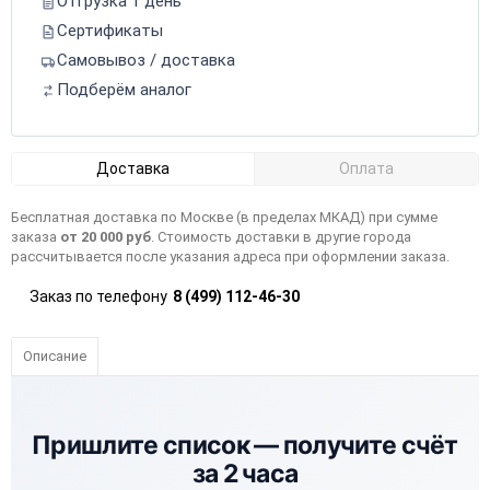
Отгрузка 1 день
Сертификаты
Самовывоз / доставка
Подберём аналог
Доставка
Оплата
Бесплатная доставка по Москве (в пределах МКАД) при сумме
заказа
от 20 000 руб
. Стоимость доставки в другие города
рассчитывается после указания адреса при оформлении заказа.
Заказ по телефону
8 (499) 112-46-30
Описание
Пришлите список —
получите счёт
за 2 часа