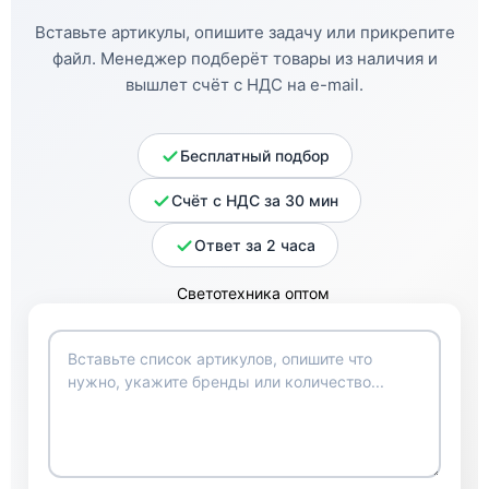
Вставьте артикулы, опишите задачу или прикрепите
файл. Менеджер подберёт товары из наличия и
вышлет счёт с НДС на e-mail.
Бесплатный подбор
Счёт с НДС за 30 мин
Ответ за 2 часа