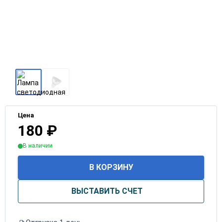
Цена
180
₽
В наличии
В КОРЗИНУ
ВЫСТАВИТЬ СЧЕТ