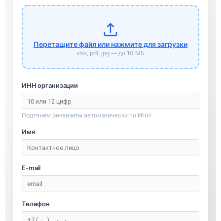
Перетащите файл или нажмите для загрузки
xlsx, pdf, jpg — до 10 МБ
ИНН организации
Подтянем реквизиты автоматически по ИНН
Имя
E-mail
Телефон