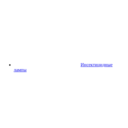
Инсектицидные
лампы