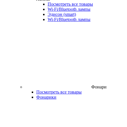
Посмотреть все товары
Wi‑Fi/Bluetooth лампы
Эдисон (smart)
Wi-Fi/Bluetooth лампы
Фонари
Посмотреть все товары
Фонарики