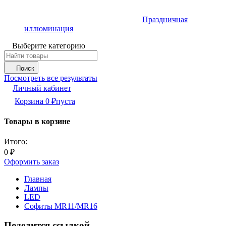
Праздничная
иллюминация
Выберите категорию
Поиск
Посмотреть все результаты
Личный кабинет
Корзина
0
₽
пуста
Товары в корзине
Итого:
0
₽
Оформить заказ
Главная
Лампы
LED
Софиты MR11/MR16
Поделится ссылкой