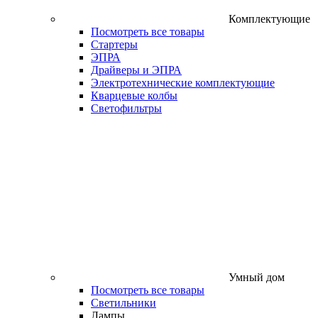
Комплектующие
Посмотреть все товары
Стартеры
ЭПРА
Драйверы и ЭПРА
Электротехнические комплектующие
Кварцевые колбы
Светофильтры
Умный дом
Посмотреть все товары
Светильники
Лампы