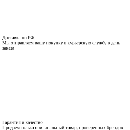
Доставка по РФ
Мы отправляем вашу покупку в курьерскую службу в день
заказа
Гарантия и качество
Продаем только оригинальный товар, проверенных брендов