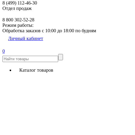
8 (499) 112-46-30
Отдел продаж
8 800 302-52-28
Режим работы:
Обработка заказов с 10:00 до 18:00 по будням
Личный кабинет
0
Каталог товаров