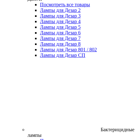
Посмотреть все товары
Лампы для Дезар 2
Лампы для Дезар 3
Лампы для Дезар 4
Лампы для Дезар 5
Лампы для Дезар 6
Лампы для Дезар 7
Лампы для Дезар 8
Лампы для Дезар 801 / 802
Лампы для Дезар СП
Бактерицидные
лампы