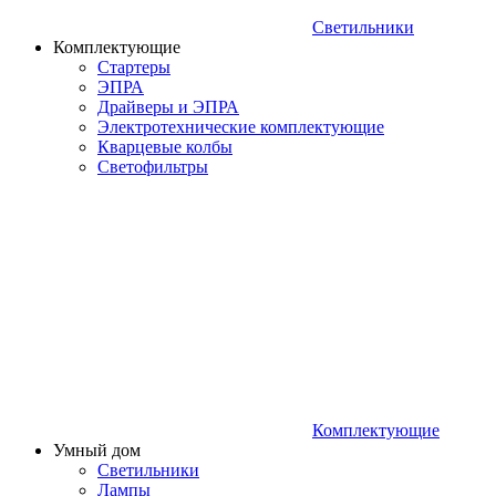
Светильники
Комплектующие
Стартеры
ЭПРА
Драйверы и ЭПРА
Электротехнические комплектующие
Кварцевые колбы
Светофильтры
Комплектующие
Умный дом
Светильники
Лампы