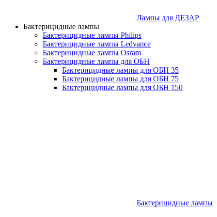
Лампы для ДЕЗАР
Бактерицидные лампы
Бактерицидные лампы Philips
Бактерицидные лампы Ledvance
Бактерицидные лампы Osram
Бактерицидные лампы для ОБН
Бактерицидные лампы для ОБН 35
Бактерицидные лампы для ОБН 75
Бактерицидные лампы для ОБН 150
Бактерицидные лампы