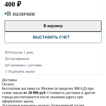
400
₽
В наличии
В корзину
ВЫСТАВИТЬ СЧЕТ
Отгрузка 1 день
Сертификаты
Самовывоз / доставка
Подберём аналог
Доставка
Оплата
Бесплатная доставка по Москве (в пределах МКАД) при
сумме заказа
от 20 000 руб
. Стоимость доставки в другие
города рассчитывается после указания адреса при
оформлении заказа.
Доступные варианты оплаты: Безналичный расчет