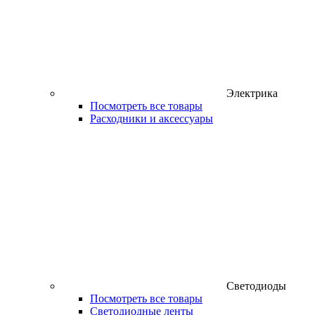
Электрика
Посмотреть все товары
Расходники и аксессуары
Светодиоды
Посмотреть все товары
Светодиодные ленты