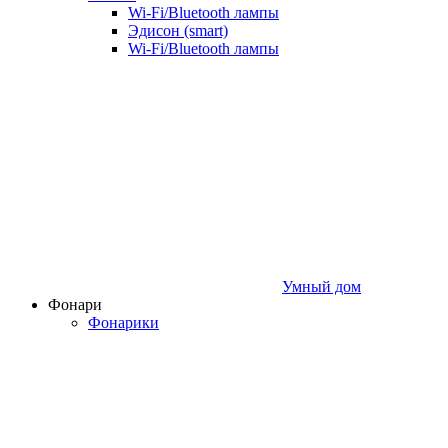
Wi‑Fi/Bluetooth лампы
Эдисон (smart)
Wi-Fi/Bluetooth лампы
Умный дом
Фонари
Фонарики