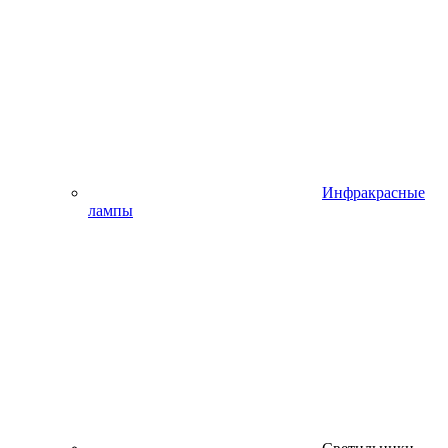
Инфракрасные
лампы