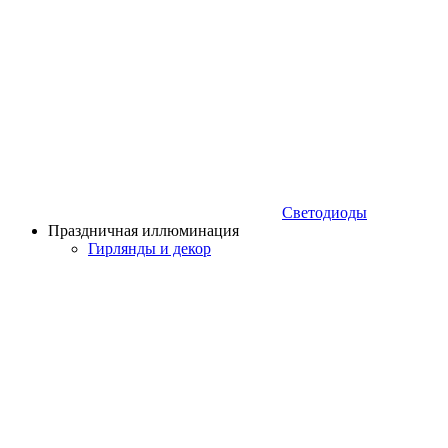
Светодиоды
Праздничная иллюминация
Гирлянды и декор