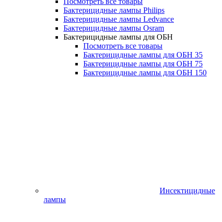
Посмотреть все товары
Бактерицидные лампы Philips
Бактерицидные лампы Ledvance
Бактерицидные лампы Osram
Бактерицидные лампы для ОБН
Посмотреть все товары
Бактерицидные лампы для ОБН 35
Бактерицидные лампы для ОБН 75
Бактерицидные лампы для ОБН 150
Инсектицидные
лампы