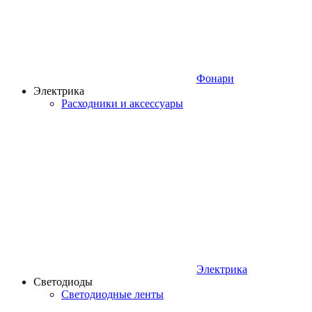
Фонари
Электрика
Расходники и аксессуары
Электрика
Светодиоды
Светодиодные ленты