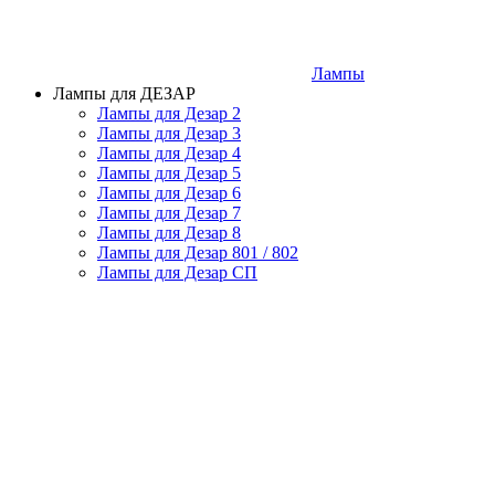
Лампы
Лампы для ДЕЗАР
Лампы для Дезар 2
Лампы для Дезар 3
Лампы для Дезар 4
Лампы для Дезар 5
Лампы для Дезар 6
Лампы для Дезар 7
Лампы для Дезар 8
Лампы для Дезар 801 / 802
Лампы для Дезар СП