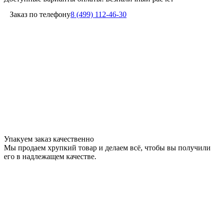
Заказ по телефону
8 (499) 112-46-30
Упакуем заказ качественно
Мы продаем хрупкий товар и делаем всё, чтобы вы получили
его в надлежащем качестве.