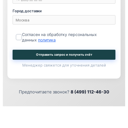
Город доставки
Согласен на обработку персональных
данных
политика
Отправить запрос и получить счёт
Менеджер свяжется для уточнения деталей
Предпочитаете звонок?
8 (499) 112-46-30