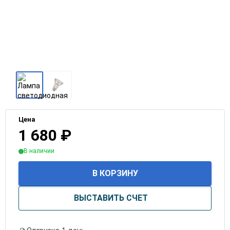
Цена
1 680
₽
В наличии
В КОРЗИНУ
ВЫСТАВИТЬ СЧЕТ