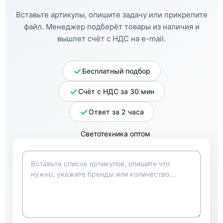
Вставьте артикулы, опишите задачу или прикрепите
файл. Менеджер подберёт товары из наличия и
вышлет счёт с НДС на e-mail.
Бесплатный подбор
Счёт с НДС за 30 мин
Ответ за 2 часа