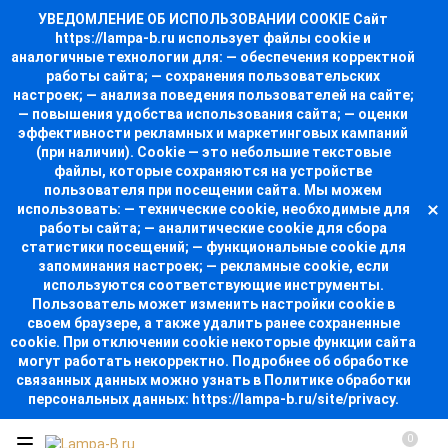
УВЕДОМЛЕНИЕ ОБ ИСПОЛЬЗОВАНИИ COOKIE Сайт
https://lampa-b.ru использует файлы cookie и
аналогичные технологии для: — обеспечения корректной
работы сайта; — сохранения пользовательских
настроек; — анализа поведения пользователей на сайте;
— повышения удобства использования сайта; — оценки
эффективности рекламных и маркетинговых кампаний
(при наличии). Cookie — это небольшие текстовые
файлы, которые сохраняются на устройстве
пользователя при посещении сайта. Мы можем
использовать: — технические cookie, необходимые для
работы сайта; — аналитические cookie для сбора
статистики посещений; — функциональные cookie для
запоминания настроек; — рекламные cookie, если
используются соответствующие инструменты.
Пользователь может изменить настройки cookie в
своем браузере, а также удалить ранее сохраненные
cookie. При отключении cookie некоторые функции сайта
могут работать некорректно. Подробнее об обработке
связанных данных можно узнать в Политике обработки
персональных данных: https://lampa-b.ru/site/privacy.
0