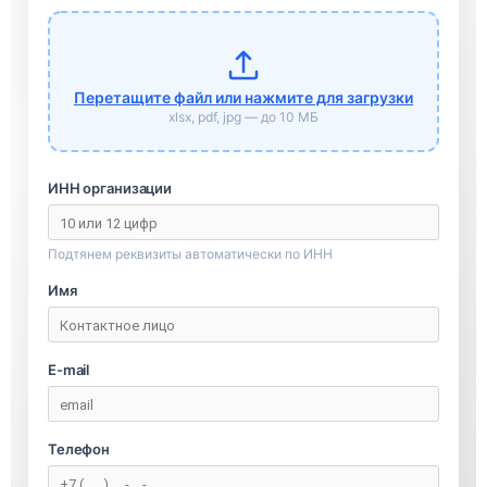
Перетащите файл или нажмите для загрузки
xlsx, pdf, jpg — до 10 МБ
ИНН организации
Подтянем реквизиты автоматически по ИНН
Имя
E-mail
Телефон