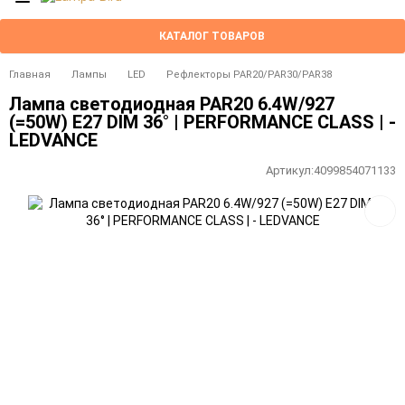
КАТАЛОГ ТОВАРОВ
Главная
Лампы
LED
Рефлекторы PAR20/PAR30/PAR38
Лампа светодиодная PAR20 6.4W/927
(=50W) E27 DIM 36° | PERFORMANCE CLASS | -
LEDVANCE
Артикул:
4099854071133