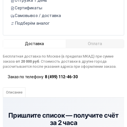
Отгрузка 1 день
Сертификаты
Самовывоз / доставка
Подберём аналог
Доставка
Оплата
Бесплатная доставка по Москве (в пределах МКАД) при сумме
заказа
от 20 000 руб
. Стоимость доставки в другие города
рассчитывается после указания адреса при оформлении заказа.
Заказ по телефону
8 (499) 112-46-30
Описание
Пришлите список —
получите счёт
за 2 часа