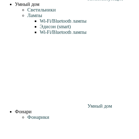
Умный дом
Светильники
Лампы
Wi‑Fi/Bluetooth лампы
Эдисон (smart)
Wi-Fi/Bluetooth лампы
Умный дом
Фонари
Фонарики