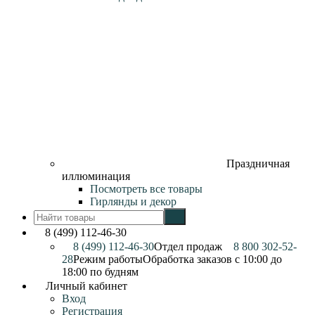
Праздничная
иллюминация
Посмотреть все товары
Гирлянды и декор
8 (499) 112-46-30
8 (499) 112-46-30
Отдел продаж
8 800 302-52-
28
Режим работы
Обработка заказов с 10:00 до
18:00 по будням
Личный кабинет
Вход
Регистрация