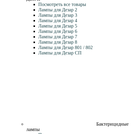
Посмотреть все товары
Лампы для Дезар 2
Лампы для Дезар 3
Лампы для Дезар 4
Лампы для Дезар 5
Лампы для Дезар 6
Лампы для Дезар 7
Лампы для Дезар 8
Лампы для Дезар 801 / 802
Лампы для Дезар СП
Бактерицидные
лампы