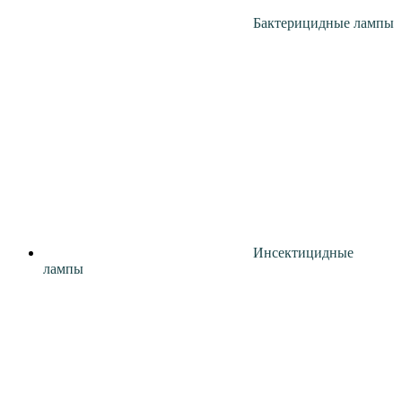
Бактерицидные лампы
Инсектицидные
лампы