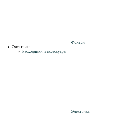
Фонари
Электрика
Расходники и аксессуары
Электрика