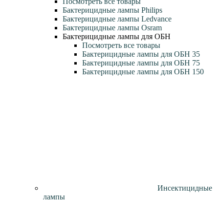
Посмотреть все товары
Бактерицидные лампы Philips
Бактерицидные лампы Ledvance
Бактерицидные лампы Osram
Бактерицидные лампы для ОБН
Посмотреть все товары
Бактерицидные лампы для ОБН 35
Бактерицидные лампы для ОБН 75
Бактерицидные лампы для ОБН 150
Инсектицидные
лампы