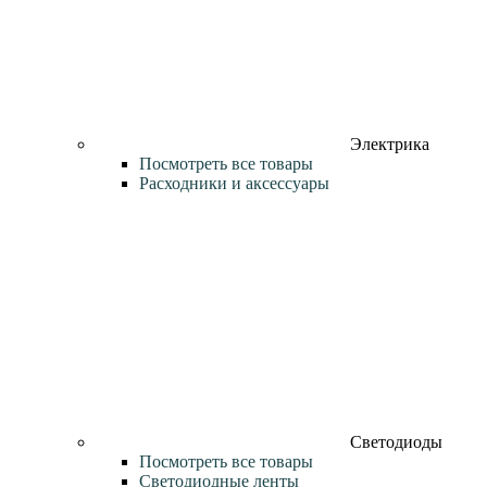
Электрика
Посмотреть все товары
Расходники и аксессуары
Светодиоды
Посмотреть все товары
Светодиодные ленты