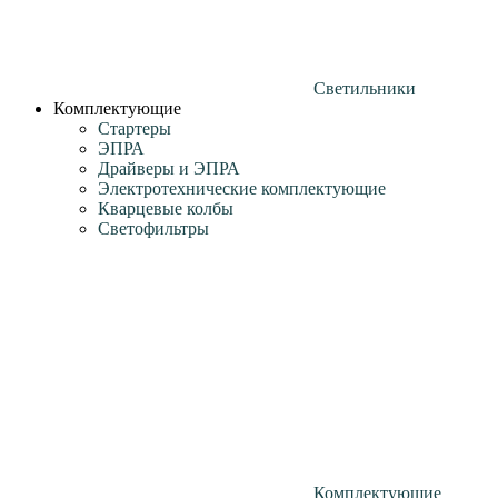
Светильники
Комплектующие
Стартеры
ЭПРА
Драйверы и ЭПРА
Электротехнические комплектующие
Кварцевые колбы
Светофильтры
Комплектующие