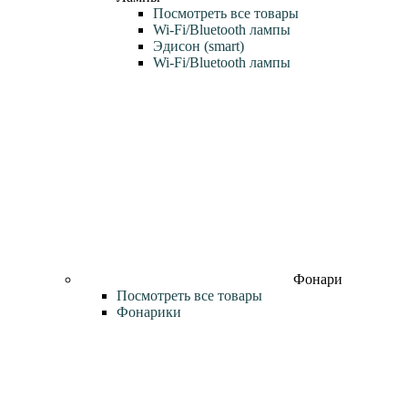
Посмотреть все товары
Wi‑Fi/Bluetooth лампы
Эдисон (smart)
Wi-Fi/Bluetooth лампы
Фонари
Посмотреть все товары
Фонарики