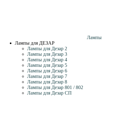
Лампы
Лампы для ДЕЗАР
Лампы для Дезар 2
Лампы для Дезар 3
Лампы для Дезар 4
Лампы для Дезар 5
Лампы для Дезар 6
Лампы для Дезар 7
Лампы для Дезар 8
Лампы для Дезар 801 / 802
Лампы для Дезар СП