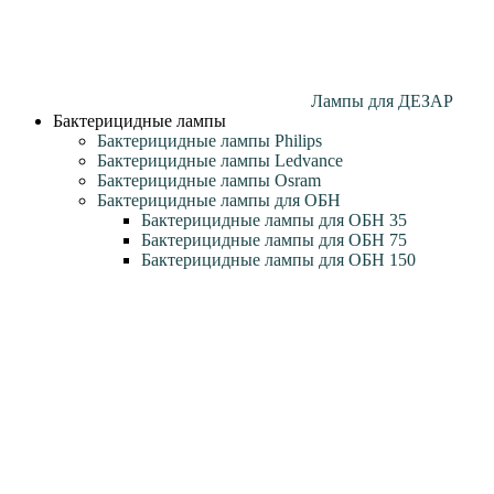
Лампы для ДЕЗАР
Бактерицидные лампы
Бактерицидные лампы Philips
Бактерицидные лампы Ledvance
Бактерицидные лампы Osram
Бактерицидные лампы для ОБН
Бактерицидные лампы для ОБН 35
Бактерицидные лампы для ОБН 75
Бактерицидные лампы для ОБН 150