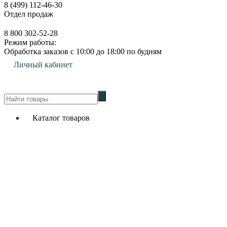
8 (499) 112-46-30
Отдел продаж
8 800 302-52-28
Режим работы:
Обработка заказов с 10:00 до 18:00 по будням
Личный кабинет
0
Каталог товаров