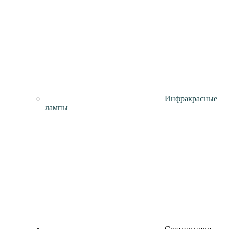
Инфракрасные
лампы