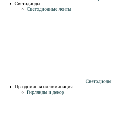
Светодиоды
Светодиодные ленты
Светодиоды
Праздничная иллюминация
Гирлянды и декор