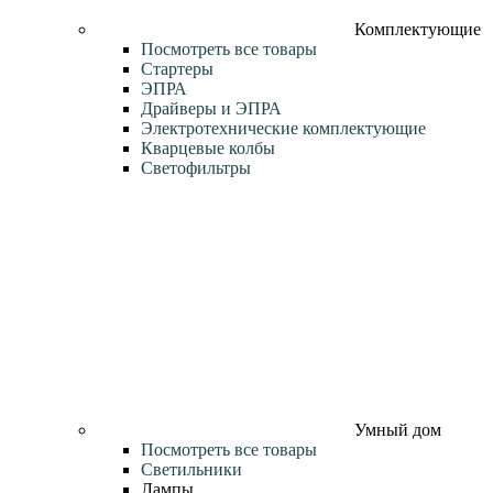
Комплектующие
Посмотреть все товары
Стартеры
ЭПРА
Драйверы и ЭПРА
Электротехнические комплектующие
Кварцевые колбы
Светофильтры
Умный дом
Посмотреть все товары
Светильники
Лампы