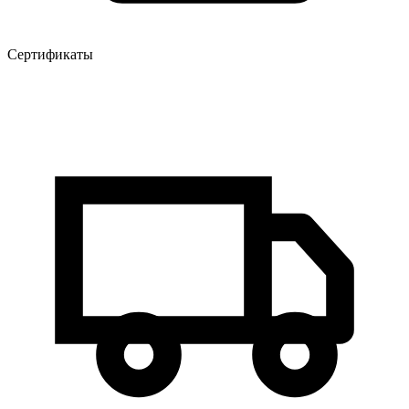
Сертификаты