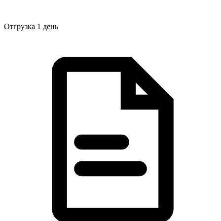
Отгрузка 1 день