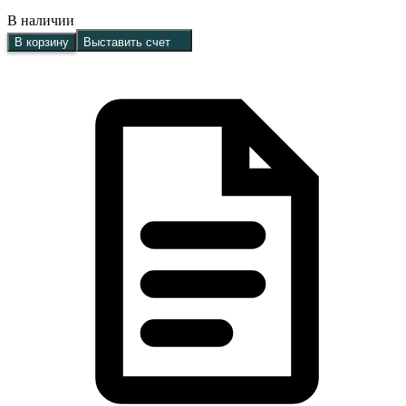
В наличии
В корзину
Выставить счет