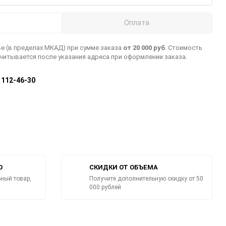
Оплата
е (в пределах МКАД) при сумме заказа
от 20 000 руб
. Стоимость
считывается после указания адреса при оформлении заказа.
) 112-46-30
О
СКИДКИ ОТ ОБЪЕМА
ный товар,
Получите дополнительную скидку от 50
000 рублей