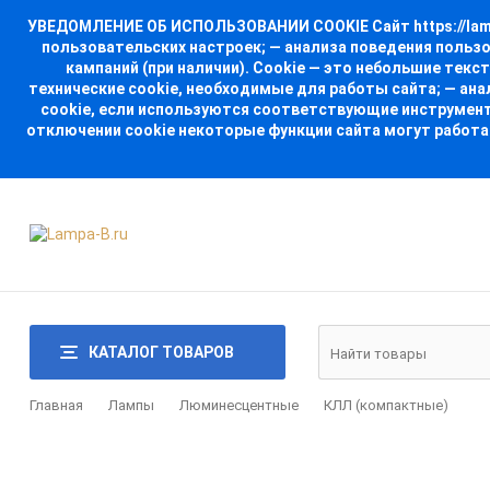
УВЕДОМЛЕНИЕ ОБ ИСПОЛЬЗОВАНИИ COOKIE Сайт https://lampa
пользовательских настроек; — анализа поведения польз
кампаний (при наличии). Cookie — это небольшие тек
технические cookie, необходимые для работы сайта; — ан
cookie, если используются соответствующие инструменты
отключении cookie некоторые функции сайта могут работа
КАТАЛОГ ТОВАРОВ
Главная
Лампы
Люминесцентные
КЛЛ (компактные)