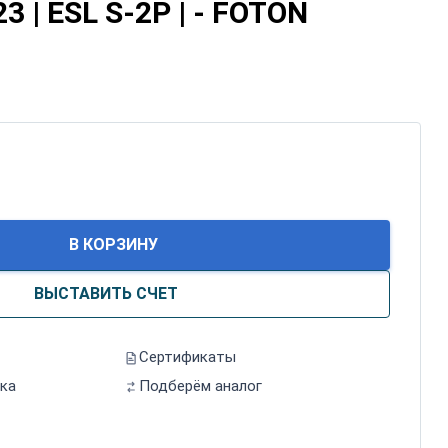
 | ESL S-2P | - FOTON
В КОРЗИНУ
ВЫСТАВИТЬ СЧЕТ
Сертификаты
ка
Подберём аналог