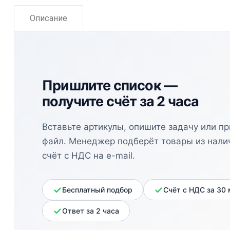
Описание
Пришлите список —
получите счёт за 2 часа
Вставьте артикулы, опишите задачу или п
файл. Менеджер подберёт товары из нали
счёт с НДС на e-mail.
Бесплатный подбор
Счёт с НДС за 30
Ответ за 2 часа