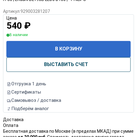
Артикул:
929003281207
Цена
540
₽
В наличии
В КОРЗИНУ
ВЫСТАВИТЬ СЧЕТ
Отгрузка 1 день
Сертификаты
Самовывоз / доставка
Подберём аналог
Доставка
Оплата
Бесплатная доставка по Москве (в пределах МКАД) при сумме