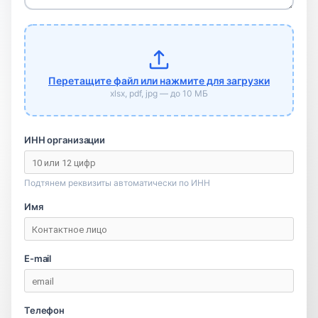
Перетащите файл или нажмите для загрузки
xlsx, pdf, jpg — до 10 МБ
ИНН организации
Подтянем реквизиты автоматически по ИНН
Имя
E-mail
Телефон