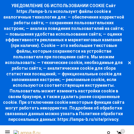
УВЕДОМЛЕНИЕ ОБ ИСПОЛЬЗОВАНИИ COOKIE Сайт
https://lampa-b.ru использует файлы cookie и
аналогичные технологии для: — обеспечения корректной
работы сайта; — сохранения пользовательских
настроек; — анализа поведения пользователей на сайте;
— повышения удобства использования сайта; — оценки
эффективности рекламных и маркетинговых кампаний
(при наличии). Cookie — это небольшие текстовые
файлы, которые сохраняются на устройстве
пользователя при посещении сайта. Мы можем
использовать: — технические cookie, необходимые для
работы сайта; — аналитические cookie для сбора
статистики посещений; — функциональные cookie для
запоминания настроек; — рекламные cookie, если
используются соответствующие инструменты.
Пользователь может изменить настройки cookie в
своем браузере, а также удалить ранее сохраненные
cookie. При отключении cookie некоторые функции сайта
могут работать некорректно. Подробнее об обработке
связанных данных можно узнать в Политике обработки
персональных данных: https://lampa-b.ru/site/privacy.
0