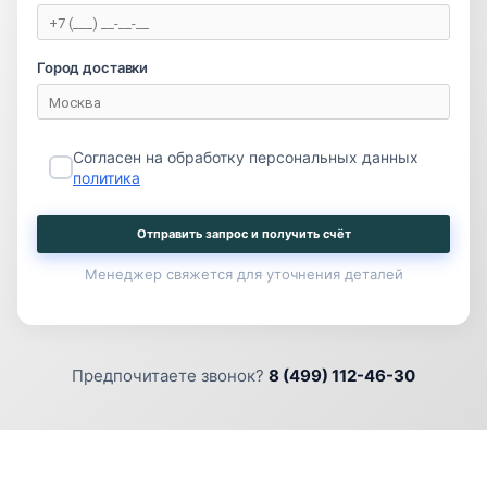
Город доставки
Согласен на обработку персональных данных
политика
Отправить запрос и получить счёт
Менеджер свяжется для уточнения деталей
Предпочитаете звонок?
8 (499) 112-46-30