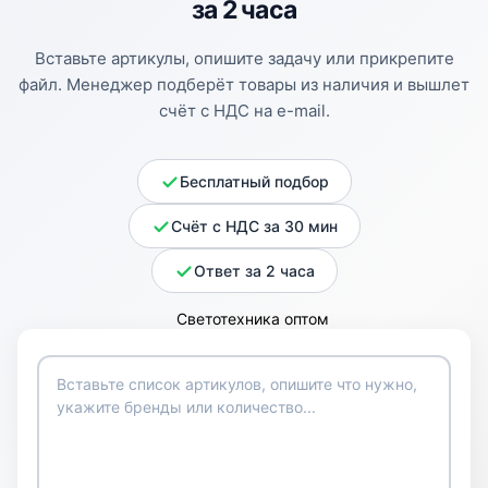
за 2 часа
Вставьте артикулы, опишите задачу или прикрепите
файл. Менеджер подберёт товары из наличия и вышлет
счёт с НДС на e-mail.
Бесплатный подбор
Счёт с НДС за 30 мин
Ответ за 2 часа