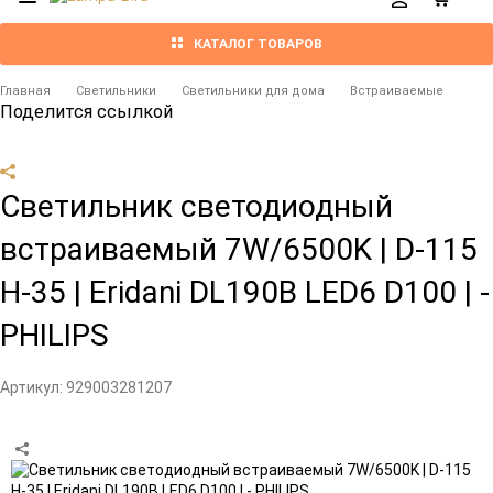
КАТАЛОГ ТОВАРОВ
Главная
Светильники
Светильники для дома
Встраиваемые
Поделится ссылкой
Светильник светодиодный
встраиваемый 7W/6500K | D-115
H-35 | Eridani DL190B LED6 D100 | -
PHILIPS
Артикул:
929003281207