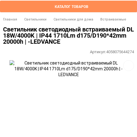
КАТАЛОГ ТОВАРОВ
Главная
Светильники
Светильники для дома
Встраиваемые
Светильник светодиодный встраиваемый DL
18W/4000K | IP44 1710Lm d175/D190*42mm
20000h | -LEDVANCE
Артикул:
4058075644274