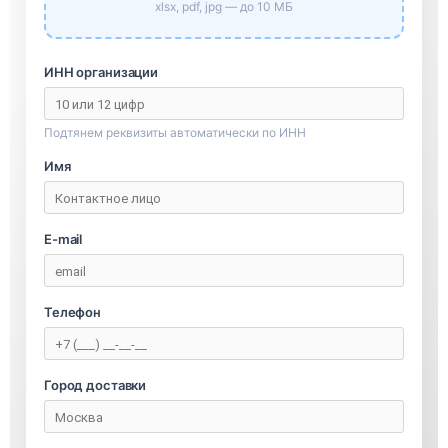
xlsx, pdf, jpg — до 10 МБ
ИНН организации
Подтянем реквизиты автоматически по ИНН
Имя
E-mail
Телефон
Город доставки