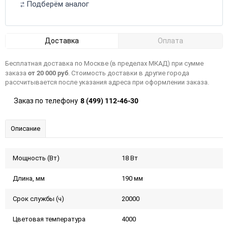
Подберём аналог
Доставка
Оплата
Бесплатная доставка по Москве (в пределах МКАД) при сумме
от 20 000 руб
заказа
. Стоимость доставки в другие города
рассчитывается после указания адреса при оформлении заказа.
8 (499) 112-46-30
Заказ по телефону
Описание
Мощность (Вт)
18 Вт
Длина, мм
190 мм
Срок службы (ч)
20000
Цветовая температура
4000