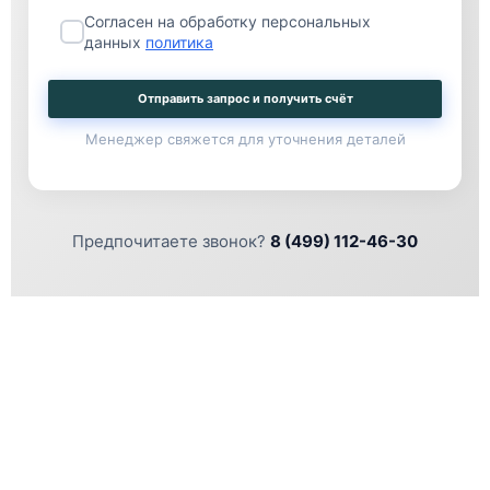
Согласен на обработку персональных
данных
политика
Отправить запрос и получить счёт
Менеджер свяжется для уточнения деталей
Предпочитаете звонок?
8 (499) 112-46-30