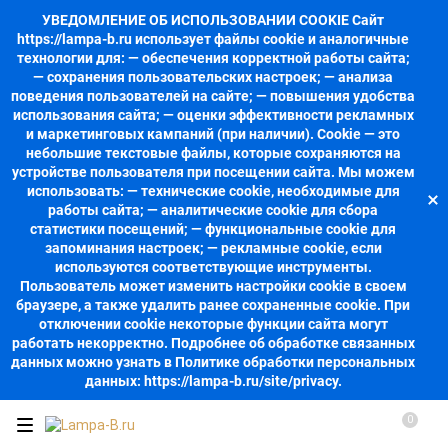
УВЕДОМЛЕНИЕ ОБ ИСПОЛЬЗОВАНИИ COOKIE Сайт
https://lampa-b.ru использует файлы cookie и аналогичные
технологии для: — обеспечения корректной работы сайта;
— сохранения пользовательских настроек; — анализа
поведения пользователей на сайте; — повышения удобства
использования сайта; — оценки эффективности рекламных
и маркетинговых кампаний (при наличии). Cookie — это
небольшие текстовые файлы, которые сохраняются на
устройстве пользователя при посещении сайта. Мы можем
использовать: — технические cookie, необходимые для
работы сайта; — аналитические cookie для сбора
статистики посещений; — функциональные cookie для
запоминания настроек; — рекламные cookie, если
используются соответствующие инструменты.
Пользователь может изменить настройки cookie в своем
браузере, а также удалить ранее сохраненные cookie. При
отключении cookie некоторые функции сайта могут
работать некорректно. Подробнее об обработке связанных
данных можно узнать в Политике обработки персональных
данных: https://lampa-b.ru/site/privacy.
0