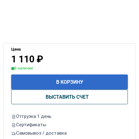
Цена
1 110
₽
В наличии
В КОРЗИНУ
ВЫСТАВИТЬ СЧЕТ
Отгрузка 1 день
Сертификаты
Самовывоз / доставка