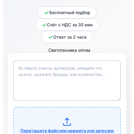
Бесплатный подбор
Счёт с НДС за 30 мин
Ответ за 2 часа
Перетащите файл или нажмите для загрузки