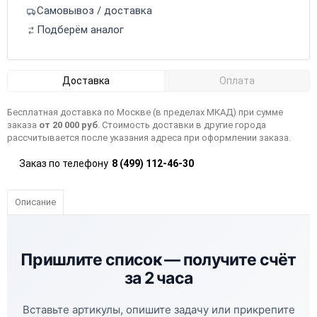
Самовывоз / доставка
Подберём аналог
Доставка
Оплата
Бесплатная доставка по Москве (в пределах МКАД) при сумме
заказа
от 20 000 руб
. Стоимость доставки в другие города
рассчитывается после указания адреса при оформлении заказа.
Заказ по телефону
8 (499) 112-46-30
Описание
Пришлите список —
получите счёт
за 2 часа
Вставьте артикулы, опишите задачу или прикрепите