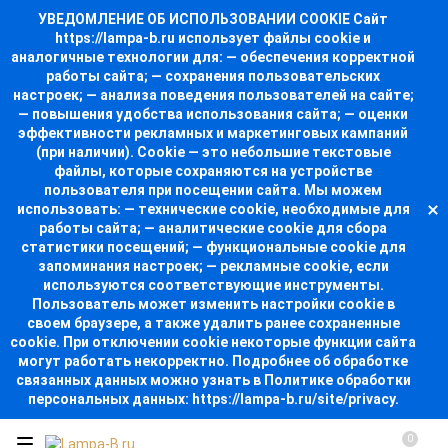
УВЕДОМЛЕНИЕ ОБ ИСПОЛЬЗОВАНИИ COOKIE Сайт
https://lampa-b.ru использует файлы cookie и
аналогичные технологии для: — обеспечения корректной
работы сайта; — сохранения пользовательских
настроек; — анализа поведения пользователей на сайте;
— повышения удобства использования сайта; — оценки
эффективности рекламных и маркетинговых кампаний
(при наличии). Cookie — это небольшие текстовые
файлы, которые сохраняются на устройстве
пользователя при посещении сайта. Мы можем
использовать: — технические cookie, необходимые для
работы сайта; — аналитические cookie для сбора
статистики посещений; — функциональные cookie для
запоминания настроек; — рекламные cookie, если
используются соответствующие инструменты.
Пользователь может изменить настройки cookie в
своем браузере, а также удалить ранее сохраненные
cookie. При отключении cookie некоторые функции сайта
могут работать некорректно. Подробнее об обработке
связанных данных можно узнать в Политике обработки
персональных данных: https://lampa-b.ru/site/privacy.
0