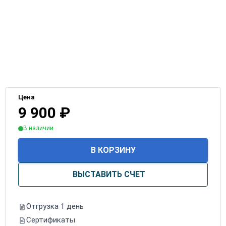
Цена
9 900
₽
В наличии
В КОРЗИНУ
ВЫСТАВИТЬ СЧЕТ
Отгрузка 1 день
Сертификаты