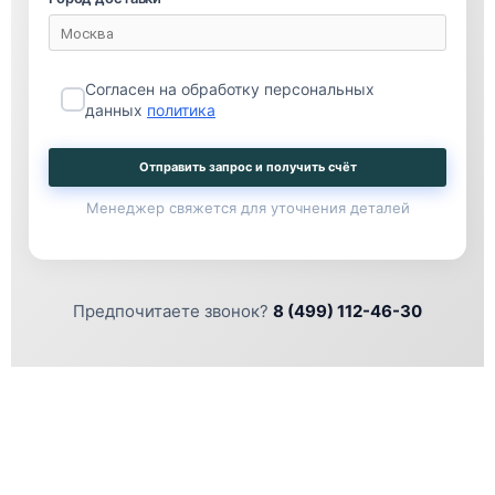
Согласен на обработку персональных
данных
политика
Отправить запрос и получить счёт
Менеджер свяжется для уточнения деталей
Предпочитаете звонок?
8 (499) 112-46-30