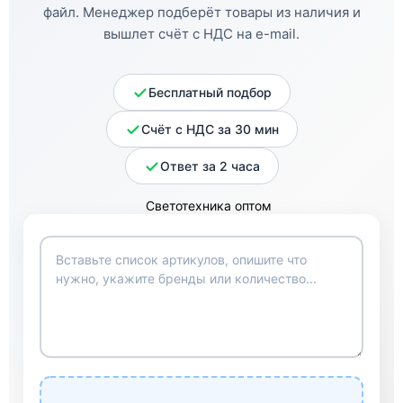
файл. Менеджер подберёт товары из наличия и
вышлет счёт с НДС на e-mail.
Бесплатный подбор
Счёт с НДС за 30 мин
Ответ за 2 часа