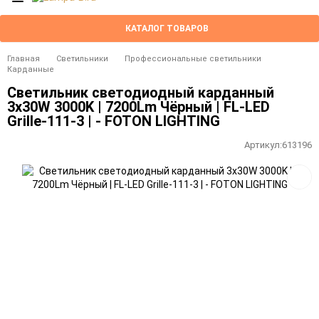
КАТАЛОГ ТОВАРОВ
Главная
Светильники
Профессиональные светильники
Карданные
Светильник светодиодный карданный
3x30W 3000K | 7200Lm Чёрный | FL-LED
Grille-111-3 | - FOTON LIGHTING
Артикул:
613196