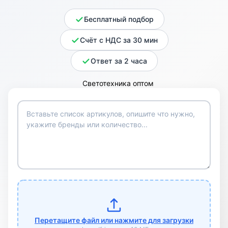
Бесплатный подбор
Счёт с НДС за 30 мин
Ответ за 2 часа
Перетащите файл или нажмите для загрузки