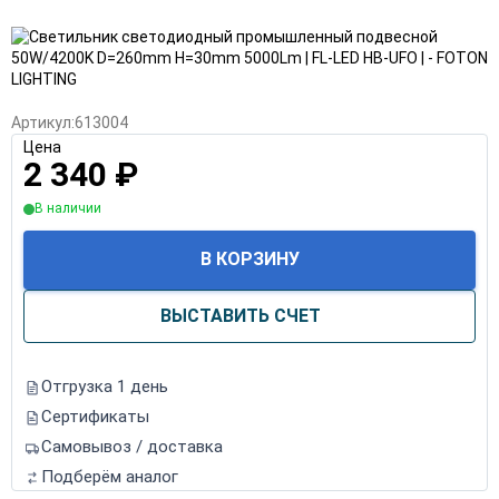
Артикул:
613004
Цена
2 340
₽
В наличии
В КОРЗИНУ
ВЫСТАВИТЬ СЧЕТ
Отгрузка 1 день
Сертификаты
Самовывоз / доставка
Подберём аналог