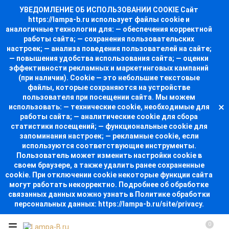
УВЕДОМЛЕНИЕ ОБ ИСПОЛЬЗОВАНИИ COOKIE Сайт
https://lampa-b.ru использует файлы cookie и
аналогичные технологии для: — обеспечения корректной
работы сайта; — сохранения пользовательских
настроек; — анализа поведения пользователей на сайте;
— повышения удобства использования сайта; — оценки
эффективности рекламных и маркетинговых кампаний
(при наличии). Cookie — это небольшие текстовые
файлы, которые сохраняются на устройстве
пользователя при посещении сайта. Мы можем
использовать: — технические cookie, необходимые для
работы сайта; — аналитические cookie для сбора
статистики посещений; — функциональные cookie для
запоминания настроек; — рекламные cookie, если
используются соответствующие инструменты.
Пользователь может изменить настройки cookie в
своем браузере, а также удалить ранее сохраненные
cookie. При отключении cookie некоторые функции сайта
могут работать некорректно. Подробнее об обработке
связанных данных можно узнать в Политике обработки
персональных данных: https://lampa-b.ru/site/privacy.
0