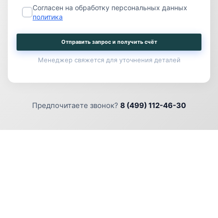
Согласен на обработку персональных данных
политика
Отправить запрос и получить счёт
Менеджер свяжется для уточнения деталей
Предпочитаете звонок?
8 (499) 112-46-30