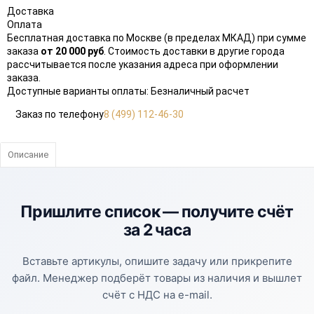
Доставка
Оплата
Бесплатная доставка по Москве (в пределах МКАД) при сумме
заказа
от 20 000 руб
. Стоимость доставки в другие города
рассчитывается после указания адреса при оформлении
заказа.
Доступные варианты оплаты: Безналичный расчет
Заказ по телефону
8 (499) 112-46-30
Описание
Пришлите список —
получите счёт
за 2 часа
Вставьте артикулы, опишите задачу или прикрепите
файл. Менеджер подберёт товары из наличия и вышлет
счёт с НДС на e-mail.