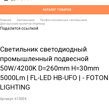
КАТАЛОГ ТОВАРОВ
Главная
Светильники
Профессиональные светильники
Для высоких пролётов (Highbay)
Поделится ссылкой
Светильник светодиодный
промышленный подвесной
50W/4200K D=260mm H=30mm
5000Lm | FL-LED HB-UFO | - FOTON
LIGHTING
Артикул:
613004