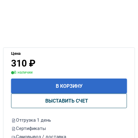
Цена
310
₽
В наличии
В КОРЗИНУ
ВЫСТАВИТЬ СЧЕТ
Отгрузка 1 день
Сертификаты
Самовывоз / доставка