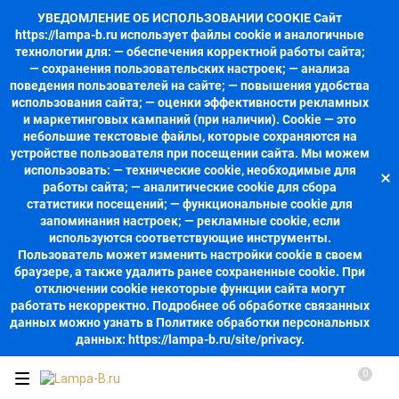
УВЕДОМЛЕНИЕ ОБ ИСПОЛЬЗОВАНИИ COOKIE Сайт
https://lampa-b.ru использует файлы cookie и аналогичные
технологии для: — обеспечения корректной работы сайта;
— сохранения пользовательских настроек; — анализа
поведения пользователей на сайте; — повышения удобства
использования сайта; — оценки эффективности рекламных
и маркетинговых кампаний (при наличии). Cookie — это
небольшие текстовые файлы, которые сохраняются на
устройстве пользователя при посещении сайта. Мы можем
использовать: — технические cookie, необходимые для
работы сайта; — аналитические cookie для сбора
статистики посещений; — функциональные cookie для
запоминания настроек; — рекламные cookie, если
используются соответствующие инструменты.
Пользователь может изменить настройки cookie в своем
браузере, а также удалить ранее сохраненные cookie. При
отключении cookie некоторые функции сайта могут
работать некорректно. Подробнее об обработке связанных
данных можно узнать в Политике обработки персональных
данных: https://lampa-b.ru/site/privacy.
0