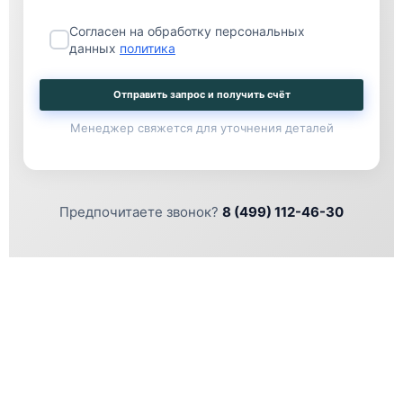
Согласен на обработку персональных
данных
политика
Отправить запрос и получить счёт
Менеджер свяжется для уточнения деталей
Предпочитаете звонок?
8 (499) 112-46-30