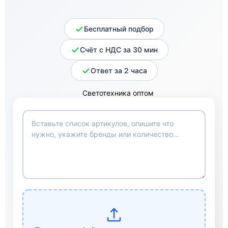
Бесплатный подбор
Счёт с НДС за 30 мин
Ответ за 2 часа