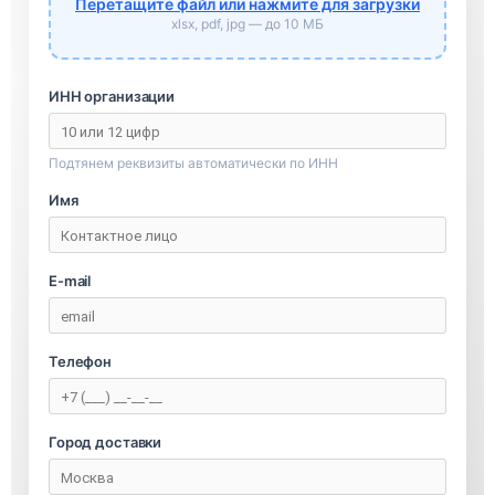
Перетащите файл или нажмите для загрузки
xlsx, pdf, jpg — до 10 МБ
ИНН организации
Подтянем реквизиты автоматически по ИНН
Имя
E-mail
Телефон
Город доставки