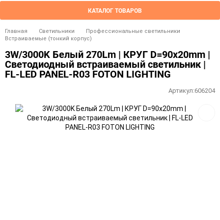
КАТАЛОГ ТОВАРОВ
Главная
Светильники
Профессиональные светильники
Встраиваемые (тонкий корпус)
3W/3000K Белый 270Lm | КРУГ D=90x20mm |
Светодиодный встраиваемый светильник |
FL-LED PANEL-R03 FOTON LIGHTING
Артикул:
606204