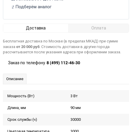
Подберём аналог
Доставка
Оплата
Бесплатная доставка по Москве (в пределах МКАД) при сумме
от 20 000 руб
заказа
. Стоимость доставки в другие города
рассчитывается после указания адреса при оформлении заказа.
8 (499) 112-46-30
Заказ по телефону
Описание
Мощность (Вт)
3 Вт
Длина, мм
90 мм
Срок службы (ч)
30000
Цветовая температура
3000