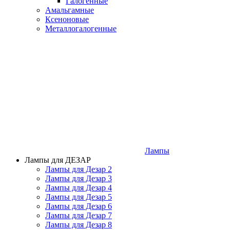
Галогенные
Амальгамные
Ксеноновые
Металлогалогенные
Лампы
Лампы для ДЕЗАР
Лампы для Дезар 2
Лампы для Дезар 3
Лампы для Дезар 4
Лампы для Дезар 5
Лампы для Дезар 6
Лампы для Дезар 7
Лампы для Дезар 8