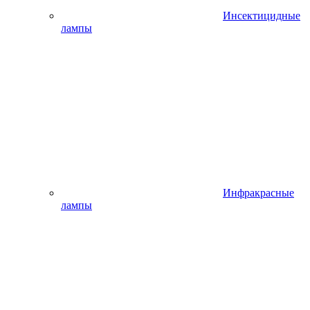
Инсектицидные
лампы
Инфракрасные
лампы