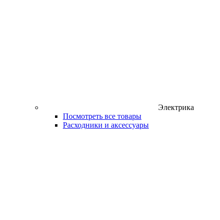
Электрика
Посмотреть все товары
Расходники и аксессуары