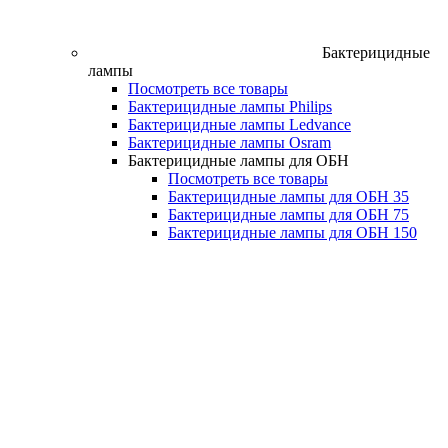
Бактерицидные
лампы
Посмотреть все товары
Бактерицидные лампы Philips
Бактерицидные лампы Ledvance
Бактерицидные лампы Osram
Бактерицидные лампы для ОБН
Посмотреть все товары
Бактерицидные лампы для ОБН 35
Бактерицидные лампы для ОБН 75
Бактерицидные лампы для ОБН 150