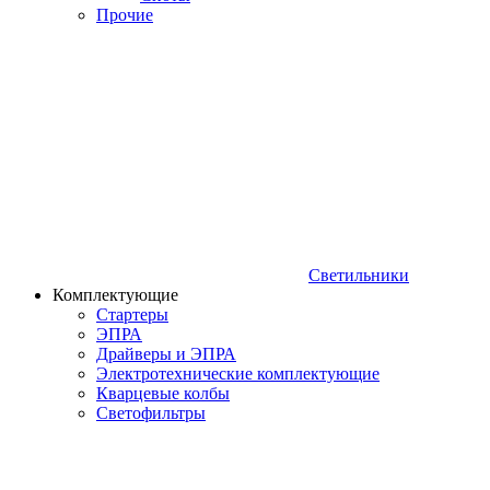
Прочие
Светильники
Комплектующие
Стартеры
ЭПРА
Драйверы и ЭПРА
Электротехнические комплектующие
Кварцевые колбы
Светофильтры