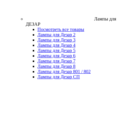
Лампы для
ДЕЗАР
Посмотреть все товары
Лампы для Дезар 2
Лампы для Дезар 3
Лампы для Дезар 4
Лампы для Дезар 5
Лампы для Дезар 6
Лампы для Дезар 7
Лампы для Дезар 8
Лампы для Дезар 801 / 802
Лампы для Дезар СП