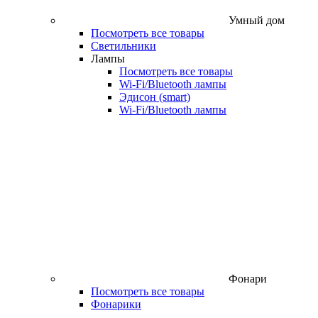
Умный дом
Посмотреть все товары
Светильники
Лампы
Посмотреть все товары
Wi‑Fi/Bluetooth лампы
Эдисон (smart)
Wi-Fi/Bluetooth лампы
Фонари
Посмотреть все товары
Фонарики