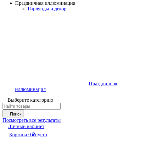
Праздничная иллюминация
Гирлянды и декор
Праздничная
иллюминация
Выберите категорию
Поиск
Посмотреть все результаты
Личный кабинет
Корзина
0
₽
пуста