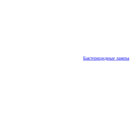
Бактерицидные лампы