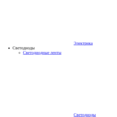
Электрика
Светодиоды
Светодиодные ленты
Светодиоды