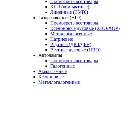
Посмотреть все товары
КЛЛ (компактные)
Линейные (T5/T8)
Газоразрядные (HID)
Посмотреть все товары
Ксеноновые дуговые (XBO/XOP)
Металлогалогенные
Натриевые
Ртутные (ДРЛ/ДРВ)
Ртутные дуговые (HBO)
Автолампы
Посмотреть все товары
Галогенные
Амальгамные
Ксеноновые
Металлогалогенные