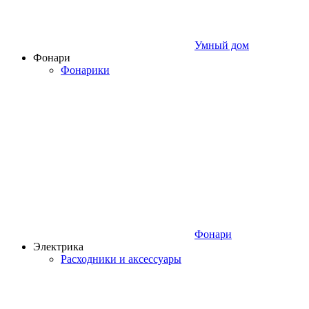
Умный дом
Фонари
Фонарики
Фонари
Электрика
Расходники и аксессуары