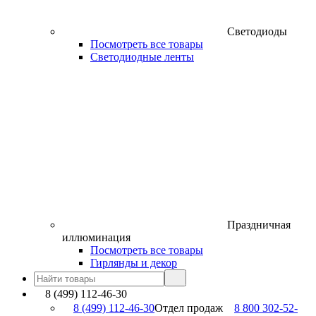
Светодиоды
Посмотреть все товары
Светодиодные ленты
Праздничная
иллюминация
Посмотреть все товары
Гирлянды и декор
8 (499) 112-46-30
8 (499) 112-46-30
Отдел продаж
8 800 302-52-