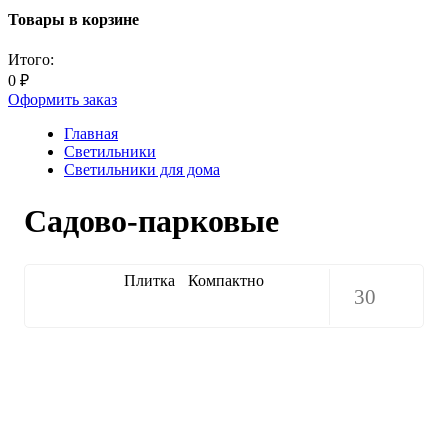
Товары в корзине
Итого:
0
₽
Оформить заказ
Главная
Светильники
Светильники для дома
Садово-парковые
Плитка
Компактно
30
30
60
90
150