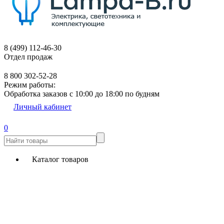
8 (499) 112-46-30
Отдел продаж
8 800 302-52-28
Режим работы:
Обработка заказов с 10:00 до 18:00 по будням
Личный кабинет
0
Каталог товаров