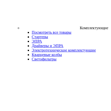
Комплектующие
Посмотреть все товары
Стартеры
ЭПРА
Драйверы и ЭПРА
Электротехнические комплектующие
Кварцевые колбы
Светофильтры