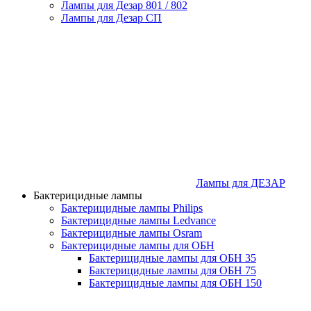
Лампы для Дезар 801 / 802
Лампы для Дезар СП
Лампы для ДЕЗАР
Бактерицидные лампы
Бактерицидные лампы Philips
Бактерицидные лампы Ledvance
Бактерицидные лампы Osram
Бактерицидные лампы для ОБН
Бактерицидные лампы для ОБН 35
Бактерицидные лампы для ОБН 75
Бактерицидные лампы для ОБН 150