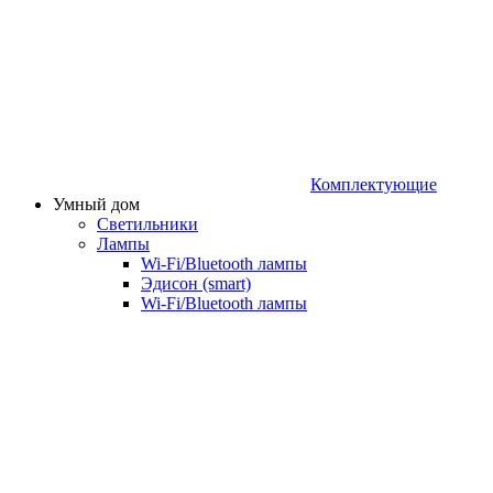
Комплектующие
Умный дом
Светильники
Лампы
Wi‑Fi/Bluetooth лампы
Эдисон (smart)
Wi-Fi/Bluetooth лампы