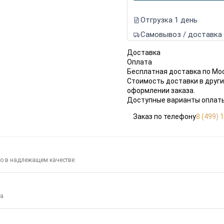
Отгрузка 1 день
Самовывоз / доставка
Доставка
Оплата
Бесплатная доставка по Мо
Стоимость доставки в други
оформлении заказа.
Доступные варианты оплаты
Заказ по телефону
8 (499) 
го в надлежащем качестве.
за