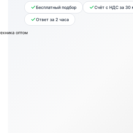
Бесплатный подбор
Счёт с НДС за 30
Ответ за 2 часа