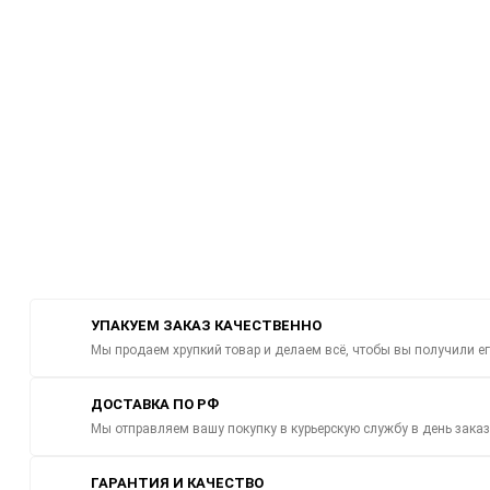
УПАКУЕМ ЗАКАЗ КАЧЕСТВЕННО
Мы продаем хрупкий товар и делаем всё, чтобы вы получили е
ДОСТАВКА ПО РФ
Мы отправляем вашу покупку в курьерскую службу в день зака
ГАРАНТИЯ И КАЧЕСТВО