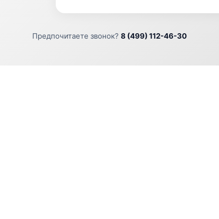
Предпочитаете звонок?
8 (499) 112-46-30