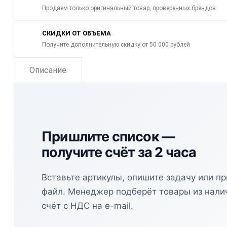
Продаем только оригинальный товар, проверенных брендов
СКИДКИ ОТ ОБЪЕМА
Получите дополнительную скидку от 50 000 рублей
Описание
Пришлите список —
получите счёт за 2 часа
Вставьте артикулы, опишите задачу или п
файл. Менеджер подберёт товары из нали
счёт с НДС на e-mail.