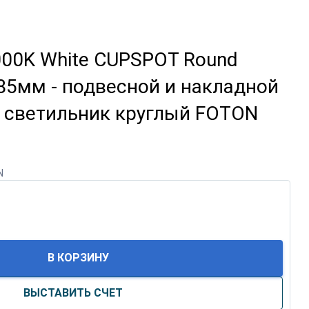
000K White CUPSPOT Round
85мм - подвесной и накладной
 светильник круглый FOTON
N
В КОРЗИНУ
ВЫСТАВИТЬ СЧЕТ