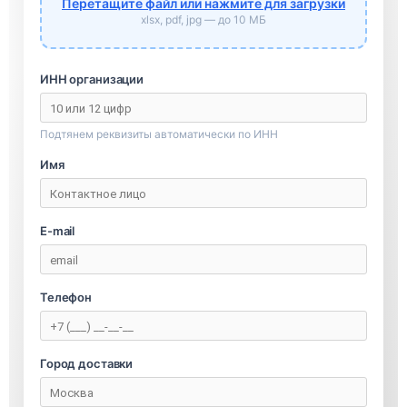
Перетащите файл или нажмите для загрузки
xlsx, pdf, jpg — до 10 МБ
ИНН организации
Подтянем реквизиты автоматически по ИНН
Имя
E-mail
Телефон
Город доставки