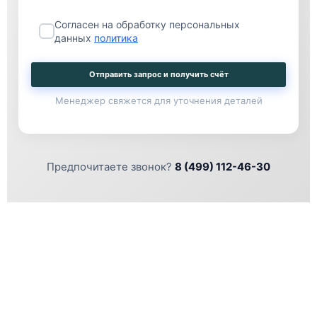
Согласен на обработку персональных
данных
политика
Отправить запрос и получить счёт
Менеджер свяжется для уточнения деталей
Предпочитаете звонок?
8 (499) 112-46-30