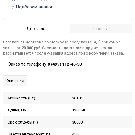
Подберём аналог
Доставка
Оплата
Бесплатная доставка по Москве (в пределах МКАД) при сумме
от 20 000 руб
заказа
. Стоимость доставки в другие города
рассчитывается после указания адреса при оформлении заказа.
8 (499) 112-46-30
Заказ по телефону
Описание
Мощность (Вт)
36 Вт
Длина, мм
1200 мм
Срок службы (ч)
30000
Цветовая температура
4500