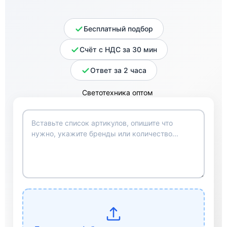
Бесплатный подбор
Счёт с НДС за 30 мин
Ответ за 2 часа