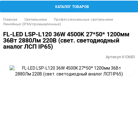
КАТАЛОГ ТОВАРОВ
Главная
Светильники
Профессиональные светильники
Линейные (IP65/промышленные)
FL-LED LSP-L120 36W 4500K 27*50* 1200мм
36Вт 2880Лм 220В (свет. светодиодный
аналог ЛСП IP65)
Артикул:
610683