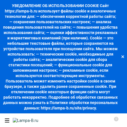
УВЕДОМЛЕНИЕ ОБ ИСПОЛЬЗОВАНИИ COOKIE Сайт
https://lampa-b.ru использует файлы cookie и аналогичные
технологии для: — обеспечения корректной работы сайта;
— сохранения пользовательских настроек; — анализа
поведения пользователей на сайте; — повышения удобства
использования сайта; — оценки эффективности рекламных
и маркетинговых кампаний (при наличии). Cookie — это
небольшие текстовые файлы, которые сохраняются на
устройстве пользователя при посещении сайта. Мы можем
использовать: — технические cookie, необходимые для
работы сайта; — аналитические cookie для сбора
статистики посещений; — функциональные cookie для
запоминания настроек; — рекламные cookie, если
используются соответствующие инструменты.
Пользователь может изменить настройки cookie в своем
браузере, а также удалить ранее сохраненные cookie. При
отключении cookie некоторые функции сайта могут
работать некорректно. Подробнее об обработке связанных
данных можно узнать в Политике обработки персональных
данных: https://lampa-b.ru/site/privacy.
0