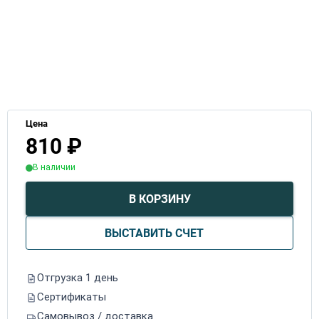
Цена
810
₽
В наличии
В КОРЗИНУ
ВЫСТАВИТЬ СЧЕТ
Отгрузка 1 день
Сертификаты
Самовывоз / доставка