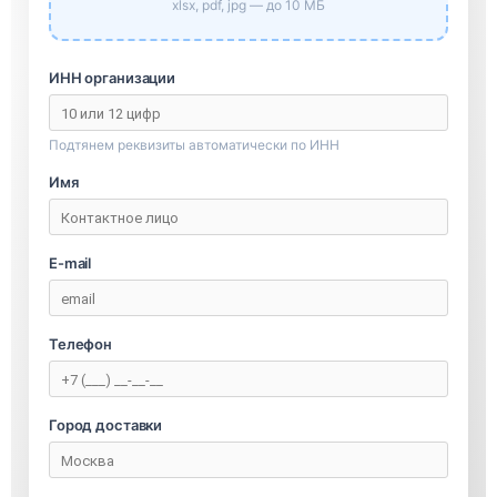
xlsx, pdf, jpg — до 10 МБ
ИНН организации
Подтянем реквизиты автоматически по ИНН
Имя
E-mail
Телефон
Город доставки