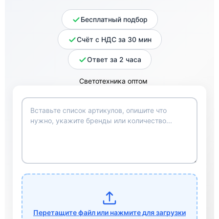
Бесплатный подбор
Счёт с НДС за 30 мин
Ответ за 2 часа
Перетащите файл или нажмите для загрузки