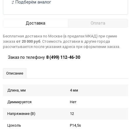
Подберём аналог
Доставка
Оплата
Бесплатная доставка по Москве (в пределах МКАД) при сумме
заказа
от 20 000 руб
. Стоимость доставки в другие города
рассчитывается после указания адреса при оформлении заказа.
Заказ по телефону
8 (499) 112-46-30
Описание
Длина, мм
4 мм
Диммируется
Нет
Напряжение (В)
12
Цоколь
P14,5s