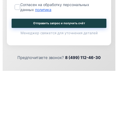
Согласен на обработку персональных
данных
политика
Отправить запрос и получить счёт
Менеджер свяжется для уточнения деталей
Предпочитаете звонок?
8 (499) 112-46-30