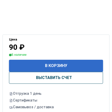
Цена
90
₽
В наличии
В КОРЗИНУ
ВЫСТАВИТЬ СЧЕТ
Отгрузка 1 день
Сертификаты
Самовывоз / доставка