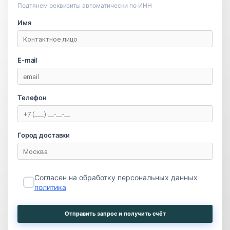
Подтянем реквизиты автоматически по ИНН
Имя
E-mail
Телефон
Город доставки
Согласен на обработку персональных данных
политика
Отправить запрос и получить счёт