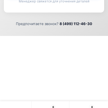
Менеджер свяжется для уточнения деталей
Предпочитаете звонок?
8 (499) 112-46-30
0
0