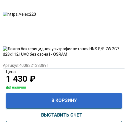
Артикул:
4008321383891
Цена
1 430
₽
В наличии
В КОРЗИНУ
ВЫСТАВИТЬ СЧЕТ