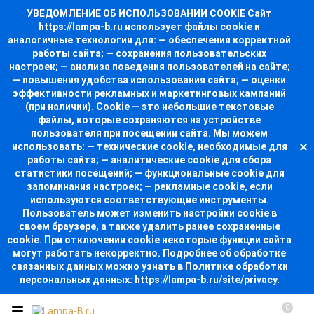
УВЕДОМЛЕНИЕ ОБ ИСПОЛЬЗОВАНИИ COOKIE Сайт
https://lampa-b.ru использует файлы cookie и
аналогичные технологии для: — обеспечения корректной
работы сайта; — сохранения пользовательских
настроек; — анализа поведения пользователей на сайте;
— повышения удобства использования сайта; — оценки
эффективности рекламных и маркетинговых кампаний
(при наличии). Cookie — это небольшие текстовые
файлы, которые сохраняются на устройстве
пользователя при посещении сайта. Мы можем
использовать: — технические cookie, необходимые для
работы сайта; — аналитические cookie для сбора
статистики посещений; — функциональные cookie для
запоминания настроек; — рекламные cookie, если
используются соответствующие инструменты.
Пользователь может изменить настройки cookie в
своем браузере, а также удалить ранее сохраненные
cookie. При отключении cookie некоторые функции сайта
могут работать некорректно. Подробнее об обработке
связанных данных можно узнать в Политике обработки
персональных данных: https://lampa-b.ru/site/privacy.
0