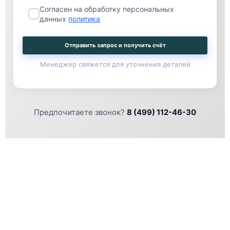
Согласен на обработку персональных
данных
политика
Отправить запрос и получить счёт
Менеджер свяжется для уточнения деталей
Предпочитаете звонок?
8 (499) 112-46-30