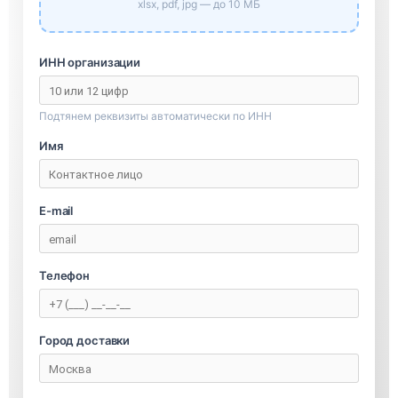
xlsx, pdf, jpg — до 10 МБ
ИНН организации
Подтянем реквизиты автоматически по ИНН
Имя
E-mail
Телефон
Город доставки