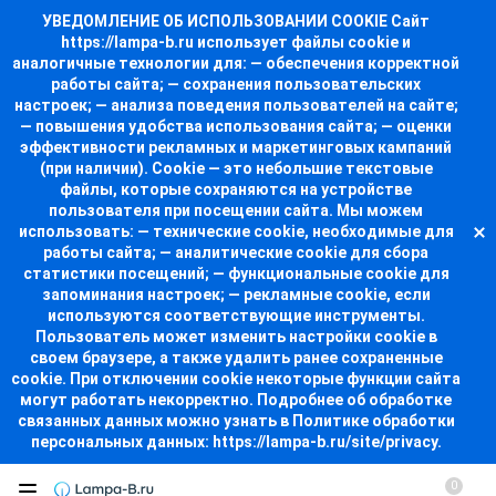
УВЕДОМЛЕНИЕ ОБ ИСПОЛЬЗОВАНИИ COOKIE Сайт
https://lampa-b.ru использует файлы cookie и
аналогичные технологии для: — обеспечения корректной
работы сайта; — сохранения пользовательских
настроек; — анализа поведения пользователей на сайте;
— повышения удобства использования сайта; — оценки
эффективности рекламных и маркетинговых кампаний
(при наличии). Cookie — это небольшие текстовые
файлы, которые сохраняются на устройстве
пользователя при посещении сайта. Мы можем
использовать: — технические cookie, необходимые для
работы сайта; — аналитические cookie для сбора
статистики посещений; — функциональные cookie для
запоминания настроек; — рекламные cookie, если
используются соответствующие инструменты.
Пользователь может изменить настройки cookie в
своем браузере, а также удалить ранее сохраненные
cookie. При отключении cookie некоторые функции сайта
могут работать некорректно. Подробнее об обработке
связанных данных можно узнать в Политике обработки
персональных данных: https://lampa-b.ru/site/privacy.
0