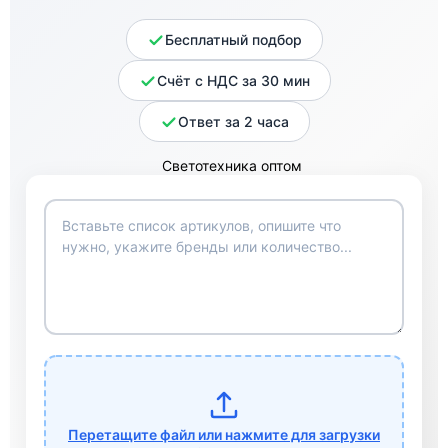
Бесплатный подбор
Счёт с НДС за 30 мин
Ответ за 2 часа
Перетащите файл или нажмите для загрузки