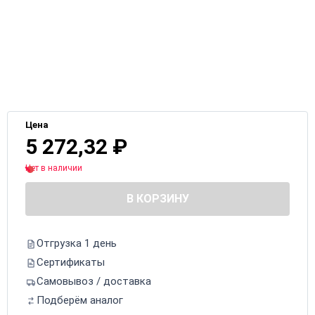
Цена
5 272,32
₽
Нет в наличии
В КОРЗИНУ
Отгрузка 1 день
Сертификаты
Самовывоз / доставка
Подберём аналог