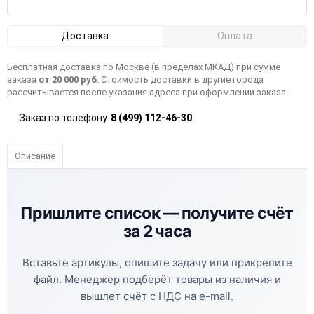
Доставка
Оплата
Бесплатная доставка по Москве (в пределах МКАД) при сумме
заказа
от 20 000 руб
. Стоимость доставки в другие города
рассчитывается после указания адреса при оформлении заказа.
Заказ по телефону
8 (499) 112-46-30
Описание
Пришлите список —
получите счёт
за 2 часа
Вставьте артикулы, опишите задачу или прикрепите
файл. Менеджер подберёт товары из наличия и
вышлет счёт с НДС на e-mail.