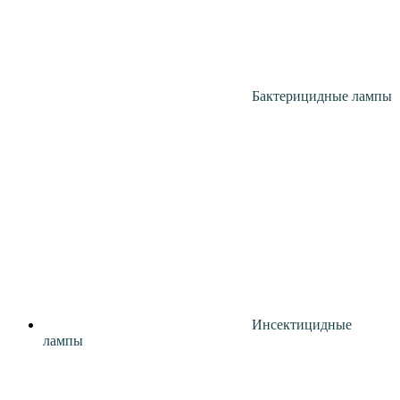
Бактерицидные лампы
Инсектицидные
лампы