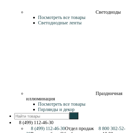
Светодиоды
Посмотреть все товары
Светодиодные ленты
Праздничная
иллюминация
Посмотреть все товары
Гирлянды и декор
8 (499) 112-46-30
8 (499) 112-46-30
Отдел продаж
8 800 302-52-