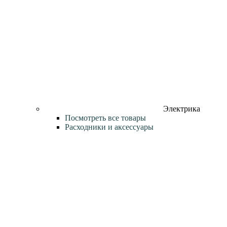
Электрика
Посмотреть все товары
Расходники и аксессуары