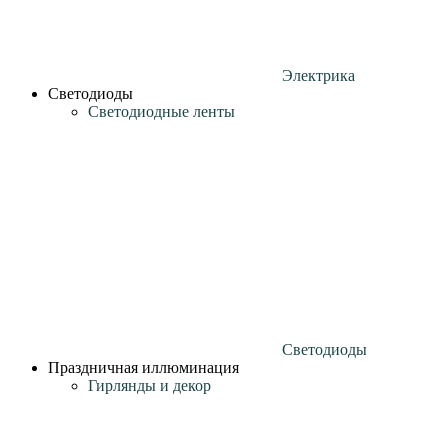
Электрика
Светодиоды
Светодиодные ленты
Светодиоды
Праздничная иллюминация
Гирлянды и декор