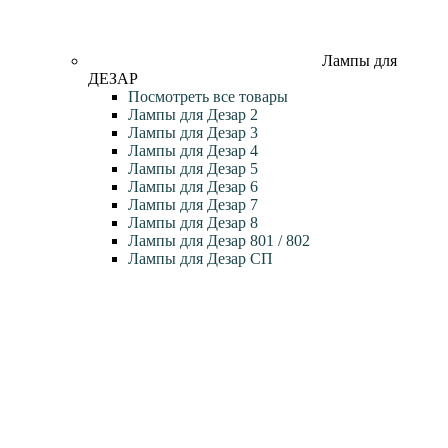
Лампы для
ДЕЗАР
Посмотреть все товары
Лампы для Дезар 2
Лампы для Дезар 3
Лампы для Дезар 4
Лампы для Дезар 5
Лампы для Дезар 6
Лампы для Дезар 7
Лампы для Дезар 8
Лампы для Дезар 801 / 802
Лампы для Дезар СП