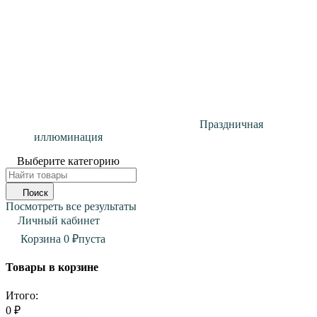
Праздничная
иллюминация
Выберите категорию
Поиск
Посмотреть все результаты
Личный кабинет
Корзина
0
₽
пуста
Товары в корзине
Итого:
0
₽