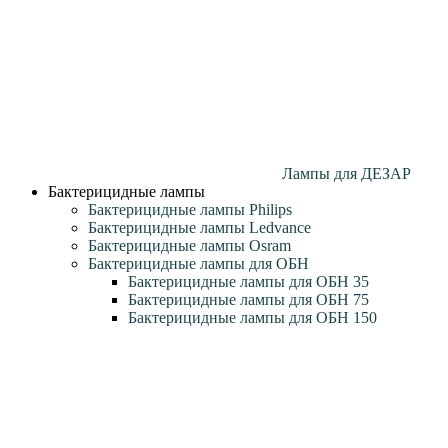
Лампы для ДЕЗАР
Бактерицидные лампы
Бактерицидные лампы Philips
Бактерицидные лампы Ledvance
Бактерицидные лампы Osram
Бактерицидные лампы для ОБН
Бактерицидные лампы для ОБН 35
Бактерицидные лампы для ОБН 75
Бактерицидные лампы для ОБН 150