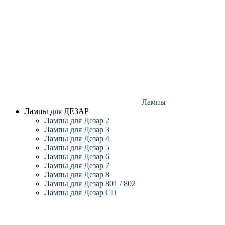
Лампы
Лампы для ДЕЗАР
Лампы для Дезар 2
Лампы для Дезар 3
Лампы для Дезар 4
Лампы для Дезар 5
Лампы для Дезар 6
Лампы для Дезар 7
Лампы для Дезар 8
Лампы для Дезар 801 / 802
Лампы для Дезар СП