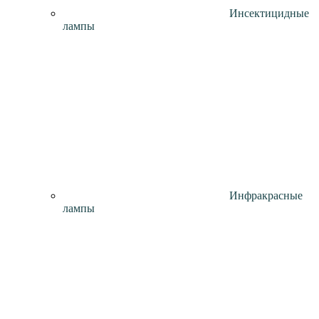
Инсектицидные
лампы
Инфракрасные
лампы