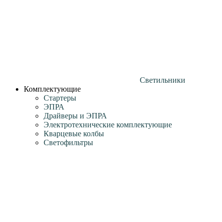
Светильники
Комплектующие
Стартеры
ЭПРА
Драйверы и ЭПРА
Электротехнические комплектующие
Кварцевые колбы
Светофильтры