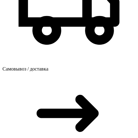
Самовывоз / доставка