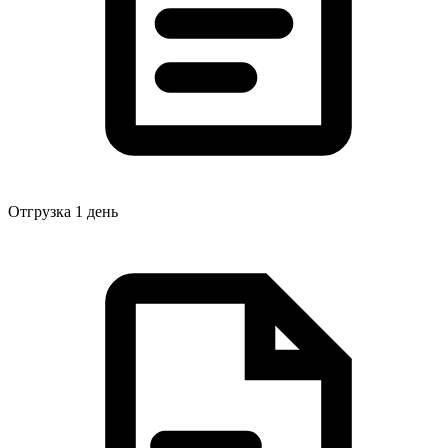
Отгрузка 1 день