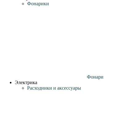
Фонарики
Фонари
Электрика
Расходники и аксессуары