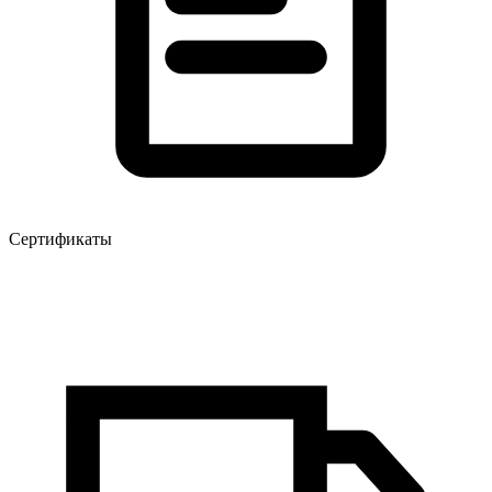
Сертификаты