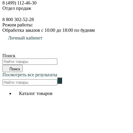
8 (499) 112-46-30
Отдел продаж
8 800 302-52-28
Режим работы:
Обработка заказов с 10:00 до 18:00 по будням
Личный кабинет
0
Поиск
Поиск
Посмотреть все результаты
Каталог товаров