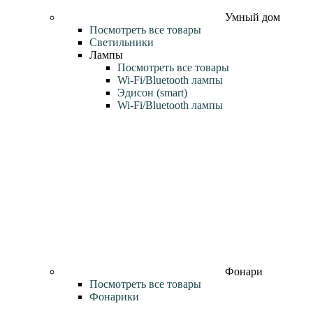
Умный дом
Посмотреть все товары
Светильники
Лампы
Посмотреть все товары
Wi‑Fi/Bluetooth лампы
Эдисон (smart)
Wi-Fi/Bluetooth лампы
Фонари
Посмотреть все товары
Фонарики