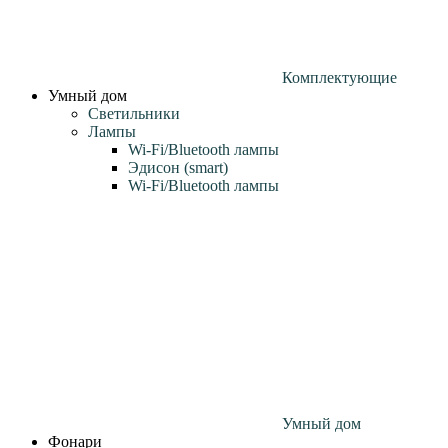
Комплектующие
Умный дом
Светильники
Лампы
Wi‑Fi/Bluetooth лампы
Эдисон (smart)
Wi-Fi/Bluetooth лампы
Умный дом
Фонари