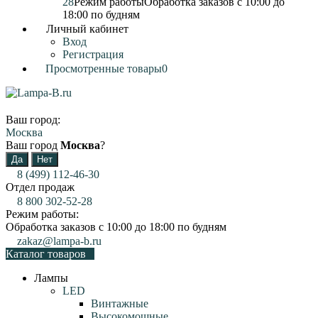
28
Режим работы
Обработка заказов с 10:00 до
18:00 по будням
Личный кабинет
Вход
Регистрация
Просмотренные товары
0
Ваш город:
Москва
Ваш город
Москва
?
8 (499) 112-46-30
Отдел продаж
8 800 302-52-28
Режим работы:
Обработка заказов с 10:00 до 18:00 по будням
zakaz@lampa-b.ru
Каталог товаров
Лампы
LED
Винтажные
Высокомощные