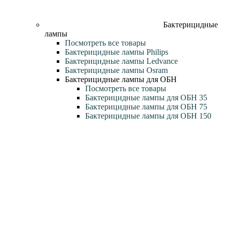
Бактерицидные
лампы
Посмотреть все товары
Бактерицидные лампы Philips
Бактерицидные лампы Ledvance
Бактерицидные лампы Osram
Бактерицидные лампы для ОБН
Посмотреть все товары
Бактерицидные лампы для ОБН 35
Бактерицидные лампы для ОБН 75
Бактерицидные лампы для ОБН 150