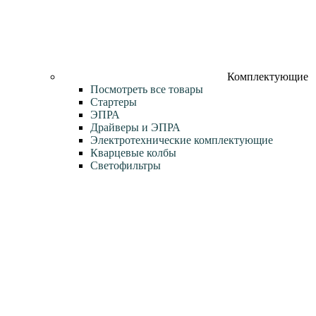
Комплектующие
Посмотреть все товары
Стартеры
ЭПРА
Драйверы и ЭПРА
Электротехнические комплектующие
Кварцевые колбы
Светофильтры