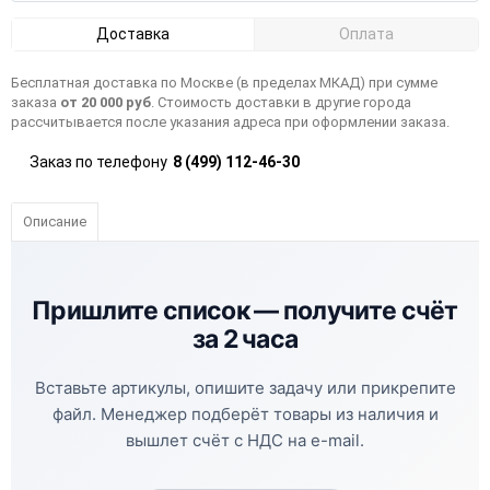
Доставка
Оплата
Бесплатная доставка по Москве (в пределах МКАД) при сумме
заказа
от 20 000 руб
. Стоимость доставки в другие города
рассчитывается после указания адреса при оформлении заказа.
Заказ по телефону
8 (499) 112-46-30
Описание
Пришлите список —
получите счёт
за 2 часа
Вставьте артикулы, опишите задачу или прикрепите
файл. Менеджер подберёт товары из наличия и
вышлет счёт с НДС на e-mail.