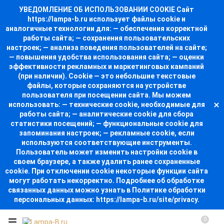
УВЕДОМЛЕНИЕ ОБ ИСПОЛЬЗОВАНИИ COOKIE Сайт
https://lampa-b.ru использует файлы cookie и
аналогичные технологии для: — обеспечения корректной
работы сайта; — сохранения пользовательских
настроек; — анализа поведения пользователей на сайте;
— повышения удобства использования сайта; — оценки
эффективности рекламных и маркетинговых кампаний
(при наличии). Cookie — это небольшие текстовые
файлы, которые сохраняются на устройстве
пользователя при посещении сайта. Мы можем
использовать: — технические cookie, необходимые для
работы сайта; — аналитические cookie для сбора
статистики посещений; — функциональные cookie для
запоминания настроек; — рекламные cookie, если
используются соответствующие инструменты.
Пользователь может изменить настройки cookie в
своем браузере, а также удалить ранее сохраненные
cookie. При отключении cookie некоторые функции сайта
могут работать некорректно. Подробнее об обработке
связанных данных можно узнать в Политике обработки
персональных данных: https://lampa-b.ru/site/privacy.
0