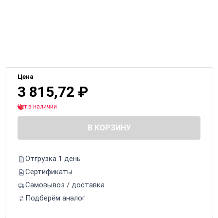
Цена
3 815,72
₽
Нет в наличии
В КОРЗИНУ
Отгрузка 1 день
Сертификаты
Самовывоз / доставка
Подберём аналог