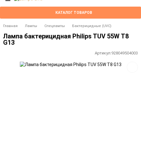
КАТАЛОГ ТОВАРОВ
Главная
Лампы
Спецлампы
Бактерицидные (UVC)
Лампа бактерицидная Philips TUV 55W T8
G13
Артикул:
928049504003