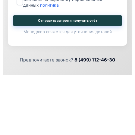
данных
политика
Отправить запрос и получить счёт
Менеджер свяжется для уточнения деталей
Предпочитаете звонок?
8 (499) 112-46-30