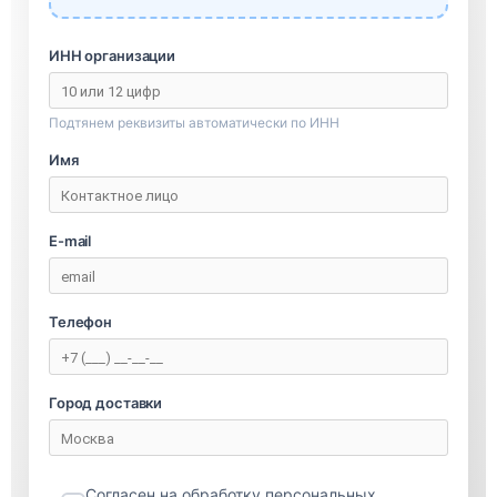
ИНН организации
Подтянем реквизиты автоматически по ИНН
Имя
E-mail
Телефон
Город доставки
Согласен на обработку персональных