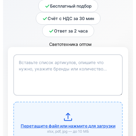
Бесплатный подбор
Счёт с НДС за 30 мин
Ответ за 2 часа
Перетащите файл или нажмите для загрузки
xlsx, pdf, jpg — до 10 МБ