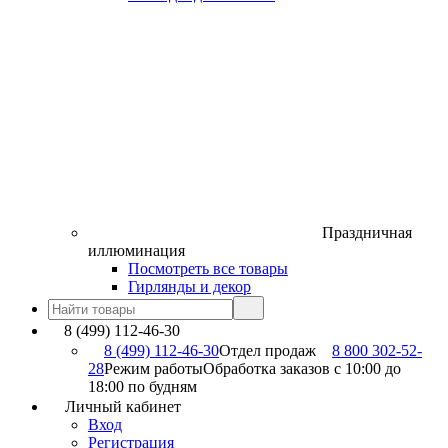
Праздничная
иллюминация
Посмотреть все товары
Гирлянды и декор
8 (499) 112-46-30
8 (499) 112-46-30
Отдел продаж
8 800 302-52-
28
Режим работы
Обработка заказов с 10:00 до
18:00 по будням
Личный кабинет
Вход
Регистрация