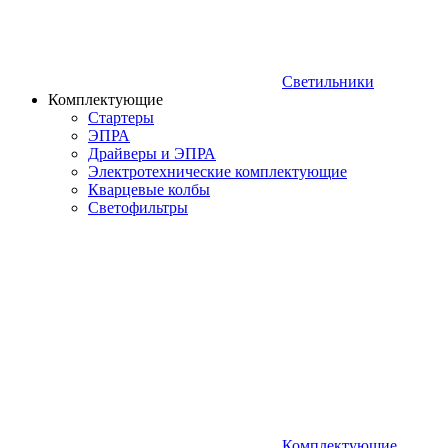
Светильники
Комплектующие
Стартеры
ЭПРА
Драйверы и ЭПРА
Электротехнические комплектующие
Кварцевые колбы
Светофильтры
Комплектующие