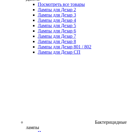
Посмотреть все товары
Лампы для Дезар 2
Лампы для Дезар 3
Лампы для Дезар 4
Лампы для Дезар 5
Лампы для Дезар 6
Лампы для Дезар 7
Лампы для Дезар 8
Лампы для Дезар 801 / 802
Лампы для Дезар СП
Бактерицидные
лампы