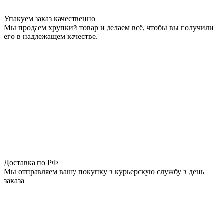
Упакуем заказ качественно
Мы продаем хрупкий товар и делаем всё, чтобы вы получили
его в надлежащем качестве.
Доставка по РФ
Мы отправляем вашу покупку в курьерскую службу в день
заказа