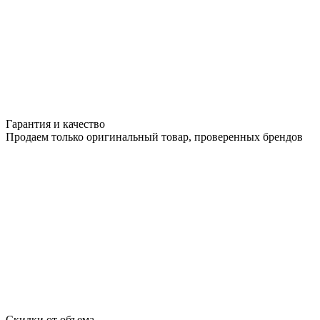
Гарантия и качество
Продаем только оригинальный товар, проверенных брендов
Скидки от объема