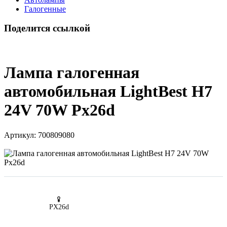
Галогенные
Поделится ссылкой
Лампа галогенная
автомобильная LightBest H7
24V 70W Px26d
Артикул:
700809080
PX26d