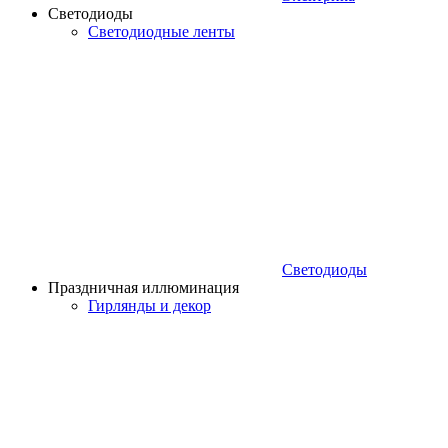
Светодиоды
Светодиодные ленты
Светодиоды
Праздничная иллюминация
Гирлянды и декор