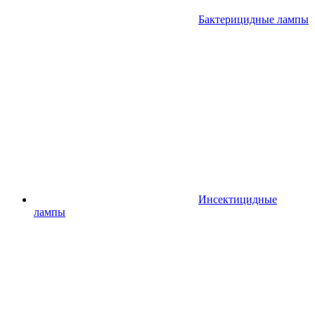
Бактерицидные лампы
Инсектицидные
лампы