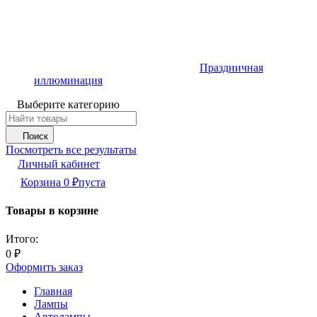
Праздничная
иллюминация
Выберите категорию
Поиск
Посмотреть все результаты
Личный кабинет
Корзина
0
₽
пуста
Товары в корзине
Итого:
0
₽
Оформить заказ
Главная
Лампы
Автолампы