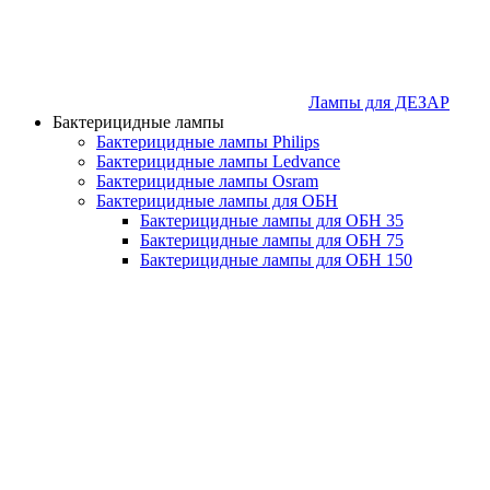
Лампы для ДЕЗАР
Бактерицидные лампы
Бактерицидные лампы Philips
Бактерицидные лампы Ledvance
Бактерицидные лампы Osram
Бактерицидные лампы для ОБН
Бактерицидные лампы для ОБН 35
Бактерицидные лампы для ОБН 75
Бактерицидные лампы для ОБН 150