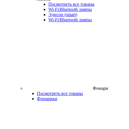
Посмотреть все товары
Wi‑Fi/Bluetooth лампы
Эдисон (smart)
Wi-Fi/Bluetooth лампы
Фонари
Посмотреть все товары
Фонарики