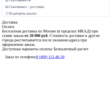
Самовывоз / доставка
Подберём аналог
Доставка
Оплата
Бесплатная доставка по Москве (в пределах МКАД) при
сумме заказа
от 20 000 руб
. Стоимость доставки в другие
города рассчитывается после указания адреса при
оформлении заказа.
Доступные варианты оплаты: Безналичный расчет
Заказ по телефону
8 (499) 112-46-30