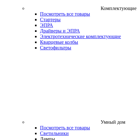
Комплектующие
Посмотреть все товары
Стартеры
ЭПРА
Драйверы и ЭПРА
Электротехнические комплектующие
Кварцевые колбы
Светофильтры
Умный дом
Посмотреть все товары
Светильники
Лампы