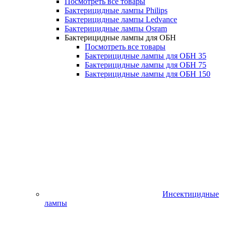
Посмотреть все товары
Бактерицидные лампы Philips
Бактерицидные лампы Ledvance
Бактерицидные лампы Osram
Бактерицидные лампы для ОБН
Посмотреть все товары
Бактерицидные лампы для ОБН 35
Бактерицидные лампы для ОБН 75
Бактерицидные лампы для ОБН 150
Инсектицидные
лампы