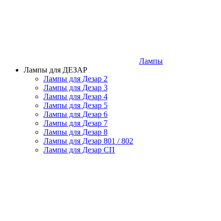
Лампы
Лампы для ДЕЗАР
Лампы для Дезар 2
Лампы для Дезар 3
Лампы для Дезар 4
Лампы для Дезар 5
Лампы для Дезар 6
Лампы для Дезар 7
Лампы для Дезар 8
Лампы для Дезар 801 / 802
Лампы для Дезар СП