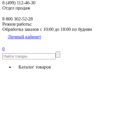
8 (499) 112-46-30
Отдел продаж
8 800 302-52-28
Режим работы:
Обработка заказов с 10:00 до 18:00 по будням
Личный кабинет
0
Каталог товаров