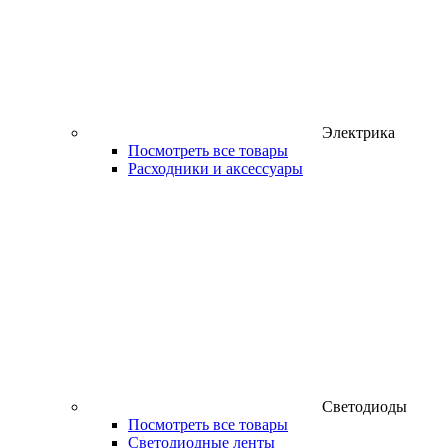
Электрика
Посмотреть все товары
Расходники и аксессуары
Светодиоды
Посмотреть все товары
Светодиодные ленты