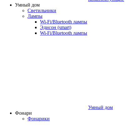
Умный дом
Светильники
Лампы
Wi‑Fi/Bluetooth лампы
Эдисон (smart)
Wi-Fi/Bluetooth лампы
Умный дом
Фонари
Фонарики