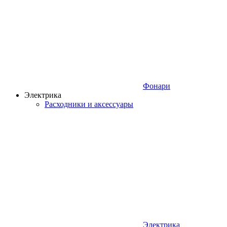
Фонари
Электрика
Расходники и аксессуары
Электрика