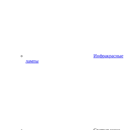
Инфракрасные
лампы