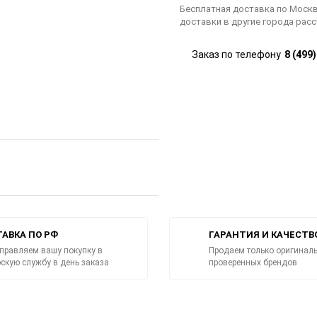
Бесплатная доставка по Москв
доставки в другие города рас
Заказ по телефону
8 (499
АВКА ПО РФ
ГАРАНТИЯ И КАЧЕСТВ
правляем вашу покупку в
Продаем только оригиналь
рскую службу в день заказа
проверенных брендов