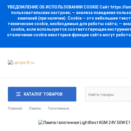
УВЕДОМЛЕНИЕ ОБ ИСПОЛЬЗОВАНИИ COOKIE Сайт https://lampa
пользовательских настроек; — анализа поведения польз
кампаний (при наличии). Cookie — это небольшие тек
технические cookie, необходимые для работы сайта; — ан
cookie, если используются соответствующие инструменты
отключении cookie некоторые функции сайта могут работа
КАТАЛОГ ТОВАРОВ
Главная
Лампы
Галогенные