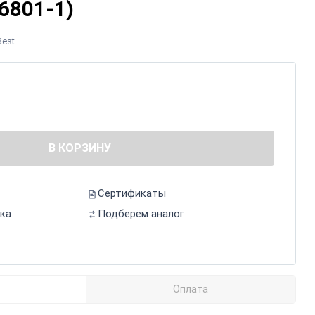
6801-1)
Best
В КОРЗИНУ
Сертификаты
ка
Подберём аналог
Оплата