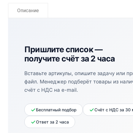
Описание
Пришлите список —
получите счёт за 2 часа
Вставьте артикулы, опишите задачу или п
файл. Менеджер подберёт товары из нали
счёт с НДС на e-mail.
Бесплатный подбор
Счёт с НДС за 30
Ответ за 2 часа