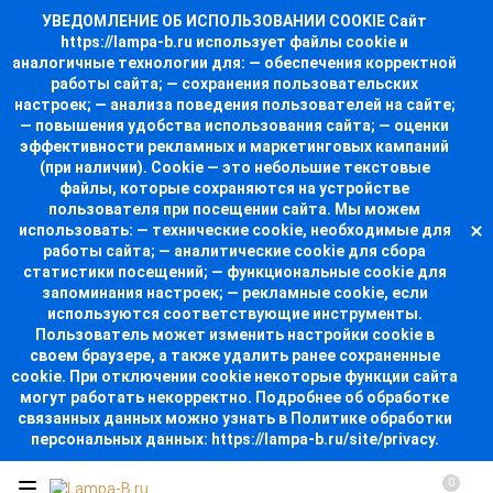
УВЕДОМЛЕНИЕ ОБ ИСПОЛЬЗОВАНИИ COOKIE Сайт
https://lampa-b.ru использует файлы cookie и
аналогичные технологии для: — обеспечения корректной
работы сайта; — сохранения пользовательских
настроек; — анализа поведения пользователей на сайте;
— повышения удобства использования сайта; — оценки
эффективности рекламных и маркетинговых кампаний
(при наличии). Cookie — это небольшие текстовые
файлы, которые сохраняются на устройстве
пользователя при посещении сайта. Мы можем
использовать: — технические cookie, необходимые для
работы сайта; — аналитические cookie для сбора
статистики посещений; — функциональные cookie для
запоминания настроек; — рекламные cookie, если
используются соответствующие инструменты.
Пользователь может изменить настройки cookie в
своем браузере, а также удалить ранее сохраненные
cookie. При отключении cookie некоторые функции сайта
могут работать некорректно. Подробнее об обработке
связанных данных можно узнать в Политике обработки
персональных данных: https://lampa-b.ru/site/privacy.
0