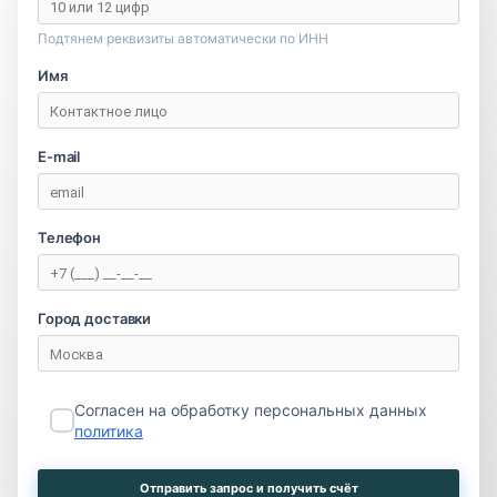
Подтянем реквизиты автоматически по ИНН
Имя
E-mail
Телефон
Город доставки
Согласен на обработку персональных данных
политика
Отправить запрос и получить счёт