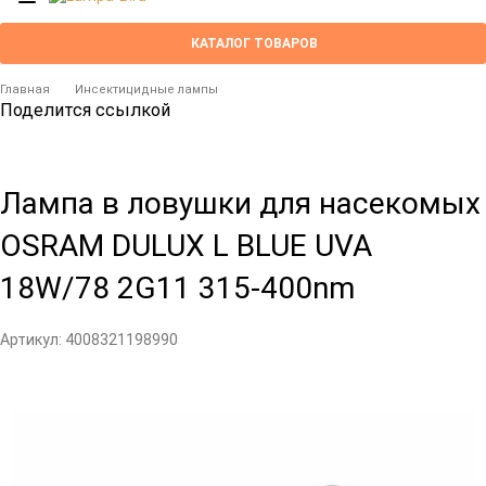
КАТАЛОГ ТОВАРОВ
Главная
Инсектицидные лампы
Поделится ссылкой
Лампа в ловушки для насекомых
OSRAM DULUX L BLUE UVA
18W/78 2G11 315-400nm
Артикул:
4008321198990