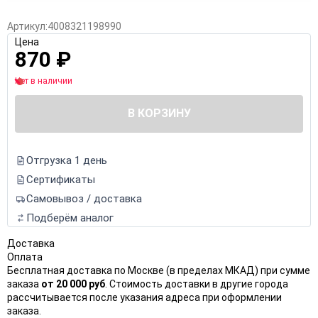
Артикул:
4008321198990
Цена
870
₽
Нет в наличии
В КОРЗИНУ
Отгрузка 1 день
Сертификаты
Самовывоз / доставка
Подберём аналог
Доставка
Оплата
Бесплатная доставка по Москве (в пределах МКАД) при сумме
заказа
от 20 000 руб
. Стоимость доставки в другие города
рассчитывается после указания адреса при оформлении
заказа.