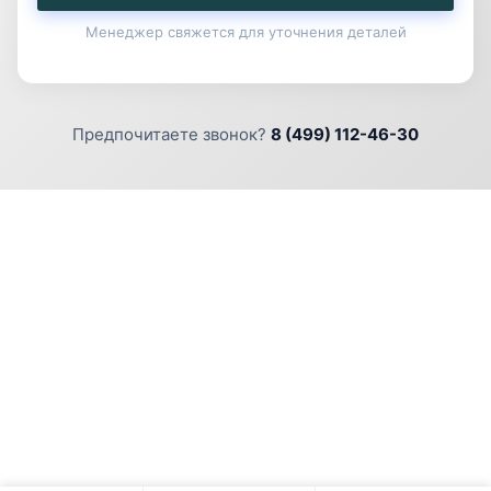
Менеджер свяжется для уточнения деталей
Предпочитаете звонок?
8 (499) 112-46-30