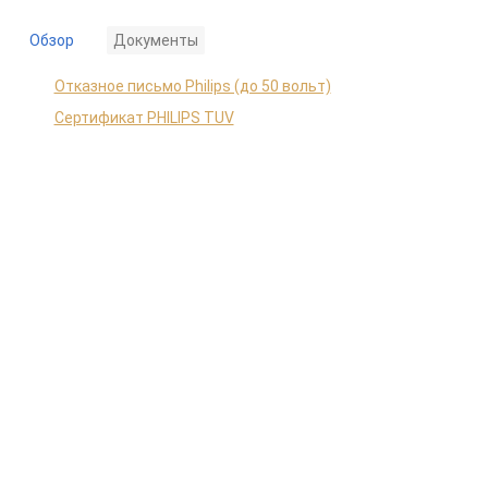
Обзор
Документы
Отказное письмо Philips (до 50 вольт)
Сертификат PHILIPS TUV