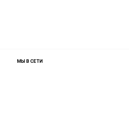
МЫ В СЕТИ