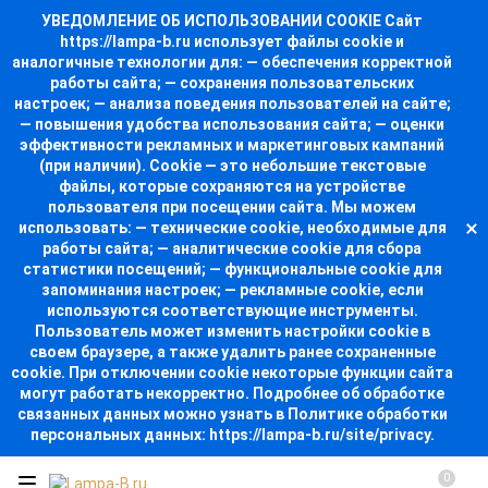
УВЕДОМЛЕНИЕ ОБ ИСПОЛЬЗОВАНИИ COOKIE Сайт
https://lampa-b.ru использует файлы cookie и
аналогичные технологии для: — обеспечения корректной
работы сайта; — сохранения пользовательских
настроек; — анализа поведения пользователей на сайте;
— повышения удобства использования сайта; — оценки
эффективности рекламных и маркетинговых кампаний
(при наличии). Cookie — это небольшие текстовые
файлы, которые сохраняются на устройстве
пользователя при посещении сайта. Мы можем
использовать: — технические cookie, необходимые для
работы сайта; — аналитические cookie для сбора
статистики посещений; — функциональные cookie для
запоминания настроек; — рекламные cookie, если
используются соответствующие инструменты.
Пользователь может изменить настройки cookie в
своем браузере, а также удалить ранее сохраненные
cookie. При отключении cookie некоторые функции сайта
могут работать некорректно. Подробнее об обработке
связанных данных можно узнать в Политике обработки
персональных данных: https://lampa-b.ru/site/privacy.
0