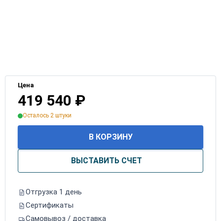
Цена
419 540
₽
Осталось 2 штуки
В КОРЗИНУ
ВЫСТАВИТЬ СЧЕТ
Отгрузка 1 день
Сертификаты
Самовывоз / доставка