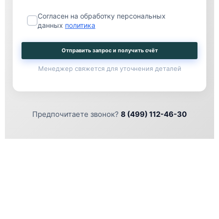
Согласен на обработку персональных
данных
политика
Отправить запрос и получить счёт
Менеджер свяжется для уточнения деталей
Предпочитаете звонок?
8 (499) 112-46-30