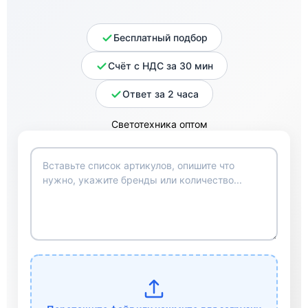
Бесплатный подбор
Счёт с НДС за 30 мин
Ответ за 2 часа