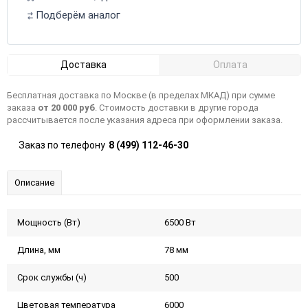
Подберём аналог
Доставка
Оплата
Бесплатная доставка по Москве (в пределах МКАД) при сумме
заказа
от 20 000 руб
. Стоимость доставки в другие города
рассчитывается после указания адреса при оформлении заказа.
Заказ по телефону
8 (499) 112-46-30
Описание
Мощность (Вт)
6500 Вт
Длина, мм
78 мм
Срок службы (ч)
500
Цветовая температура
6000