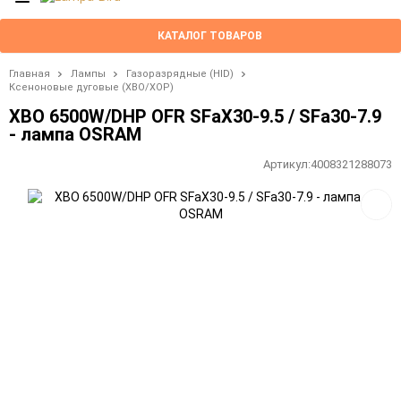
КАТАЛОГ ТОВАРОВ
Главная
Лампы
Газоразрядные (HID)
Ксеноновые дуговые (XBO/XOP)
XBO 6500W/DHP OFR SFaX30-9.5 / SFa30-7.9
- лампа OSRAM
Артикул:
4008321288073