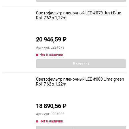
Светофильтр пленочный LEE #079 Just Blue
Roll 7,62 x 1,22m
20 946,59
₽
Артикул: LEE#079
Нет в наличии
В корзину
Светофильтр пленочный LEE #088 Lime green
Roll 7,62 x 1,22m
18 890,56
₽
Артикул: LEE#088
Нет в наличии