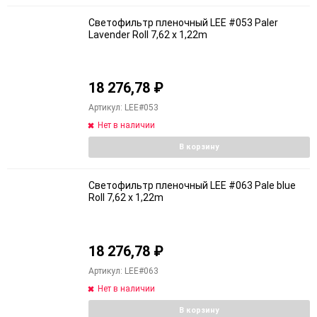
Светофильтр пленочный LEE #053 Paler
Lavender Roll 7,62 x 1,22m
18 276,78
₽
Артикул: LEE#053
Нет в наличии
В корзину
Светофильтр пленочный LEE #063 Pale blue
Roll 7,62 x 1,22m
18 276,78
₽
Артикул: LEE#063
Нет в наличии
В корзину