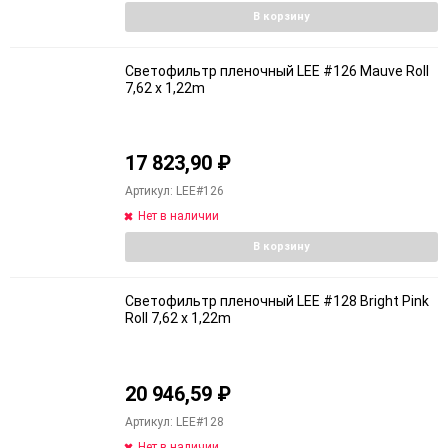
В корзину
Светофильтр пленочный LEE #126 Mauve Roll
7,62 x 1,22m
17 823,90
₽
Артикул: LEE#126
Нет в наличии
В корзину
Светофильтр пленочный LEE #128 Bright Pink
Roll 7,62 x 1,22m
20 946,59
₽
Артикул: LEE#128
Нет в наличии