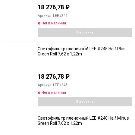
18 276,78
₽
Артикул: LEE#242
Нет в наличии
В корзину
Светофильтр пленочный LEE #245 Half Plus
Green Roll 7,62 x 1,22m
18 276,78
₽
Артикул: LEE#245
Нет в наличии
В корзину
Светофильтр пленочный LEE #248 Half Minus
Green Roll 7,62 x 1,22m