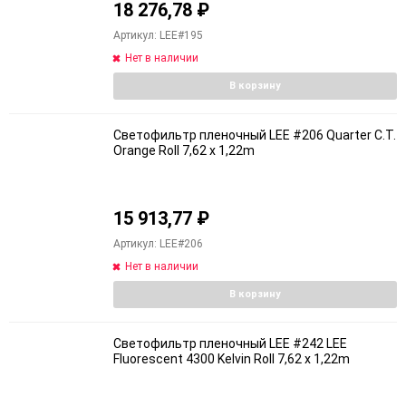
18 276,78
₽
Артикул: LEE#195
Нет в наличии
В корзину
Светофильтр пленочный LEE #206 Quarter C.T.
Orange Roll 7,62 x 1,22m
15 913,77
₽
Артикул: LEE#206
Нет в наличии
В корзину
Светофильтр пленочный LEE #242 LEE
Fluorescent 4300 Kelvin Roll 7,62 x 1,22m