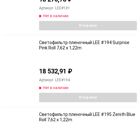
Артикул: LEE#181
Нет в наличии
В корзину
Светофильтр пленочный LEE #194 Surprise
Pink Roll 7,62 x 1,22m
18 532,91
₽
Артикул: LEE#194
Нет в наличии
В корзину
Светофильтр пленочный LEE #195 Zenith Blue
Roll 7,62 x 1,22m