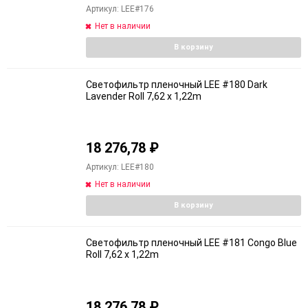
Артикул: LEE#176
Нет в наличии
В корзину
Светофильтр пленочный LEE #180 Dark
Lavender Roll 7,62 x 1,22m
18 276,78
₽
Артикул: LEE#180
Нет в наличии
В корзину
Светофильтр пленочный LEE #181 Congo Blue
Roll 7,62 x 1,22m
18 276,78
₽