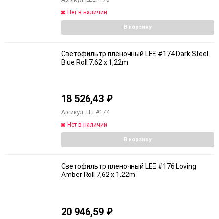
Нет в наличии
В корзину
Светофильтр пленочный LEE #174 Dark Steel
Blue Roll 7,62 x 1,22m
18 526,43
₽
Артикул: LEE#174
Нет в наличии
В корзину
Светофильтр пленочный LEE #176 Loving
Amber Roll 7,62 x 1,22m
20 946,59
₽