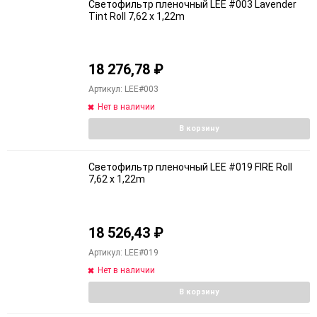
Светофильтр пленочный LEE #003 Lavender
Tint Roll 7,62 x 1,22m
18 276,78
₽
Артикул: LEE#003
Нет в наличии
В корзину
Светофильтр пленочный LEE #019 FIRE Roll
7,62 x 1,22m
18 526,43
₽
Артикул: LEE#019
Нет в наличии
В корзину