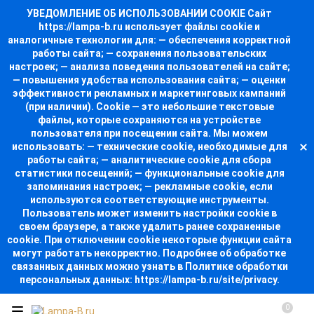
УВЕДОМЛЕНИЕ ОБ ИСПОЛЬЗОВАНИИ COOKIE Сайт
https://lampa-b.ru использует файлы cookie и
аналогичные технологии для: — обеспечения корректной
работы сайта; — сохранения пользовательских
настроек; — анализа поведения пользователей на сайте;
— повышения удобства использования сайта; — оценки
эффективности рекламных и маркетинговых кампаний
(при наличии). Cookie — это небольшие текстовые
файлы, которые сохраняются на устройстве
пользователя при посещении сайта. Мы можем
использовать: — технические cookie, необходимые для
работы сайта; — аналитические cookie для сбора
статистики посещений; — функциональные cookie для
запоминания настроек; — рекламные cookie, если
используются соответствующие инструменты.
Пользователь может изменить настройки cookie в
своем браузере, а также удалить ранее сохраненные
cookie. При отключении cookie некоторые функции сайта
могут работать некорректно. Подробнее об обработке
связанных данных можно узнать в Политике обработки
персональных данных: https://lampa-b.ru/site/privacy.
0