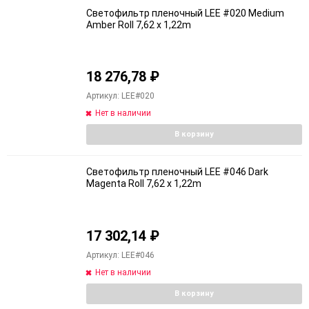
Светофильтр пленочный LEE #020 Medium
Amber Roll 7,62 x 1,22m
18 276,78
₽
Артикул: LEE#020
Нет в наличии
В корзину
Светофильтр пленочный LEE #046 Dark
Magenta Roll 7,62 x 1,22m
17 302,14
₽
Артикул: LEE#046
Нет в наличии
В корзину