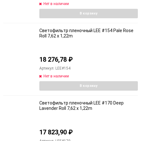
Нет в наличии
В корзину
Светофильтр пленочный LEE #154 Pale Rose
Roll 7,62 x 1,22m
18 276,78
₽
Артикул: LEE#154
Нет в наличии
В корзину
Светофильтр пленочный LEE #170 Deep
Lavender Roll 7,62 x 1,22m
17 823,90
₽
Артикул: LEE#170