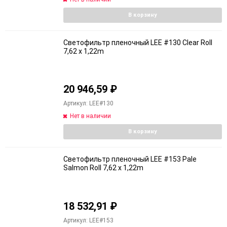
В корзину
Светофильтр пленочный LEE #130 Clear Roll
7,62 x 1,22m
20 946,59
₽
Артикул: LEE#130
Нет в наличии
В корзину
Светофильтр пленочный LEE #153 Pale
Salmon Roll 7,62 x 1,22m
18 532,91
₽
Артикул: LEE#153