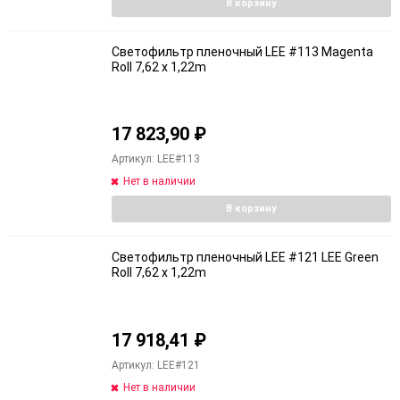
В корзину
Светофильтр пленочный LEE #113 Magenta
Roll 7,62 x 1,22m
17 823,90
₽
Артикул: LEE#113
Нет в наличии
В корзину
Светофильтр пленочный LEE #121 LEE Green
Roll 7,62 x 1,22m
17 918,41
₽
Артикул: LEE#121
Нет в наличии