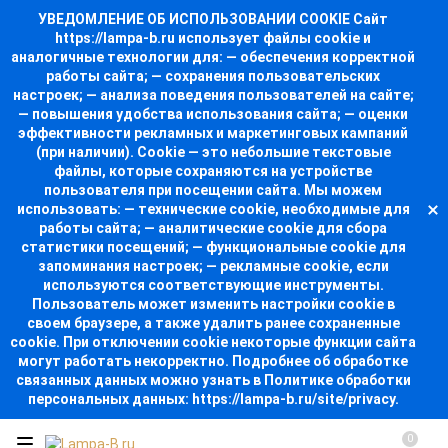
УВЕДОМЛЕНИЕ ОБ ИСПОЛЬЗОВАНИИ COOKIE Сайт
https://lampa-b.ru использует файлы cookie и
аналогичные технологии для: — обеспечения корректной
работы сайта; — сохранения пользовательских
настроек; — анализа поведения пользователей на сайте;
— повышения удобства использования сайта; — оценки
эффективности рекламных и маркетинговых кампаний
(при наличии). Cookie — это небольшие текстовые
файлы, которые сохраняются на устройстве
пользователя при посещении сайта. Мы можем
использовать: — технические cookie, необходимые для
работы сайта; — аналитические cookie для сбора
статистики посещений; — функциональные cookie для
запоминания настроек; — рекламные cookie, если
используются соответствующие инструменты.
Пользователь может изменить настройки cookie в
своем браузере, а также удалить ранее сохраненные
cookie. При отключении cookie некоторые функции сайта
могут работать некорректно. Подробнее об обработке
связанных данных можно узнать в Политике обработки
персональных данных: https://lampa-b.ru/site/privacy.
0